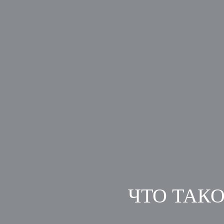
ЧТО ТАК