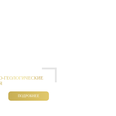
О-ГЕОЛОГИЧЕСКИЕ
Я
ПОДРОБНЕЕ