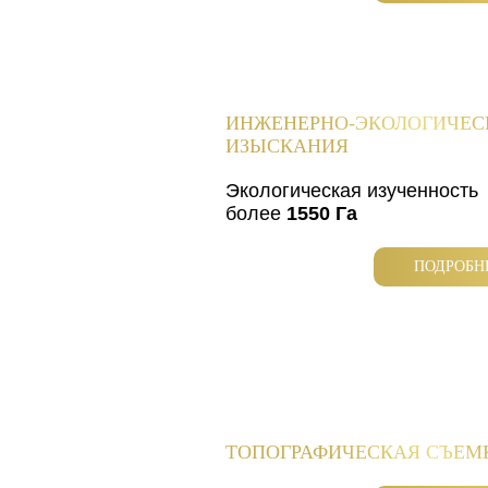
ИНЖЕНЕРНО-ЭКОЛОГИЧЕС
ИЗЫСКАНИЯ
Экологическая изученность
более
1550 Га
ПОДРОБН
ТОПОГРАФИЧЕСКАЯ СЪЕМ