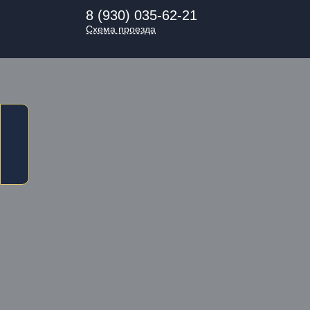
8 (930) 035-62-21
Схема проезда