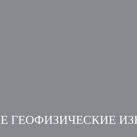
ОЕ ГЕОФИЗИЧЕСКИЕ И