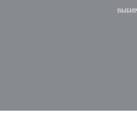
ВЫБИР