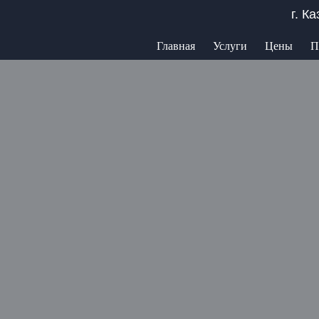
г. К
Главная
Услуги
Цены
П