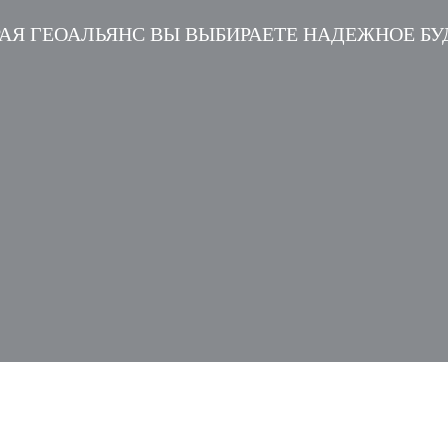
АЯ ГЕОАЛЬЯНС ВЫ ВЫБИРАЕТЕ НАДЕЖНОЕ Б