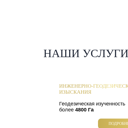
НАШИ УСЛУГ
ИНЖЕНЕРНО-ГЕОДЕЗИЧЕС
ИЗЫСКАНИЯ
Геодезическая изученность
более
4800 Га
ПОДРОБН