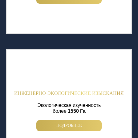
ИНЖЕНЕРНО-ЭКОЛОГИЧЕСКИЕ ИЗЫСКАНИЯ
Экологическая изученность
более
1550 Га
ПОДРОБНЕЕ