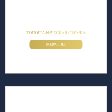
ТОПОГРАФИЧЕСКАЯ СЪЕМКА
ПОДРОБНЕЕ