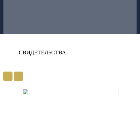
СВИДЕТЕЛЬСТВА