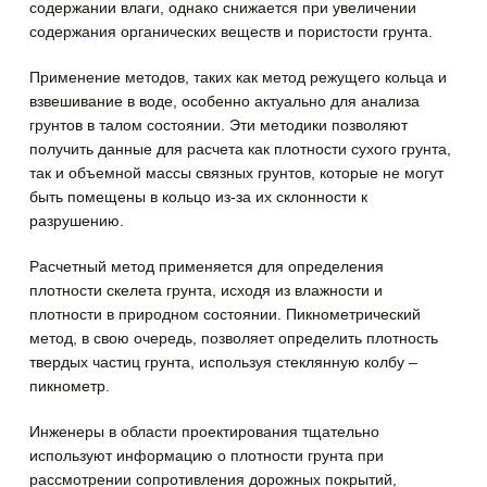
содержании влаги, однако снижается при увеличении
содержания органических веществ и пористости грунта.
Применение методов, таких как метод режущего кольца и
взвешивание в воде, особенно актуально для анализа
грунтов в талом состоянии. Эти методики позволяют
получить данные для расчета как плотности сухого грунта,
так и объемной массы связных грунтов, которые не могут
быть помещены в кольцо из-за их склонности к
разрушению.
Расчетный метод применяется для определения
плотности скелета грунта, исходя из влажности и
плотности в природном состоянии. Пикнометрический
метод, в свою очередь, позволяет определить плотность
твердых частиц грунта, используя стеклянную колбу –
пикнометр.
Инженеры в области проектирования тщательно
используют информацию о плотности грунта при
рассмотрении сопротивления дорожных покрытий,