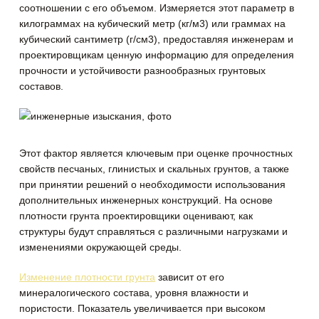
соотношении с его объемом.
Измеряется этот параметр в
килограммах на кубический метр (кг/м3) или граммах на
кубический сантиметр (г/см3), предоставляя инженерам и
проектировщикам ценную информацию для определения
прочности и устойчивости разнообразных грунтовых
составов.
Этот фактор является ключевым при оценке прочностных
свойств песчаных, глинистых и скальных грунтов, а также
при принятии решений о необходимости использования
дополнительных инженерных конструкций. На основе
плотности грунта проектировщики оценивают, как
структуры будут справляться с различными нагрузками и
изменениями окружающей среды.
Изменение плотности грунта
зависит от его
минералогического состава, уровня влажности и
пористости. Показатель увеличивается при высоком