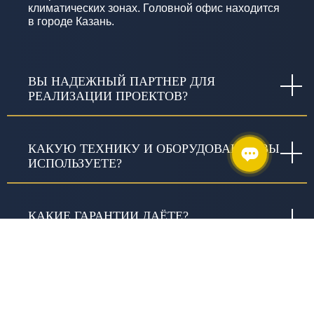
климатических зонах. Головной офис находится
в городе Казань.
ВЫ НАДЕЖНЫЙ ПАРТНЕР ДЛЯ
РЕАЛИЗАЦИИ ПРОЕКТОВ?
КАКУЮ ТЕХНИКУ И ОБОРУДОВАНИЕ ВЫ
ИСПОЛЬЗУЕТЕ?
КАКИЕ ГАРАНТИИ ДАЁТЕ?
ЧТО ВКЛЮЧАЕТ СЛОВО «КАЧЕСТВО» В
ИЗЫСКАНИЯХ И В ЧЕМ ОНО
ВЫРАЖАЕТСЯ?