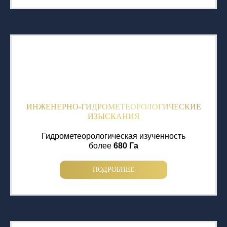
ИНЖЕНЕРНО-ГИДРОМЕТЕОРОЛОГИЧЕСКИЕ
ИЗЫСКАНИЯ
Гидрометеорологическая изученность
более
680 Га
ПОДРОБНЕЕ