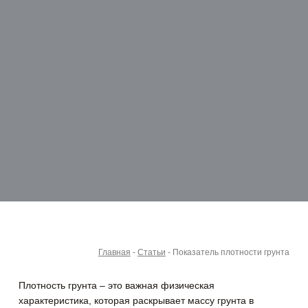
Главная
-
Статьи
-
Показатель плотности грунта
Плотность грунта – это важная физическая
характеристика, которая раскрывает массу грунта в