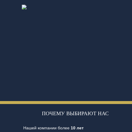
ПОЧЕМУ ВЫБИРАЮТ НАС
Нашей компании более
10 лет