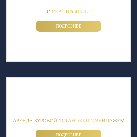
3D СКАНИРОВАНИЕ
ПОДРОБНЕЕ
АРЕНДА БУРОВОЙ УСТАНОВКИ С ЭКИПАЖЕМ
ПОДРОБНЕЕ