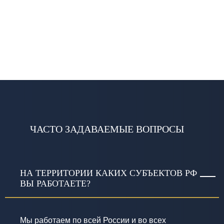
ЧАСТО ЗАДАВАЕМЫЕ ВОПРОСЫ
НА ТЕРРИТОРИИ КАКИХ СУБЪЕКТОВ РФ
ВЫ РАБОТАЕТЕ?
Мы работаем по всей России и во всех