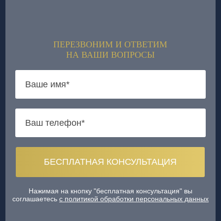
ПЕРЕЗВОНИМ И ОТВЕТИМ
НА ВАШИ ВОПРОСЫ
Нажимая на кнопку "бесплатная консультация" вы
соглашаетесь
с политикой обработки персональных данных