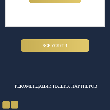
ВСЕ УСЛУГИ
РЕКОМЕНДАЦИИ НАШИХ ПАРТНЕРОВ