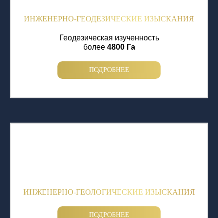
ИНЖЕНЕРНО-ГЕОДЕЗИЧЕСКИЕ ИЗЫСКАНИЯ
Геодезическая изученность
более
4800 Га
ПОДРОБНЕЕ
ИНЖЕНЕРНО-ГЕОЛОГИЧЕСКИЕ ИЗЫСКАНИЯ
ПОДРОБНЕЕ