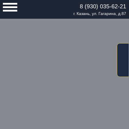
8 (930) 035-62-21
г. Казань, ул. Гагарина, д.87