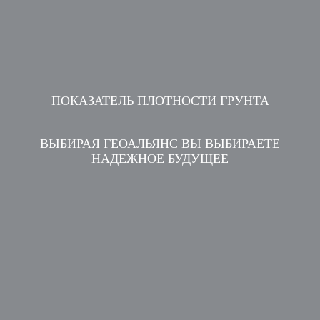
ПОКАЗАТЕЛЬ ПЛОТНОСТИ ГРУНТА
ВЫБИРАЯ ГЕОАЛЬЯНС ВЫ ВЫБИРАЕТЕ
НАДЕЖНОЕ БУДУЩЕЕ