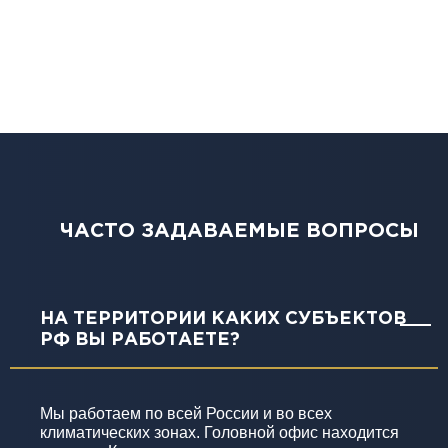
ЧАСТО ЗАДАВАЕМЫЕ ВОПРОСЫ
НА ТЕРРИТОРИИ КАКИХ СУБЪЕКТОВ
РФ ВЫ РАБОТАЕТЕ?
Мы работаем по всей России и во всех
климатических зонах. Головной офис находится