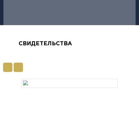
СВИДЕТЕЛЬСТВА