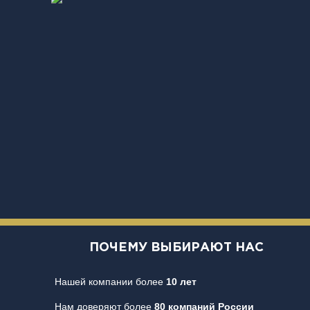
ПОЧЕМУ ВЫБИРАЮТ НАС
Нашей компании более
10 лет
Нам доверяют более
80 компаний России