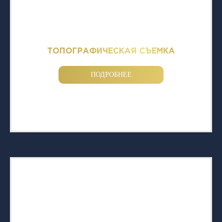
ТОПОГРАФИЧЕСКАЯ СЪЕМКА
ПОДРОБНЕЕ