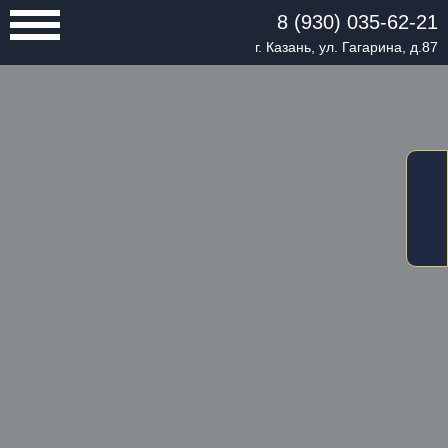
8 (930) 035-62-21
г. Казань, ул. Гагарина, д.87