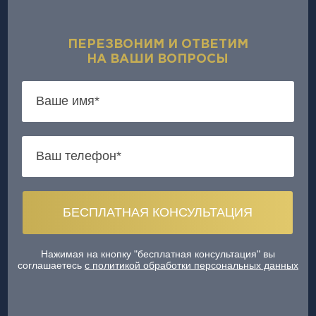
ПЕРЕЗВОНИМ И ОТВЕТИМ
НА ВАШИ ВОПРОСЫ
Нажимая на кнопку "бесплатная консультация" вы
соглашаетесь
с политикой обработки персональных данных