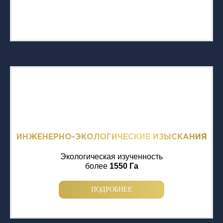
ИНЖЕНЕРНО-ЭКОЛОГИЧЕСКИЕ ИЗЫСКАНИЯ
Экологическая изученность
более
1550 Га
ПОДРОБНЕЕ