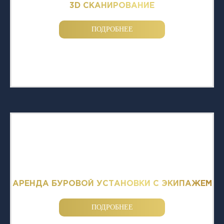
3D СКАНИРОВАНИЕ
ПОДРОБНЕЕ
АРЕНДА БУРОВОЙ УСТАНОВКИ С ЭКИПАЖЕМ
ПОДРОБНЕЕ