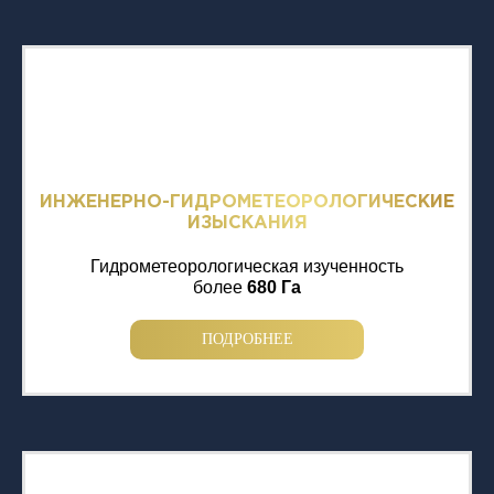
ИНЖЕНЕРНО-ГИДРОМЕТЕОРОЛОГИЧЕСКИЕ
ИЗЫСКАНИЯ
Гидрометеорологическая изученность
более
680 Га
ПОДРОБНЕЕ