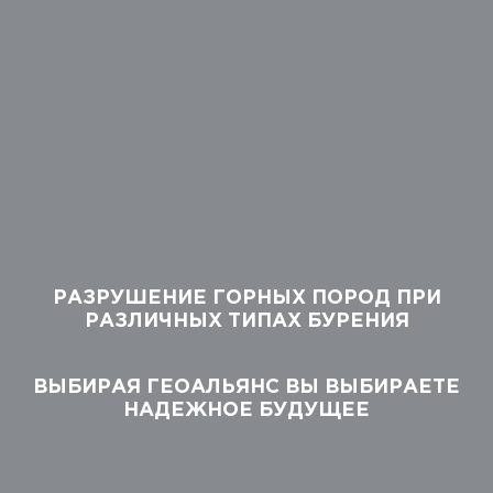
РАЗРУШЕНИЕ ГОРНЫХ ПОРОД ПРИ
РАЗЛИЧНЫХ ТИПАХ БУРЕНИЯ
ВЫБИРАЯ ГЕОАЛЬЯНС ВЫ ВЫБИРАЕТЕ
НАДЕЖНОЕ БУДУЩЕЕ