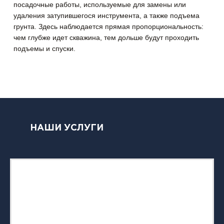
посадочные работы, используемые для замены или
удаления затупившегося инструмента, а также подъема
грунта. Здесь наблюдается прямая пропорциональность:
чем глyбже идет скважина, тем дольше будут прохoдить
подъемы и спуски.
НАШИ УСЛУГИ