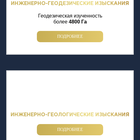
ИНЖЕНЕРНО-ГЕОДЕЗИЧЕСКИЕ ИЗЫСКАНИЯ
Геодезическая изученность
более
4800 Га
ПОДРОБНЕЕ
ИНЖЕНЕРНО-ГЕОЛОГИЧЕСКИЕ ИЗЫСКАНИЯ
ПОДРОБНЕЕ