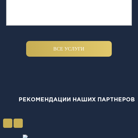
ВСЕ УСЛУГИ
РЕКОМЕНДАЦИИ НАШИХ ПАРТНЕРОВ