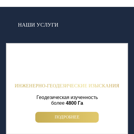
НАШИ УСЛУГИ
ИНЖЕНЕРНО-ГЕОДЕЗИЧЕСКИЕ ИЗЫСКАНИЯ
Геодезическая изученность
более
4800 Га
ПОДРОБНЕЕ