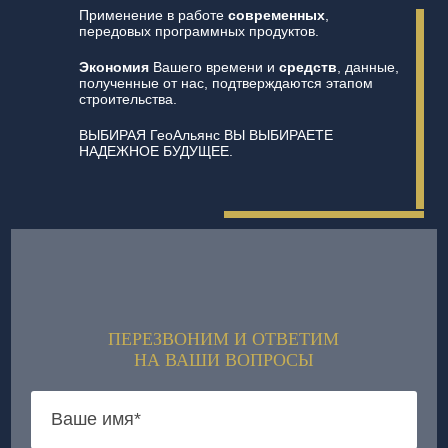
Применение в работе
современных
,
передовых программных продуктов.
Экономия
Вашего времени и
средств
, данные,
полученные от нас, подтверждаются этапом
строительства.
ВЫБИРАЯ ГеоАльянс ВЫ ВЫБИРАЕТЕ
НАДЕЖНОЕ БУДУЩЕЕ.
ПЕРЕЗВОНИМ И ОТВЕТИМ
НА ВАШИ ВОПРОСЫ