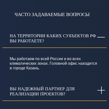
ЧАСТО ЗАДАВАЕМЫЕ ВОПРОСЫ
НА ТЕРРИТОРИИ КАКИХ СУБЪЕКТОВ РФ
ВЫ РАБОТАЕТЕ?
Мы работаем по всей России и во всех
климатических зонах. Головной офис находится
в городе Казань.
ВЫ НАДЕЖНЫЙ ПАРТНЕР ДЛЯ
РЕАЛИЗАЦИИ ПРОЕКТОВ?