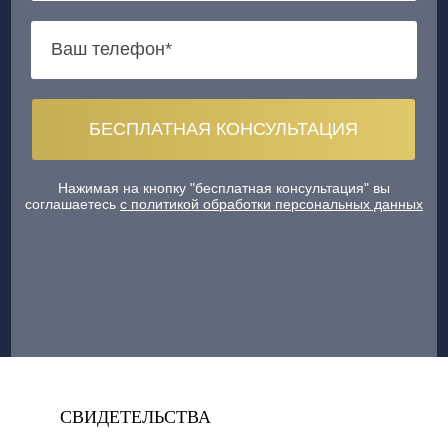
Нажимая на кнопку "бесплатная консультация" вы
соглашаетесь
с политикой обработки персональных данных
СВИДЕТЕЛЬСТВА