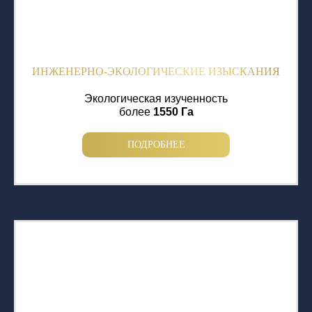
ИНЖЕНЕРНО-ЭКОЛОГИЧЕСКИЕ ИЗЫСКАНИЯ
Экологическая изученность
более
1550 Га
ПОДРОБНЕЕ