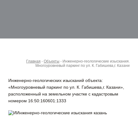
Главная
-
Объекты
-
Инженерно-геологические изыскания.
Многоуровневый паркинг по ул. К. Габишева,г. Казани
Инженерно-геологических изысканий объекта:
«Многоуровневый паркинг по ул. К. Габишева,г. Казани»,
расположенный на земельном участке с кадастровым
номером 16:50:160601:1333