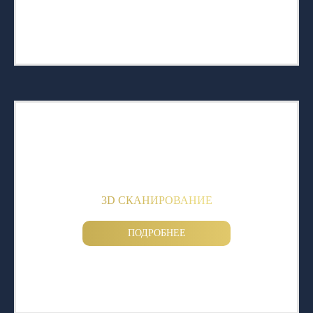
3D СКАНИРОВАНИЕ
ПОДРОБНЕЕ