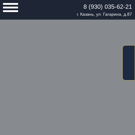
8 (930) 035-62-21
г. Казань, ул. Гагарина, д.87