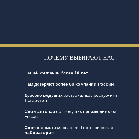
ПОЧЕМУ ВЫБИРАЮТ НАС
Нашей компании более
10 лет
Нам доверяют более
80 компаний России
Доверие
ведущих
застройщиков республики
Татарстан
Свой автопарк
от ведущих производителей
России.
Своя
автоматизированная Геотехническая
лаборатория