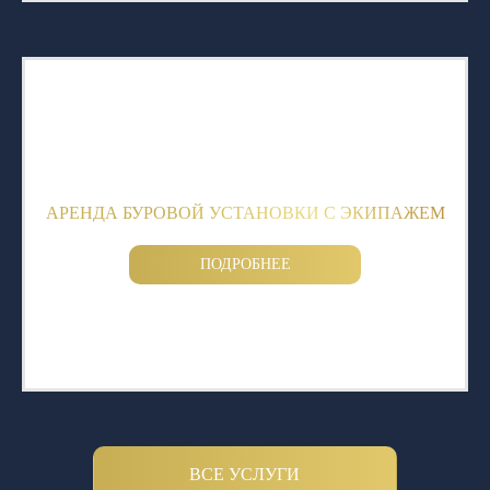
АРЕНДА БУРОВОЙ УСТАНОВКИ С ЭКИПАЖЕМ
ПОДРОБНЕЕ
ВСЕ УСЛУГИ