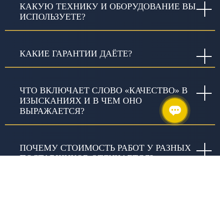
КАКУЮ ТЕХНИКУ И ОБОРУДОВАНИЕ ВЫ
ИСПОЛЬЗУЕТЕ?
КАКИЕ ГАРАНТИИ ДАЁТЕ?
ЧТО ВКЛЮЧАЕТ СЛОВО «КАЧЕСТВО» В
ИЗЫСКАНИЯХ И В ЧЕМ ОНО
ВЫРАЖАЕТСЯ?
ПОЧЕМУ СТОИМОСТЬ РАБОТ У РАЗНЫХ
ПОСТАВЩИКОВ ОТЛИЧАЕТСЯ?
ЗАНИМАЕТЕСЬ ЛИ ВЫ
БЛАГОТВОРИТЕЛЬНОСТЬЮ?