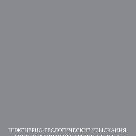
ИНЖЕНЕРНО-ГЕОЛОГИЧЕСКИЕ ИЗЫСКАНИЯ.