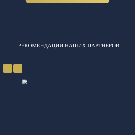
РЕКОМЕНДАЦИИ НАШИХ ПАРТНЕРОВ