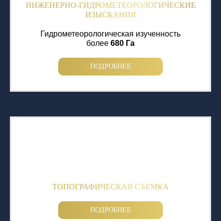
ИНЖЕНЕРНО-ГИДРОМЕТЕОРОЛОГИЧЕСКИЕ
ИЗЫСКАНИЯ
Гидрометеорологическая изученность
более
680 Га
ПОДРОБНЕЕ
ТОПОГРАФИЧЕСКАЯ СЪЕМКА
ПОДРОБНЕЕ