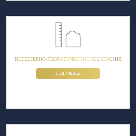
ИНЖЕНЕРНО-ГЕОЛОГИЧЕСКИЕ ИЗЫСКАНИЯ
ПОДРОБНЕЕ