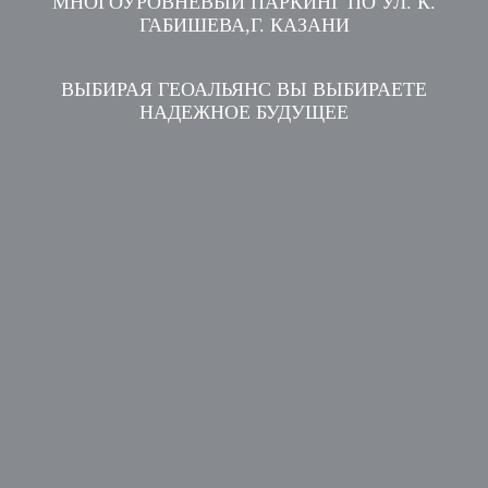
МНОГОУРОВНЕВЫЙ ПАРКИНГ ПО УЛ. К.
ГАБИШЕВА,Г. КАЗАНИ
ВЫБИРАЯ ГЕОАЛЬЯНС ВЫ ВЫБИРАЕТЕ
НАДЕЖНОЕ БУДУЩЕЕ