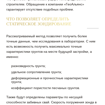
строителям. Обращение к компании «ГеоАльянс»
гарантирует отсутствие подобных проблем.
ЧТО ПОЗВОЛЯЕТ ОПРЕДЕЛИТЬ
СТАТИЧЕСКОЕ ЗОНДИРОВАНИЕ
Рассматриваемый метод позволяет получить более
точные данные, чем исследования в лаборатории. С ним
есть возможность получить максимально точные
характеристики грунтов на месте будущей застройки, а
именно:
разновидность грунта;
удельное сопротивление грунта;
деформационные и прочностные характеристики
грунта;
коэффициент пористости песчаных грунтов.
Также будут определены параметры по несущей
способности забивных свай. Скорость погружения зонда в