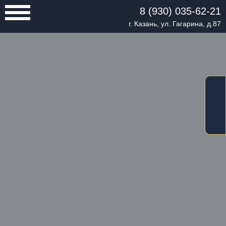
8 (930) 035-62-21
г. Казань, ул. Гагарина, д.87