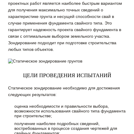
проектных работ является наиболее быстрым вариантом
для получения максимально точных сведений о
характеристике грунта и несущей способности свай в
случае применения фундамента свайного типа. Это
гарантирует надежность проекта свайного фундамента в
связи с оптимальным выбором земельного участка.
Зондирование подходит при подготовке строительства
любых типов объектов.
ЦЕЛИ ПРОВЕДЕНИЯ ИСПЫТАНИЙ
Статическое зондирование необходимо для достижения
следующих результатов:
оценка необходимости и правильности выбора,
возможности использования свайного типа фундамента
при строительстве;
получение наиболее подробных сведений,
востребованных в процессе создания чертежей для
свайных фундаментов;