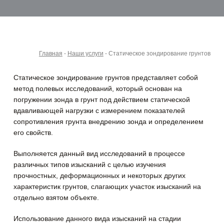
Главная
-
Наши услуги
-
Статическое зондирование грунтов
Статическое зондирование грунтов представляет собой
метод полевых исследований, который основан на
погружении зонда в грунт под действием статической
вдавливающей нагрузки с измерением показателей
сопротивления грунта внедрению зонда и определением
его свойств.
Выполняется данный вид исследований в процессе
различных типов изысканий с целью изучения
прочностных, деформационных и некоторых других
характеристик грунтов, слагающих участок изысканий на
отдельно взятом объекте.
Использование данного вида изысканий на стадии