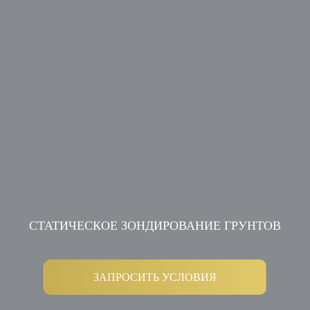
СТАТИЧЕСКОЕ ЗОНДИРОВАНИЕ ГРУНТОВ
ЗАПРОСИТЬ УСЛОВИЯ