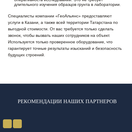
длительного изучения образцов грунта в лаборатории.
Специалисты компании «ГеоАльянс» предоставляют
услуги в Казани, а также всей территории Татарстана по
выгодной стоимости. От вас требуется только сделать
звонок, чтобы вызвать наших сотрудников на объект.
Используется только проверенное оборудование, что
гарантирует точные результаты изысканий и безопасность
будущих строений.
РЕКОМЕНДАЦИИ НАШИХ ПАРТНЕРОВ