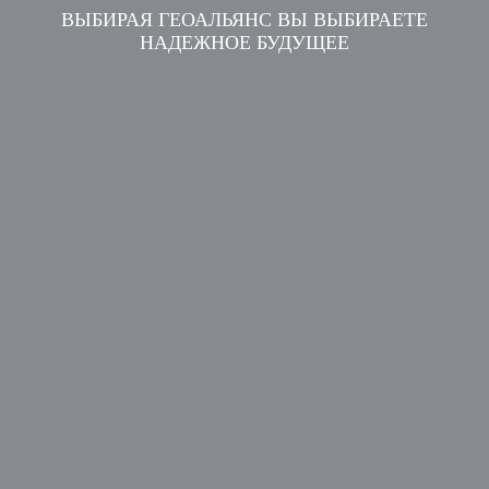
ВЫБИРАЯ ГЕОАЛЬЯНС ВЫ ВЫБИРАЕТЕ
НАДЕЖНОЕ БУДУЩЕЕ