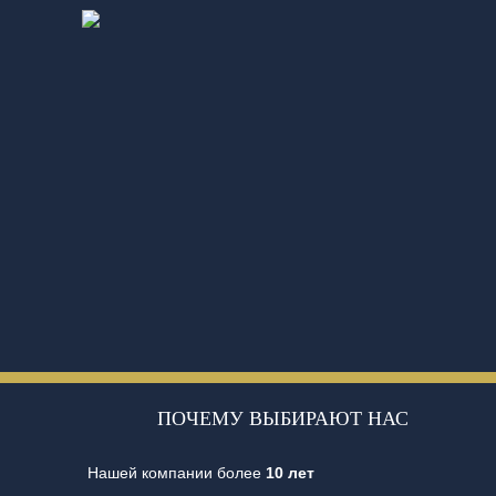
ПОЧЕМУ ВЫБИРАЮТ НАС
Нашей компании более
10 лет