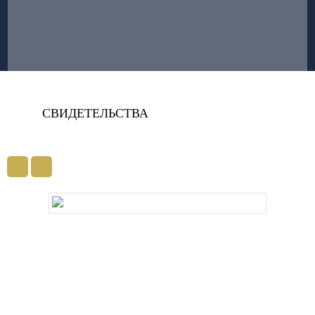
СВИДЕТЕЛЬСТВА