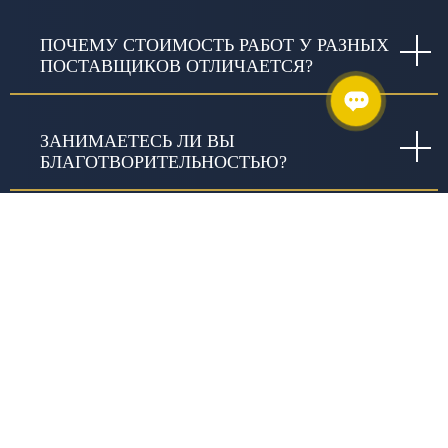
ПОЧЕМУ СТОИМОСТЬ РАБОТ У РАЗНЫХ
ПОСТАВЩИКОВ ОТЛИЧАЕТСЯ?
ЗАНИМАЕТЕСЬ ЛИ ВЫ
БЛАГОТВОРИТЕЛЬНОСТЬЮ?
ГЕОГРАФИЯ НАШИХ ПРОЕКТОВ
53
+ субъектов