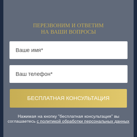
ПЕРЕЗВОНИМ И ОТВЕТИМ
НА ВАШИ ВОПРОСЫ
Нажимая на кнопку "бесплатная консультация" вы
соглашаетесь
с политикой обработки персональных данных