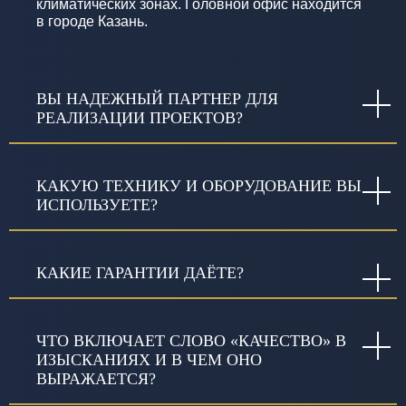
климатических зонах. Головной офис находится
в городе Казань.
ВЫ НАДЕЖНЫЙ ПАРТНЕР ДЛЯ
РЕАЛИЗАЦИИ ПРОЕКТОВ?
КАКУЮ ТЕХНИКУ И ОБОРУДОВАНИЕ ВЫ
ИСПОЛЬЗУЕТЕ?
КАКИЕ ГАРАНТИИ ДАЁТЕ?
ЧТО ВКЛЮЧАЕТ СЛОВО «КАЧЕСТВО» В
ИЗЫСКАНИЯХ И В ЧЕМ ОНО
ВЫРАЖАЕТСЯ?