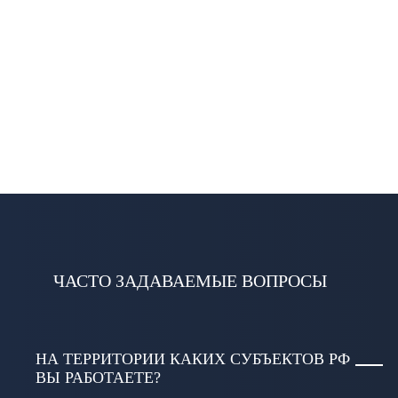
ЧАСТО ЗАДАВАЕМЫЕ ВОПРОСЫ
НА ТЕРРИТОРИИ КАКИХ СУБЪЕКТОВ РФ
ВЫ РАБОТАЕТЕ?