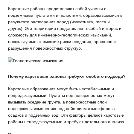
Карстовые районы представляют собой участки с
подземными пустотами и полостями, образовавшимися в
результате растворения пород (известняка, гипса и
других). Эти территории представляют особый интерес и
сложность для инженерно-геологических изысканий
,
поскольку имеют высокие риски оседания, провалов и
разрушения поверхностных структур.
Почему карстовые районы требуют особого подхода?
Карстовые образования могут быть нестабильными и
непредсказуемыми. Пустоты под поверхностью могут
вызывать оседание грунта, а поверхностные слои
подвержены изменению под действием атмосферных
осадков и подземных вод. Эти факторы делают карстовые
районы непредсказуемыми и требуют детального анализа.