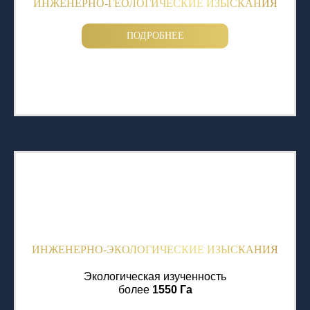
ИНЖЕНЕРНО-ГЕОЛОГИЧЕСКИЕ ИЗЫСКАНИЯ
ПОДРОБНЕЕ
ИНЖЕНЕРНО-ЭКОЛОГИЧЕСКИЕ ИЗЫСКАНИЯ
Экологическая изученность
более
1550 Га