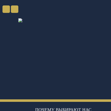
ПОЧЕМУ ВЫБИРАЮТ НАС