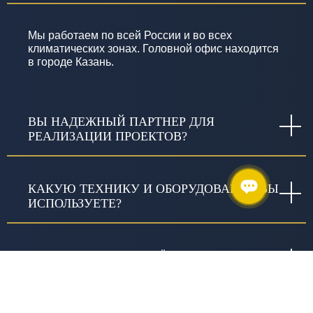
Мы работаем по всей России и во всех
климатических зонах. Головной офис находится
в городе Казань.
ВЫ НАДЕЖНЫЙ ПАРТНЕР ДЛЯ
РЕАЛИЗАЦИИ ПРОЕКТОВ?
КАКУЮ ТЕХНИКУ И ОБОРУДОВАНИЕ ВЫ
ИСПОЛЬЗУЕТЕ?
КАКИЕ ГАРАНТИИ ДАЁТЕ?
ЧТО ВКЛЮЧАЕТ СЛОВО «КАЧЕСТВО» В