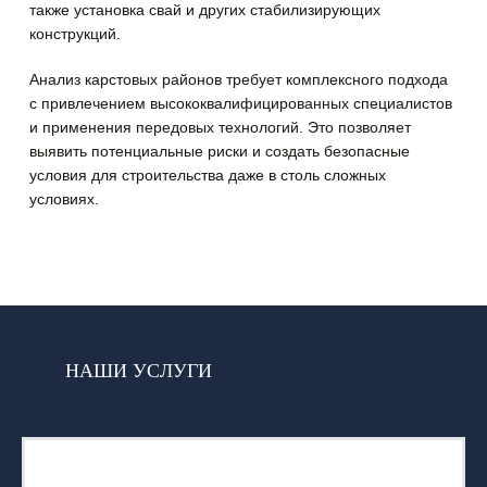
также установка свай и других стабилизирующих
конструкций.
Анализ карстовых районов требует комплексного подхода
с привлечением высококвалифицированных специалистов
и применения передовых технологий. Это позволяет
выявить потенциальные риски и создать безопасные
условия для строительства даже в столь сложных
условиях.
НАШИ УСЛУГИ