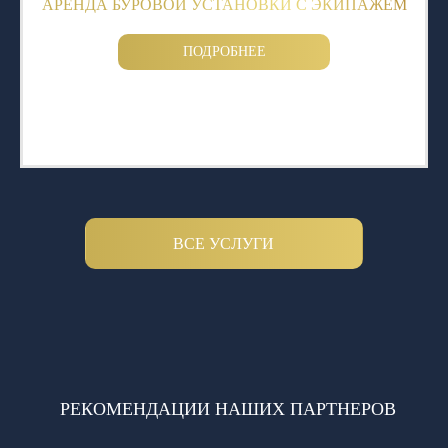
АРЕНДА БУРОВОЙ УСТАНОВКИ С ЭКИПАЖЕМ
ПОДРОБНЕЕ
ВСЕ УСЛУГИ
РЕКОМЕНДАЦИИ НАШИХ ПАРТНЕРОВ