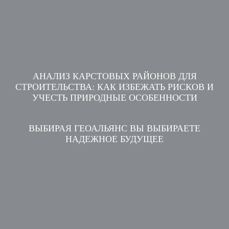
АНАЛИЗ КАРСТОВЫХ РАЙОНОВ ДЛЯ
СТРОИТЕЛЬСТВА: КАК ИЗБЕЖАТЬ РИСКОВ И
УЧЕСТЬ ПРИРОДНЫЕ ОСОБЕННОСТИ
ВЫБИРАЯ ГЕОАЛЬЯНС ВЫ ВЫБИРАЕТЕ
НАДЕЖНОЕ БУДУЩЕЕ