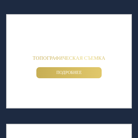
ТОПОГРАФИЧЕСКАЯ СЪЕМКА
ПОДРОБНЕЕ