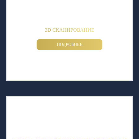
3D СКАНИРОВАНИЕ
ПОДРОБНЕЕ