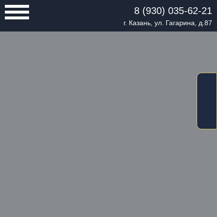
8 (930) 035-62-21
г. Казань, ул. Гагарина, д.87