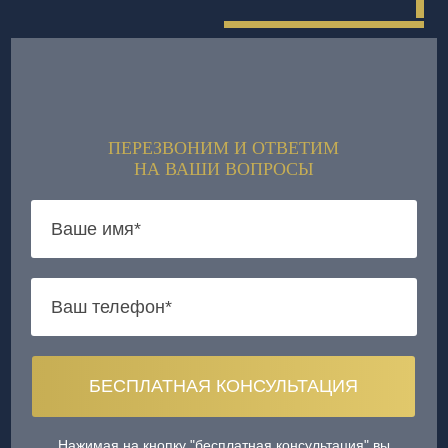
ПЕРЕЗВОНИМ И ОТВЕТИМ
НА ВАШИ ВОПРОСЫ
Нажимая на кнопку "бесплатная консультация" вы