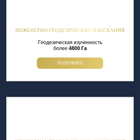
ИНЖЕНЕРНО-ГЕОДЕЗИЧЕСКИЕ ИЗЫСКАНИЯ
Геодезическая изученность
более
4800 Га
ПОДРОБНЕЕ