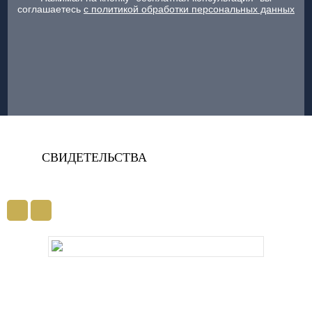
соглашаетесь
с политикой обработки персональных данных
СВИДЕТЕЛЬСТВА