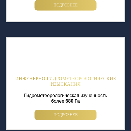
ПОДРОБНЕЕ
ИНЖЕНЕРНО-ГИДРОМЕТЕОРОЛОГИЧЕСКИЕ
ИЗЫСКАНИЯ
Гидрометеорологическая изученность
более
680 Га
ПОДРОБНЕЕ