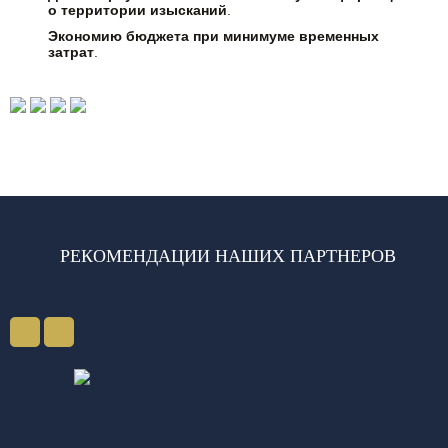
о территории изысканий
.
Экономию бюджета при минимуме временных
затрат
.
РЕКОМЕНДАЦИИ НАШИХ ПАРТНЕРОВ