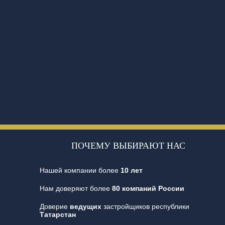
ПОЧЕМУ ВЫБИРАЮТ НАС
Нашей компании более
10 лет
Нам доверяют более
80 компаний России
Доверие
ведущих
застройщиков республики
Татарстан