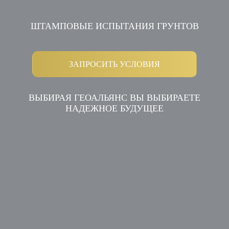
ШТАМПОВЫЕ ИСПЫТАНИЯ ГРУНТОВ
ЗАПРОСИТЬ УСЛОВИЯ
ВЫБИРАЯ ГЕОАЛЬЯНС ВЫ ВЫБИРАЕТЕ
НАДЕЖНОЕ БУДУЩЕЕ