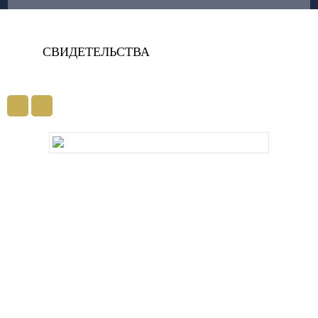
СВИДЕТЕЛЬСТВА