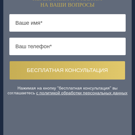
НА ВАШИ ВОПРОСЫ
Нажимая на кнопку "бесплатная консультация" вы
соглашаетесь
с политикой обработки персональных данных