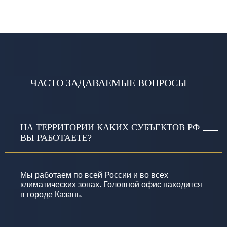
ЧАСТО ЗАДАВАЕМЫЕ ВОПРОСЫ
НА ТЕРРИТОРИИ КАКИХ СУБЪЕКТОВ РФ
ВЫ РАБОТАЕТЕ?
Мы работаем по всей России и во всех
климатических зонах. Головной офис находится
в городе Казань.