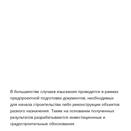
В большинстве случаев изыскания проводятся в рамках
предпроектной подготовки документов, необходимых
для начала строительства либо реконструкции объектов
разного назначения. Также на основании полученных
результатов разрабатываются инвестиционные и
градостроительные обоснования.