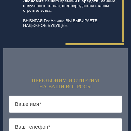
Экономия
Вашего времени и
средств
, данные,
полученные от нас, подтверждаются этапом
строительства.
ВЫБИРАЯ ГеоАльянс ВЫ ВЫБИРАЕТЕ
НАДЕЖНОЕ БУДУЩЕЕ.
ПЕРЕЗВОНИМ И ОТВЕТИМ
НА ВАШИ ВОПРОСЫ