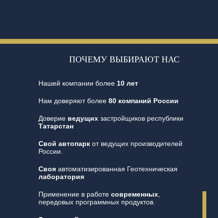
ПОЧЕМУ ВЫБИРАЮТ НАС
Нашей компании более
10 лет
Нам доверяют более
80 компаний России
Доверие
ведущих
застройщиков республики
Татарстан
Свой автопарк
от ведущих производителей
России.
Своя
автоматизированная Геотехническая
лаборатория
Применение в работе
современных
,
передовых программных продуктов.