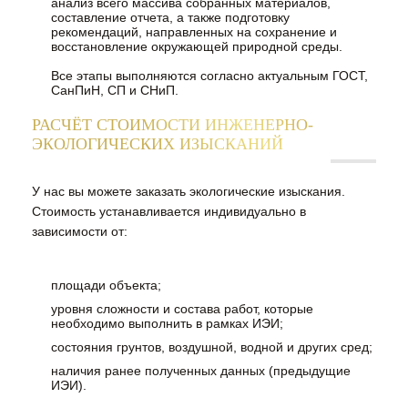
анализ всего массива собранных материалов,
составление отчета, а также подготовку
рекомендаций, направленных на сохранение и
восстановление окружающей природной среды.
Все этапы выполняются согласно актуальным ГОСТ,
СанПиН, СП и СНиП.
РАСЧЁТ СТОИМОСТИ ИНЖЕНЕРНО-
ЭКОЛОГИЧЕСКИХ ИЗЫСКАНИЙ
У нас вы можете заказать экологические изыскания.
Стоимость устанавливается индивидуально в
зависимости от:
площади объекта;
уровня сложности и состава работ, которые
необходимо выполнить в рамках ИЭИ;
состояния грунтов, воздушной, водной и других сред;
наличия ранее полученных данных (предыдущие
ИЭИ).