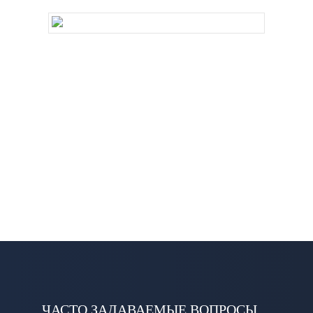
ЧАСТО ЗАДАВАЕМЫЕ ВОПРОСЫ