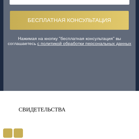
Нажимая на кнопку "бесплатная консультация" вы
соглашаетесь
с политикой обработки персональных данных
СВИДЕТЕЛЬСТВА