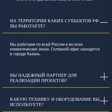
НА ТЕРРИТОРИИ КАКИХ СУБЪЕКТОВ РФ
ВЫ РАБОТАЕТЕ?
Мы работаем по всей России и во всех
климатических зонах. Головной офис находится
в городе Казань.
ВЫ НАДЕЖНЫЙ ПАРТНЕР ДЛЯ
РЕАЛИЗАЦИИ ПРОЕКТОВ?
КАКУЮ ТЕХНИКУ И ОБОРУДОВАНИЕ ВЫ
ИСПОЛЬЗУЕТЕ?