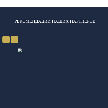
РЕКОМЕНДАЦИИ НАШИХ ПАРТНЕРОВ