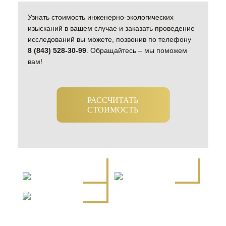
Узнать стоимость инженерно-экологических
изысканий в вашем случае и заказать проведение
исследований вы можете, позвонив по телефону
8 (843) 528-30-99
. Обращайтесь – мы поможем
вам!
РАССЧИТАТЬ
СТОИМОСТЬ