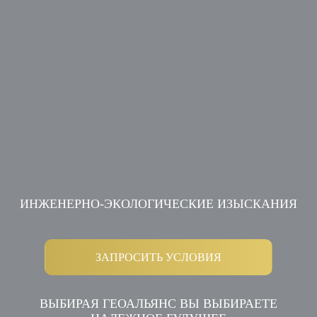
ИНЖЕНЕРНО-ЭКОЛОГИЧЕСКИЕ ИЗЫСКАНИЯ
ЗАПРОСИТЬ УСЛОВИЯ
ВЫБИРАЯ ГЕОАЛЬЯНС ВЫ ВЫБИРАЕТЕ