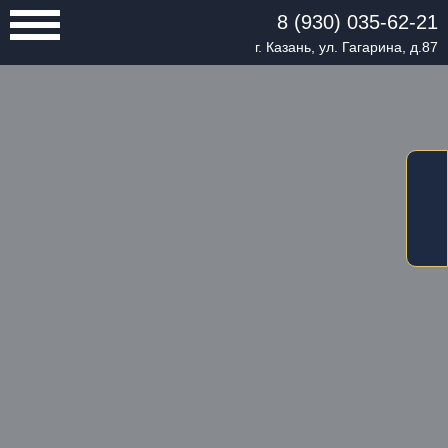
8 (930) 035-62-21
г. Казань, ул. Гагарина, д.87