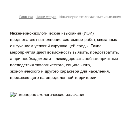
Главная
-
Наши услуги
-
Инженерно-экологические изыскания
Инженерно-экологические изыскания (ИЭИ)
предполагают выполнение системных работ, связанных
с изучением условий окружающей среды. Такие
мероприятия дают возможность выявить, предотвратить,
а при необходимости – ликвидировать неблагоприятные
последствия экологического, социального,
экономического и другого характера для населения,
проживающего на определенной территории.