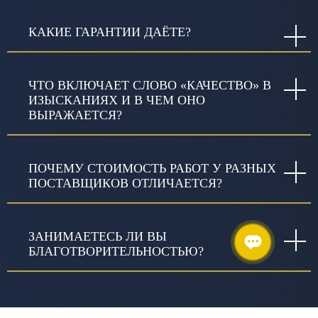
КАКИЕ ГАРАНТИИ ДАЁТЕ?
ЧТО ВКЛЮЧАЕТ СЛОВО «КАЧЕСТВО» В
ИЗЫСКАНИЯХ И В ЧЕМ ОНО
ВЫРАЖАЕТСЯ?
ПОЧЕМУ СТОИМОСТЬ РАБОТ У РАЗНЫХ
ПОСТАВЩИКОВ ОТЛИЧАЕТСЯ?
ЗАНИМАЕТЕСЬ ЛИ ВЫ
БЛАГОТВОРИТЕЛЬНОСТЬЮ?