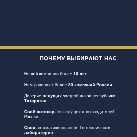
ПОЧЕМУ ВЫБИРАЮТ НАС
Нашей компании более
10 лет
Нам доверяют более
80 компаний России
Доверие
ведущих
застройщиков республики
Татарстан
Свой автопарк
от ведущих производителей
России.
Своя
автоматизированная Геотехническая
лаборатория