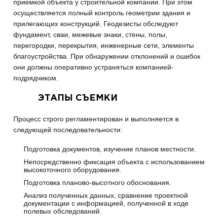
приемкой объекта у строительной компании. При этом
осуществляется полный контроль геометрии здания и
прилегающих конструкций. Геодезисты обследуют
фундамент, сваи, межевые знаки, стены, полы,
перегородки, перекрытия, инженерные сети, элементы
благоустройства. При обнаружении отклонений и ошибок
они должны оперативно устраняться компанией-
подрядчиком.
ЭТАПЫ СЪЕМКИ
Процесс строго регламентирован и выполняется в
следующей последовательности:
Подготовка документов, изучение планов местности.
Непосредственно фиксация объекта с использованием
высокоточного оборудования.
Подготовка планово-высотного обоснования.
Анализ полученных данных, сравнение проектной
документации с информацией, полученной в ходе
полевых обследований.