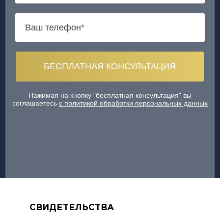
Нажимая на кнопку "бесплатная консультация" вы
соглашаетесь
с политикой обработки персональных данных
СВИДЕТЕЛЬСТВА