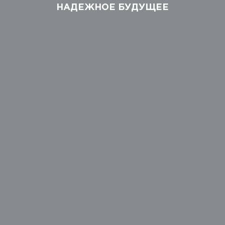
НАДЕЖНОЕ БУДУЩЕЕ