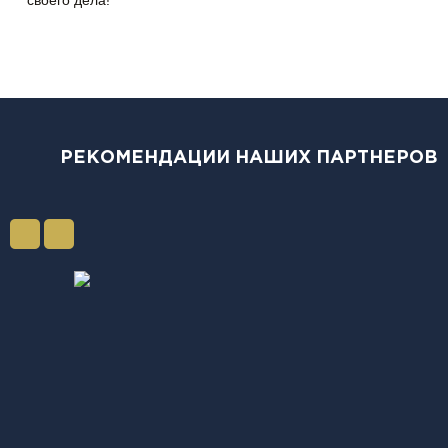
РЕКОМЕНДАЦИИ НАШИХ ПАРТНЕРОВ