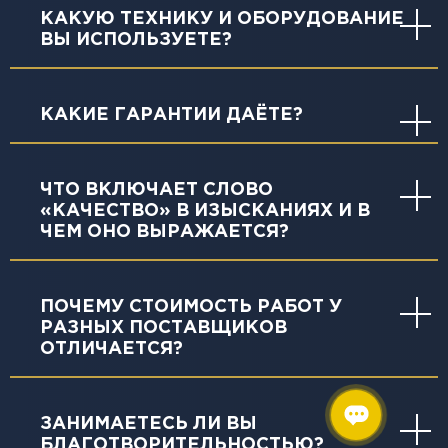
КАКУЮ ТЕХНИКУ И ОБОРУДОВАНИЕ
ВЫ ИСПОЛЬЗУЕТЕ?
КАКИЕ ГАРАНТИИ ДАЁТЕ?
ЧТО ВКЛЮЧАЕТ СЛОВО
«КАЧЕСТВО» В ИЗЫСКАНИЯХ И В
ЧЕМ ОНО ВЫРАЖАЕТСЯ?
ПОЧЕМУ СТОИМОСТЬ РАБОТ У
РАЗНЫХ ПОСТАВЩИКОВ
ОТЛИЧАЕТСЯ?
ЗАНИМАЕТЕСЬ ЛИ ВЫ
БЛАГОТВОРИТЕЛЬНОСТЬЮ?