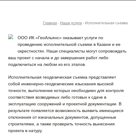
Главная
-
Наши услуги
-
Исполнительная съемка
ООО ИК «ГеоАльянс» оказывает услуги по
проведению исполнительной съемки в Казани и ее
окрестностях. Наши специалисты могут сопровождать
ваш проект с начала и до завершения работ либо
подключиться на любом из его этапов.
Исполнительная геодезическая съемка представляет
собой инженерно-геодезические изыскания высокой
точности, выполнение которых необходимо для контроля
соответствия возводимых либо готовых к сдаче в
эксплуатацию сооружений и проектной документации. В
результате появляется возможность выявить имеющиеся
отклонения от изначальных документов, допущенные
строителями, а также проверить точность вынесения
проекта в натуру.