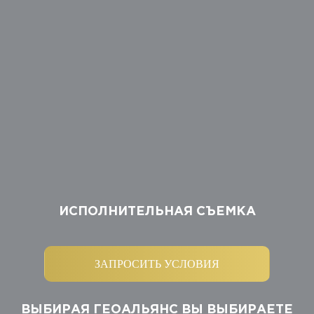
ИСПОЛНИТЕЛЬНАЯ СЪЕМКА
ЗАПРОСИТЬ УСЛОВИЯ
ВЫБИРАЯ ГЕОАЛЬЯНС ВЫ ВЫБИРАЕТЕ