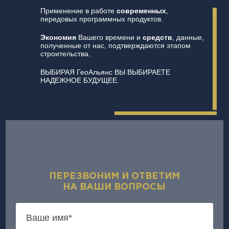
Применение в работе
современных
,
передовых программных продуктов.
Экономия
Вашего времени и
средств
, данные,
полученные от нас, подтверждаются этапом
строительства.
ВЫБИРАЯ ГеоАльянс ВЫ ВЫБИРАЕТЕ
НАДЕЖНОЕ БУДУЩЕЕ.
ПЕРЕЗВОНИМ И ОТВЕТИМ
НА ВАШИ ВОПРОСЫ