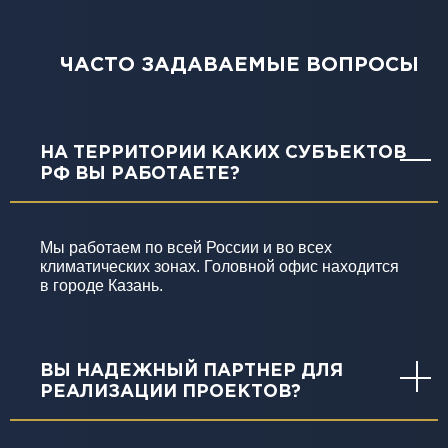
ЧАСТО ЗАДАВАЕМЫЕ ВОПРОСЫ
НА ТЕРРИТОРИИ КАКИХ СУБЪЕКТОВ
РФ ВЫ РАБОТАЕТЕ?
Мы работаем по всей России и во всех
климатических зонах. Головной офис находится
в городе Казань.
ВЫ НАДЕЖНЫЙ ПАРТНЕР ДЛЯ
РЕАЛИЗАЦИИ ПРОЕКТОВ?