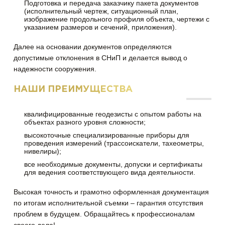
Подготовка и передача заказчику пакета документов
(исполнительный чертеж, ситуационный план,
изображение продольного профиля объекта, чертежи с
указанием размеров и сечений, приложения).
Далее на основании документов определяются
допустимые отклонения в СНиП и делается вывод о
надежности сооружения.
НАШИ ПРЕИМУЩЕСТВА
квалифицированные геодезисты с опытом работы на
объектах разного уровня сложности;
высокоточные специализированные приборы для
проведения измерений (трассоискатели, тахеометры,
нивелиры);
все необходимые документы, допуски и сертификаты
для ведения соответствующего вида деятельности.
Высокая точность и грамотно оформленная документация
по итогам исполнительной съемки – гарантия отсутствия
проблем в будущем. Обращайтесь к профессионалам
своего дела!