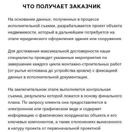
ЧТО ПОЛУЧАЕТ ЗАКАЗЧИК
На основании данных, полученных в процессе
исполнительной съемки, разрабатывается проект объекта
недвижимости, который в дальнейшем потребуется на
этапе юридического оформления здания или сооружения.
Для достижения максимальной достоверности наши
специалисты проводят указанные мероприятия по
завершении каждого цикла монтажно-строительных работ
(от рытья котлована до устройства кровли) с фиксацией
данных в исполнительной документации.
На заключительном этапе выполняется контрольная
съемка, результаты которой ложатся в основу финального
плана. По запросу клиента она предоставляется в
электронном или графическом виде и содержит
информацию о фактических координатах объекта и его
ключевых компонентов, а также отклонениях вынесенного
в натуру проекта от первоначальной проектной