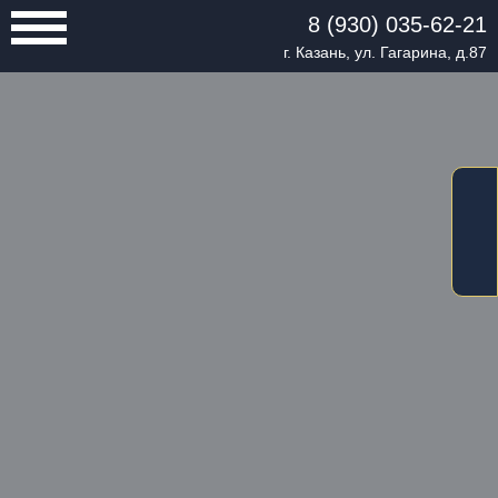
8 (930) 035-62-21
г. Казань, ул. Гагарина, д.87