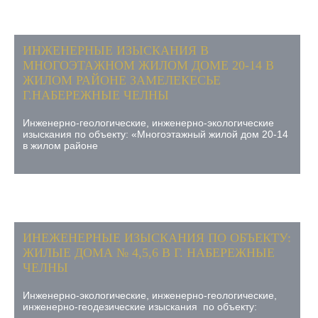
ИНЖЕНЕРНЫЕ ИЗЫСКАНИЯ В
МНОГОЭТАЖНОМ ЖИЛОМ ДОМЕ 20-14 В
ЖИЛОМ РАЙОНЕ ЗАМЕЛЕКЕСЬЕ
Г.НАБЕРЕЖНЫЕ ЧЕЛНЫ
Инженерно-геологические, инженерно-экологические
изыскания по объекту: «Многоэтажный жилой дом 20-14
в жилом районе
ИНЕЖЕНЕРНЫЕ ИЗЫСКАНИЯ ПО ОБЪЕКТУ:
ЖИЛЫЕ ДОМА № 4,5,6 В Г. НАБЕРЕЖНЫЕ
ЧЕЛНЫ
Инженерно-экологические, инженерно-геологические,
инженерно-геодезические изыскания по объекту: