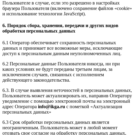
Пользователе в случае, если это разрешено в настройках
браузера Пользователя (включено сохранение файлов «cookie»
и использование технологии JavaScript).
6. Порядок сбора, хранения, передачи и других видов
обработки персональных данных
6.1 Оператор обеспечивает сохранность персональных
данных и принимает все возможные меры, исключающие
доступ к персональным данным неуполномоченных лиц.
6.2 Персональные данные Пользователя никогда, ни при
каких условиях не будут переданы третьим лицам, за
исключением случаев, связанных с исполнением
действующего законодательства.
6.3. В случае выявления неточностей в персональных данных,
Пользователь может актуализировать их, направив Оператору
уведомление с помощью электронной почты на электронный
адрес Оператора
info@ikga.ru
с пометкой «Актуализация
персональных данных»
6.3 Срок обработки персональных данных является
неограниченным. Пользователь может в любой момент
отозвать свое согласие на обработку персональных данных,