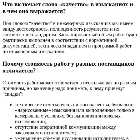
Что включает слово «качество» в изысканиях и
в чем оно выражается?
Под словом “качество” в инженерных изысканиях мы имеем
ввиду достоверность, полноценность результатов и их
соответствие стандартам. Запланированный объем работ будет
фактически выполнен в соответствии с нормативной
документацией, техническим заданием и программой работ
по инженерным изысканиям.
Почему стоимость работ у разных поставщиков
отличается?
Стоимость работ может отличаться в несколько раз по разным
причинам, но заказчику надо понимать, к чему приведут
“скидки”:
технические отчеты очень низкого качества, буквально
«нарисованные» изыскания или выполненные только в
камеральных условиях, без выполнения полевых
исследований;
отсутствие оперативной коммуникации между
заказчиком и исполнителем;
уменьшение объемов исследований исполнителем, в