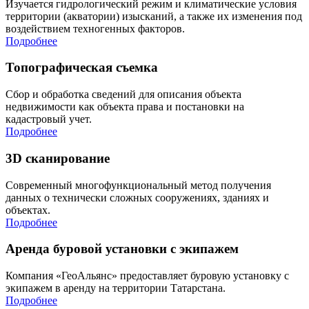
Изучается гидрологический режим и климатические условия
территории (акватории) изысканий, а также их изменения под
воздействием техногенных факторов.
Подробнее
Топографическая съемка
Сбор и обработка сведений для описания объекта
недвижимости как объекта права и постановки на
кадастровый учет.
Подробнее
3D сканирование
Современный многофункциональный метод получения
данных о технически сложных сооружениях, зданиях и
объектах.
Подробнее
Аренда буровой установки с экипажем
Компания «ГеоАльянс» предоставляет буровую установку с
экипажем в аренду на территории Татарстана.
Подробнее