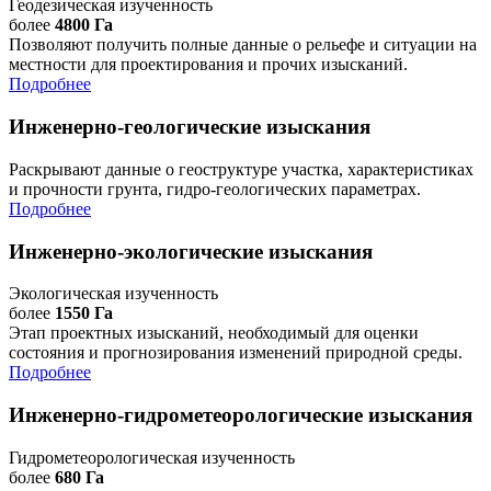
Геодезическая изученность
более
4800 Га
Позволяют получить полные данные о рельефе и ситуации на
местности для проектирования и прочих изысканий.
Подробнее
Инженерно-геологические изыскания
Раскрывают данные о геоструктуре участка, характеристиках
и прочности грунта, гидро-геологических параметрах.
Подробнее
Инженерно-экологические изыскания
Экологическая изученность
более
1550 Га
Этап проектных изысканий, необходимый для оценки
состояния и прогнозирования изменений природной среды.
Подробнее
Инженерно-гидрометеорологические изыскания
Гидрометеорологическая изученность
более
680 Га