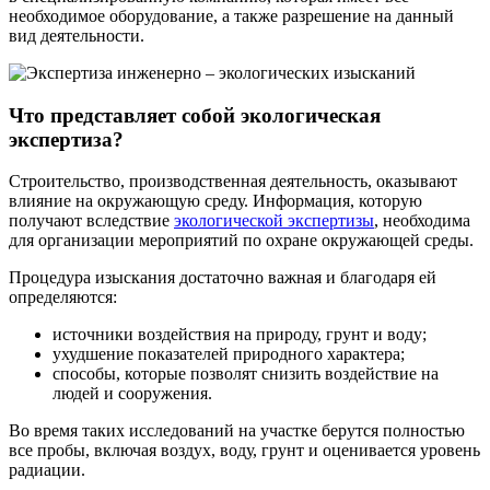
необходимое оборудование, а также разрешение на данный
вид деятельности.
Что представляет собой экологическая
экспертиза?
Строительство, производственная деятельность, оказывают
влияние на окружающую среду. Информация, которую
получают вследствие
экологической экспертизы
, необходима
для организации мероприятий по охране окружающей среды.
Процедура изыскания достаточно важная и благодаря ей
определяются:
источники воздействия на природу, грунт и воду;
ухудшение показателей природного характера;
способы, которые позволят снизить воздействие на
людей и сооружения.
Во время таких исследований на участке берутся полностью
все пробы, включая воздух, воду, грунт и оценивается уровень
радиации.