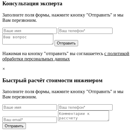
Консультация эксперта
Заполните поля формы, нажмите кнопку "Отправить" и мы
Вам перезвоним.
Нажимая на кнопку "отправить" вы соглашаетесь
с политикой
обработки персональных данных
×
Быстрый расчёт стоимости инженером
Заполните поля формы, нажмите кнопку "Отправить" и мы
Вам перезвоним.