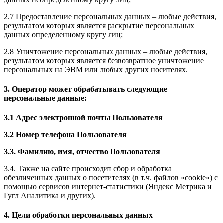
2.7 Предоставление персональных данных – любые действия,
результатом которых является раскрытие персональных
данных определенному кругу лиц;
2.8 Уничтожение персональных данных – любые действия,
результатом которых является безвозвратное уничтожение
персональных на ЭВМ или любых других носителях.
3. Оператор может обрабатывать следующие
персональные данные:
3.1 Адрес электронной почты Пользователя
3.2 Номер телефона Пользователя
3.3. Фамилию, имя, отчество
Пользователя
3.4. Также на сайте происходит сбор и обработка
обезличенных данных о посетителях (в т.ч. файлов «cookie») с
помощью сервисов интернет-статистики (Яндекс Метрика и
Гугл Аналитика и других).
4. Цели обработки персональных данных