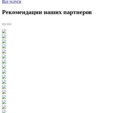
Все услуги
Рекомендации наших партнеров