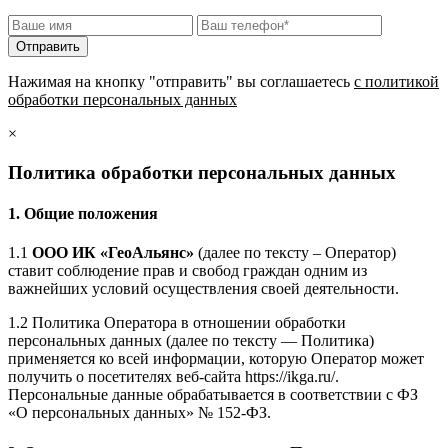
Нажимая на кнопку "отправить" вы соглашаетесь
с политикой
обработки персональных данных
×
Политика обработки персональных данных
1. Общие положения
1.1
ООО ИК «ГеоАльянс»
(далее по тексту – Оператор)
ставит соблюдение прав и свобод граждан одним из
важнейших условий осуществления своей деятельности.
1.2 Политика Оператора в отношении обработки
персональных данных (далее по тексту — Политика)
применяется ко всей информации, которую Оператор может
получить о посетителях веб-сайта https://ikga.ru/.
Персональные данные обрабатывается в соответствии с ФЗ
«О персональных данных» № 152-ФЗ.