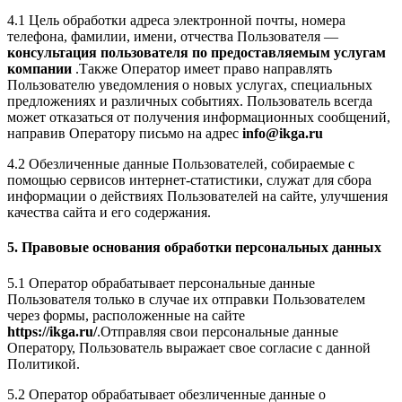
4.1 Цель обработки адреса электронной почты, номера
телефона, фамилии, имени, отчества Пользователя —
консультация пользователя по предоставляемым услугам
компании
.Также Оператор имеет право направлять
Пользователю уведомления о новых услугах, специальных
предложениях и различных событиях. Пользователь всегда
может отказаться от получения информационных сообщений,
направив Оператору письмо на адрес
info@ikga.ru
4.2 Обезличенные данные Пользователей, собираемые с
помощью сервисов интернет-статистики, служат для сбора
информации о действиях Пользователей на сайте, улучшения
качества сайта и его содержания.
5. Правовые основания обработки персональных данных
5.1 Оператор обрабатывает персональные данные
Пользователя только в случае их отправки Пользователем
через формы, расположенные на сайте
https://ikga.ru/
.Отправляя свои персональные данные
Оператору, Пользователь выражает свое согласие с данной
Политикой.
5.2 Оператор обрабатывает обезличенные данные о