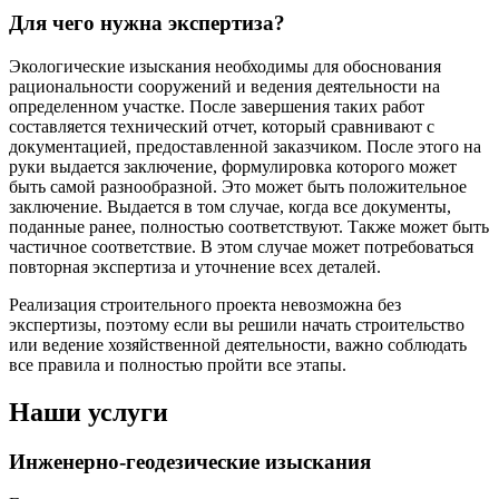
Для чего нужна экспертиза?
Экологические изыскания необходимы для обоснования
рациональности сооружений и ведения деятельности на
определенном участке. После завершения таких работ
составляется технический отчет, который сравнивают с
документацией, предоставленной заказчиком. После этого на
руки выдается заключение, формулировка которого может
быть самой разнообразной. Это может быть положительное
заключение. Выдается в том случае, когда все документы,
поданные ранее, полностью соответствуют. Также может быть
частичное соответствие. В этом случае может потребоваться
повторная экспертиза и уточнение всех деталей.
Реализация строительного проекта невозможна без
экспертизы, поэтому если вы решили начать строительство
или ведение хозяйственной деятельности, важно соблюдать
все правила и полностью пройти все этапы.
Наши услуги
Инженерно-геодезические изыскания