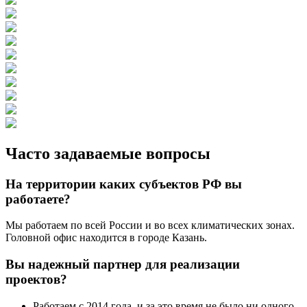
Часто задаваемые вопросы
На территории каких субъектов РФ вы
работаете?
Мы работаем по всей России и во всех климатических зонах.
Головной офис находится в городе Казань.
Вы надежный партнер для реализации
проектов?
Работаем с 2014 года, и за это время не было ни одного