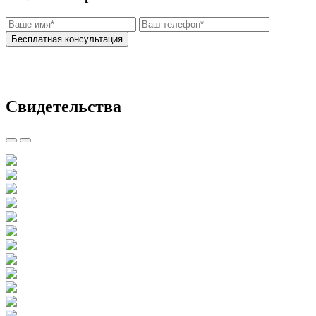
Нажимая на кнопку "бесплатная консультация" вы
соглашаетесь
с политикой обработки персональных данных
Свидетельства