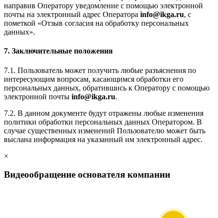
направив Оператору уведомление с помощью электронной
почты на электронный адрес Оператора
info@ikga.ru
, с
пометкой «Отзыв согласия на обработку персональных
данных».
7. Заключительные положения
7.1. Пользователь может получить любые разъяснения по
интересующим вопросам, касающимся обработки его
персональных данных, обратившись к Оператору с помощью
электронной почты
info@ikga.ru
.
7.2. В данном документе будут отражены любые изменения
политики обработки персональных данных Оператором. В
случае существенных изменений Пользователю может быть
выслана информация на указанный им электронный адрес.
×
Видеообращение основателя компании