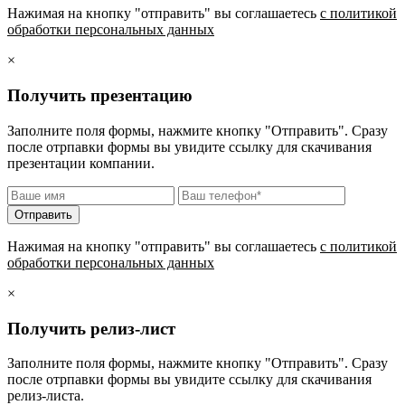
Нажимая на кнопку "отправить" вы соглашаетесь
с политикой
обработки персональных данных
×
Получить презентацию
Заполните поля формы, нажмите кнопку "Отправить". Сразу
после отрпавки формы вы увидите ссылку для скачивания
презентации компании.
Нажимая на кнопку "отправить" вы соглашаетесь
с политикой
обработки персональных данных
×
Получить релиз-лист
Заполните поля формы, нажмите кнопку "Отправить". Сразу
после отрпавки формы вы увидите ссылку для скачивания
релиз-листа.