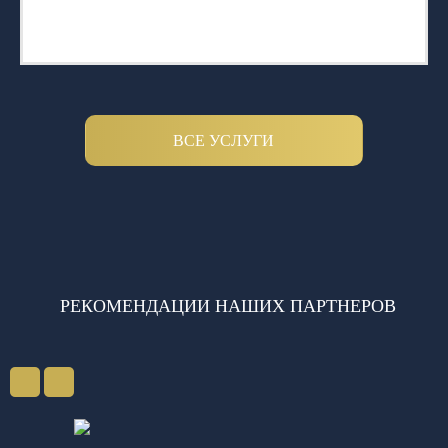
ВСЕ УСЛУГИ
РЕКОМЕНДАЦИИ НАШИХ ПАРТНЕРОВ