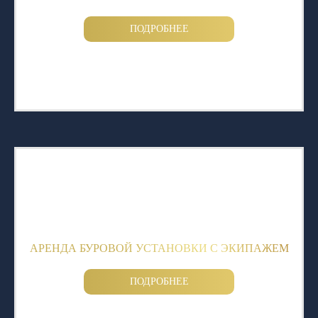
ПОДРОБНЕЕ
АРЕНДА БУРОВОЙ УСТАНОВКИ С ЭКИПАЖЕМ
ПОДРОБНЕЕ