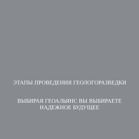
ЭТАПЫ ПРОВЕДЕНИЯ ГЕОЛОГОРАЗВЕДКИ
ВЫБИРАЯ ГЕОАЛЬЯНС ВЫ ВЫБИРАЕТЕ
НАДЕЖНОЕ БУДУЩЕЕ