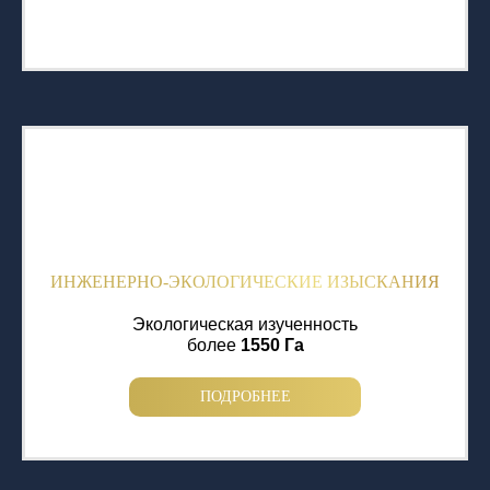
ИНЖЕНЕРНО-ЭКОЛОГИЧЕСКИЕ ИЗЫСКАНИЯ
Экологическая изученность
более
1550 Га
ПОДРОБНЕЕ