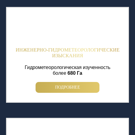
ИНЖЕНЕРНО-ГИДРОМЕТЕОРОЛОГИЧЕСКИЕ
ИЗЫСКАНИЯ
Гидрометеорологическая изученность
более
680 Га
ПОДРОБНЕЕ