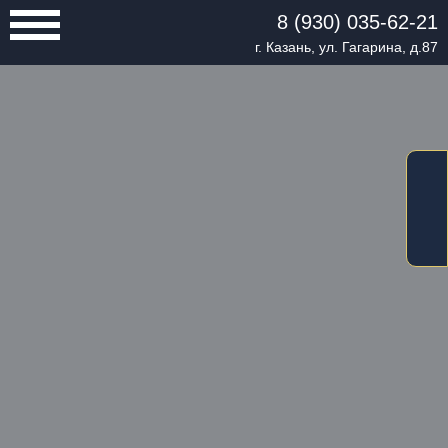
8 (930) 035-62-21
г. Казань, ул. Гагарина, д.87