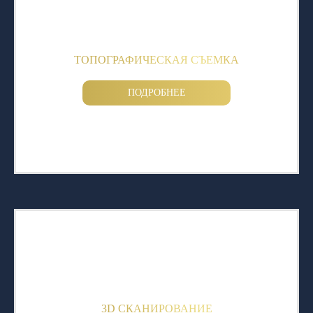
ТОПОГРАФИЧЕСКАЯ СЪЕМКА
ПОДРОБНЕЕ
3D СКАНИРОВАНИЕ