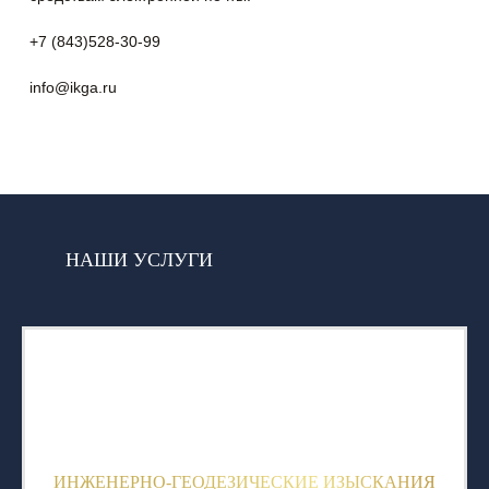
+7 (843)528-30-99
info@ikga.ru
НАШИ УСЛУГИ
ИНЖЕНЕРНО-ГЕОДЕЗИЧЕСКИЕ ИЗЫСКАНИЯ