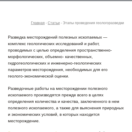
Главная
-
Статьи
-
Этапы проведения геологоразведки
Разведка месторождений полезных ископаемых —
комплекс геологических исследований и работ,
проводимых с целью определения пространственно-
морфологических, объемно- качественных,
гидрогеологических и инженерно-геологических
параметров месторождения, необходимых для его
геолого-экономической оценки.
Разведочные работы на месторождении полезного
ископаемого производятся прежде всего в целях
определения количества и качества, заключенного в нем
полезного ископаемого, а также для выяснения природных
и экономических условий, в которых находится
месторождение.