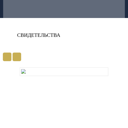
СВИДЕТЕЛЬСТВА