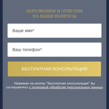
ПЕРЕЗВОНИМ И ОТВЕТИМ
НА ВАШИ ВОПРОСЫ
Нажимая на кнопку "бесплатная консультация" вы
соглашаетесь
с политикой обработки персональных данных