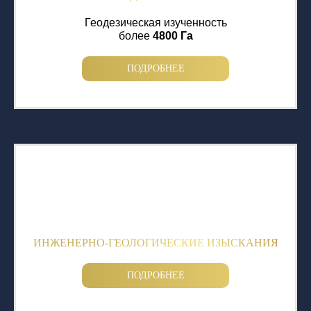
Геодезическая изученность
более
4800 Га
ПОДРОБНЕЕ
ИНЖЕНЕРНО-ГЕОЛОГИЧЕСКИЕ ИЗЫСКАНИЯ
ПОДРОБНЕЕ