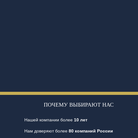
ПОЧЕМУ ВЫБИРАЮТ НАС
Нашей компании более
10 лет
Нам доверяют более
80 компаний России