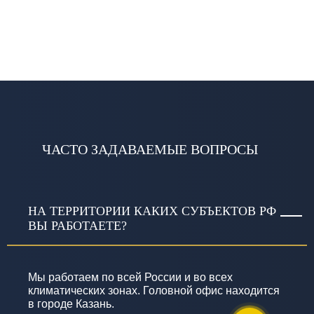
ЧАСТО ЗАДАВАЕМЫЕ ВОПРОСЫ
НА ТЕРРИТОРИИ КАКИХ СУБЪЕКТОВ РФ
ВЫ РАБОТАЕТЕ?
Мы работаем по всей России и во всех
климатических зонах. Головной офис находится
в городе Казань.