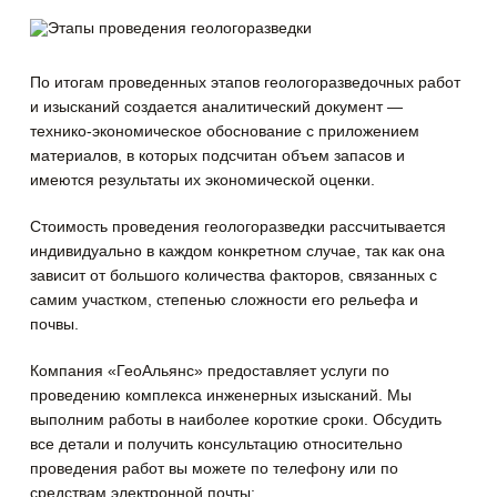
По итогам проведенных этапов геологоразведочных работ
и изысканий создается аналитический документ —
технико-экономическое обоснование с приложением
материалов, в которых подсчитан объем запасов и
имеются результаты их экономической оценки.
Стоимость проведения геологоразведки рассчитывается
индивидуально в каждом конкретном случае, так как она
зависит от большого количества факторов, связанных с
самим участком, степенью сложности его рельефа и
почвы.
Компания «ГеоАльянс» предоставляет услуги по
проведению комплекса инженерных изысканий. Мы
выполним работы в наиболее короткие сроки. Обсудить
все детали и получить консультацию относительно
проведения работ вы можете по телефону или по
средствам электронной почты: