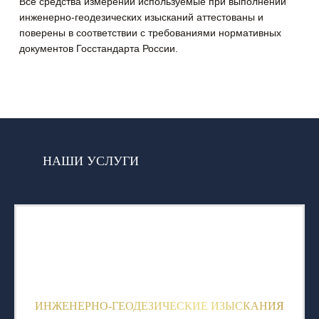
Все средства измерений используемые при выполнении
инженерно-геодезических изысканий аттестованы и
поверены в соответствии с требованиями нормативных
документов Госстандарта России.
НАШИ УСЛУГИ
ИНЖЕНЕРНО-ГЕОДЕЗИЧЕСКИЕ ИЗЫСКАНИЯ