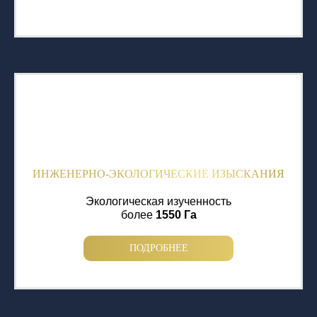
ИНЖЕНЕРНО-ЭКОЛОГИЧЕСКИЕ ИЗЫСКАНИЯ
Экологическая изученность
более
1550 Га
ПОДРОБНЕЕ