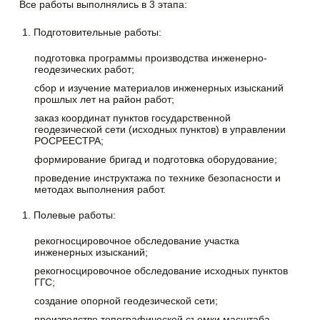
Все работы выполнялись в 3 этапа:
Подготовительные работы:
подготовка программы производства инженерно-
геодезических работ;
сбор и изучение материалов инженерных изысканий
прошлых лет на район работ;
заказ координат пунктов государственной
геодезической сети (исходных пунктов) в управлении
РОСРЕЕСТРА;
формирование бригад и подготовка оборудование;
проведение инструктажа по технике безопасности и
методах выполнения работ.
Полевые работы:
рекогносцировочное обследование участка
инженерных изысканий;
рекогносцировочное обследование исходных пунктов
ГГС;
создание опорной геодезической сети;
производство топографической съемки масштаба