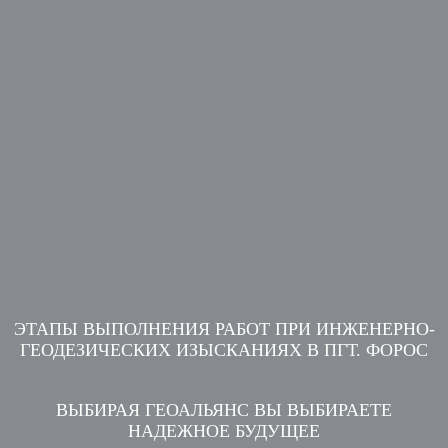
ЭТАПЫ ВЫПОЛНЕНИЯ РАБОТ ПРИ ИНЖЕНЕРНО-
ГЕОДЕЗИЧЕСКИХ ИЗЫСКАНИЯХ В ПГТ. ФОРОС
ВЫБИРАЯ ГЕОАЛЬЯНС ВЫ ВЫБИРАЕТЕ
НАДЕЖНОЕ БУДУЩЕЕ