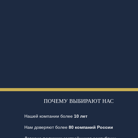
ПОЧЕМУ ВЫБИРАЮТ НАС
Нашей компании более
10 лет
Нам доверяют более
80 компаний России