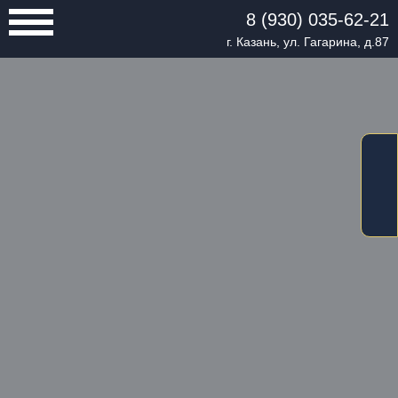
8 (930) 035-62-21
г. Казань, ул. Гагарина, д.87