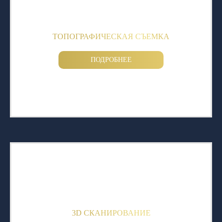
ТОПОГРАФИЧЕСКАЯ СЪЕМКА
ПОДРОБНЕЕ
3D СКАНИРОВАНИЕ