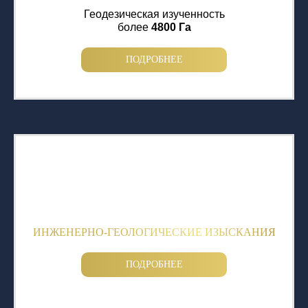
Геодезическая изученность
более
4800 Га
ПОДРОБНЕЕ
ИНЖЕНЕРНО-ГЕОЛОГИЧЕСКИЕ ИЗЫСКАНИЯ
ПОДРОБНЕЕ