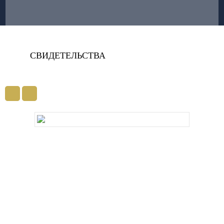
СВИДЕТЕЛЬСТВА