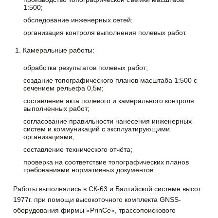
1:500;
обследование инженерных сетей;
организация контроля выполнения полевых работ.
Камеральные работы:
обработка результатов полевых работ;
создание топографического планов масштаба 1:500 с
сечением рельефа 0,5м;
составление акта полевого и камерального контроля
выполненных работ;
согласование правильности нанесения инженерных
систем и коммуникаций с эксплуатирующими
организациями;
составление технического отчёта;
проверка на соответствие топографических планов
требованиями нормативных документов.
Работы выполнялись в СК-63 и Балтийской системе высот
1977г. при помощи высокоточного комплекта GNSS-
оборудования фирмы «PrinCe», трассопоискового