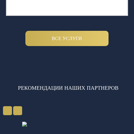
ВСЕ УСЛУГИ
РЕКОМЕНДАЦИИ НАШИХ ПАРТНЕРОВ