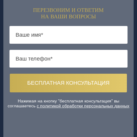
ПЕРЕЗВОНИМ И ОТВЕТИМ
НА ВАШИ ВОПРОСЫ
Нажимая на кнопку "бесплатная консультация" вы
соглашаетесь
с политикой обработки персональных данных