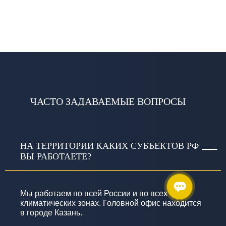
ЧАСТО ЗАДАВАЕМЫЕ ВОПРОСЫ
НА ТЕРРИТОРИИ КАКИХ СУБЪЕКТОВ РФ
ВЫ РАБОТАЕТЕ?
Мы работаем по всей России и во всех
климатических зонах. Головной офис находится
в городе Казань.