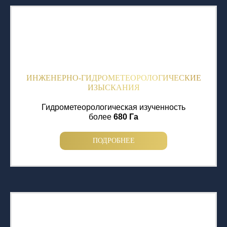
ИНЖЕНЕРНО-ГИДРОМЕТЕОРОЛОГИЧЕСКИЕ
ИЗЫСКАНИЯ
Гидрометеорологическая изученность
более
680 Га
ПОДРОБНЕЕ