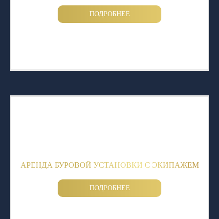
ПОДРОБНЕЕ
АРЕНДА БУРОВОЙ УСТАНОВКИ С ЭКИПАЖЕМ
ПОДРОБНЕЕ