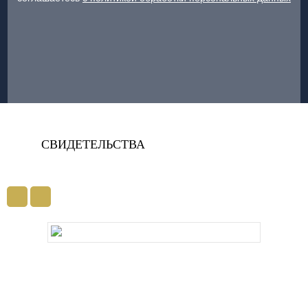
СВИДЕТЕЛЬСТВА