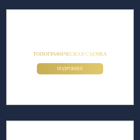
ТОПОГРАФИЧЕСКАЯ СЪЕМКА
ПОДРОБНЕЕ