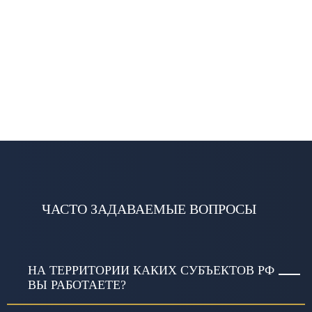
ЧАСТО ЗАДАВАЕМЫЕ ВОПРОСЫ
НА ТЕРРИТОРИИ КАКИХ СУБЪЕКТОВ РФ
ВЫ РАБОТАЕТЕ?