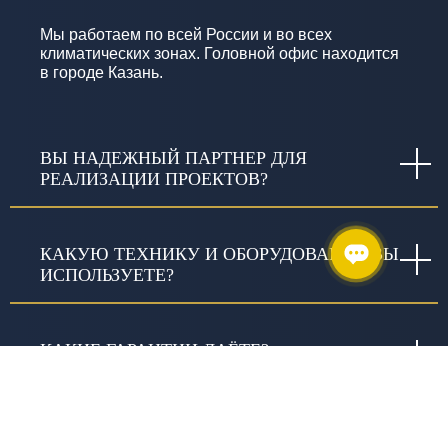
Мы работаем по всей России и во всех
климатических зонах. Головной офис находится
в городе Казань.
ВЫ НАДЕЖНЫЙ ПАРТНЕР ДЛЯ
РЕАЛИЗАЦИИ ПРОЕКТОВ?
КАКУЮ ТЕХНИКУ И ОБОРУДОВАНИЕ ВЫ
ИСПОЛЬЗУЕТЕ?
КАКИЕ ГАРАНТИИ ДАЁТЕ?
ЧТО ВКЛЮЧАЕТ СЛОВО «КАЧЕСТВО» В
ИЗЫСКАНИЯХ И В ЧЕМ ОНО