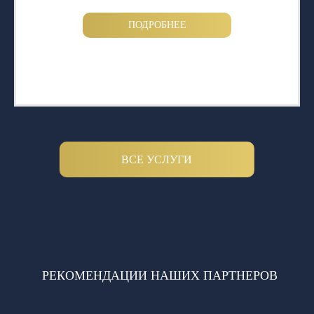
ПОДРОБНЕЕ
ВСЕ УСЛУГИ
РЕКОМЕНДАЦИИ НАШИХ ПАРТНЕРОВ