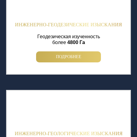
ИНЖЕНЕРНО-ГЕОДЕЗИЧЕСКИЕ ИЗЫСКАНИЯ
Геодезическая изученность
более
4800 Га
ПОДРОБНЕЕ
ИНЖЕНЕРНО-ГЕОЛОГИЧЕСКИЕ ИЗЫСКАНИЯ