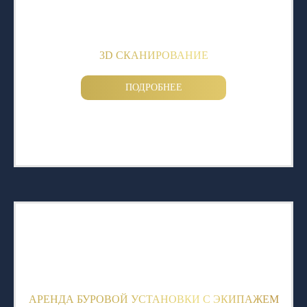
3D СКАНИРОВАНИЕ
ПОДРОБНЕЕ
АРЕНДА БУРОВОЙ УСТАНОВКИ С ЭКИПАЖЕМ