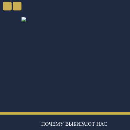
ПОЧЕМУ ВЫБИРАЮТ НАС