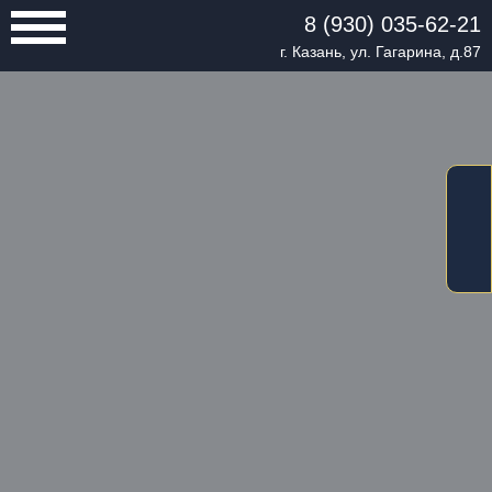
8 (930) 035-62-21
г. Казань, ул. Гагарина, д.87