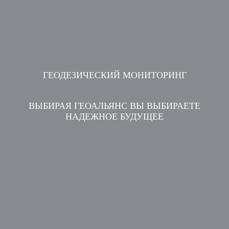
ГЕОДЕЗИЧЕСКИЙ МОНИТОРИНГ
ВЫБИРАЯ ГЕОАЛЬЯНС ВЫ ВЫБИРАЕТЕ
НАДЕЖНОЕ БУДУЩЕЕ