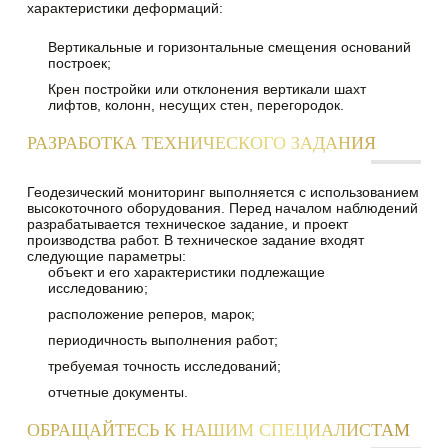
характеристики деформаций:
Вертикальные и горизонтальные смещения оснований
построек;
Крен постройки или отклонения вертикали шахт
лифтов, колонн, несущих стен, перегородок.
РАЗРАБОТКА ТЕХНИЧЕСКОГО ЗАДАНИЯ
Геодезический мониторинг выполняется с использованием
высокоточного оборудования. Перед началом наблюдений
разрабатывается техническое задание, и проект
производства работ. В техническое задание входят
следующие параметры:
объект и его характеристики подлежащие
исследованию;
расположение реперов, марок;
периодичность выполнения работ;
требуемая точность исследований;
отчетные документы.
ОБРАЩАЙТЕСЬ К НАШИМ СПЕЦИАЛИСТАМ