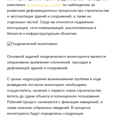
комплекса
геодезических работ
по наблюдению
за
развитием деформационных процессов при строительстве
и эксплуатации зданий и сооружений, а также их
отдельных частей. Сюда же относятся подземные
конструкции, сети коммуникаций, расположенные в
близости к инфраструктурным объектам.
Основной задачей геодезического мониторинга является
оперативное выявление отклонений, просадок и
деформаций зданий и сооружений.
С целью недопущения возникновения проблем в ходе
возведения построек мониторинг необходимо
осуществлять, начиная с первого этапа строительства
вплоть до сдачи объекта в полноценное пользование.
Рабочий процесс начинается с фиксации измерений, а
также анализа собранных сведений. В процессе
мониторинга будут определены следующие