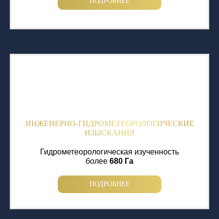
ПОДРОБНЕЕ
ИНЖЕНЕРНО-ГИДРОМЕТЕОРОЛОГИЧЕСКИЕ
ИЗЫСКАНИЯ
Гидрометеорологическая изученность
более
680 Га
ПОДРОБНЕЕ