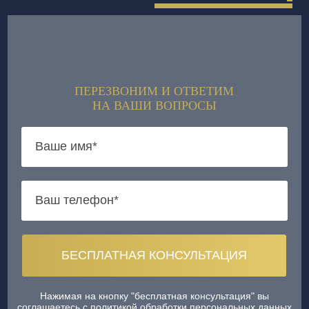
ПЕРЕЗВОНИМ И ОТВЕТИМ
НА ВАШИ ВОПРОСЫ
Нажимая на кнопку "бесплатная консультация" вы
соглашаетесь
с политикой обработки персональных данных