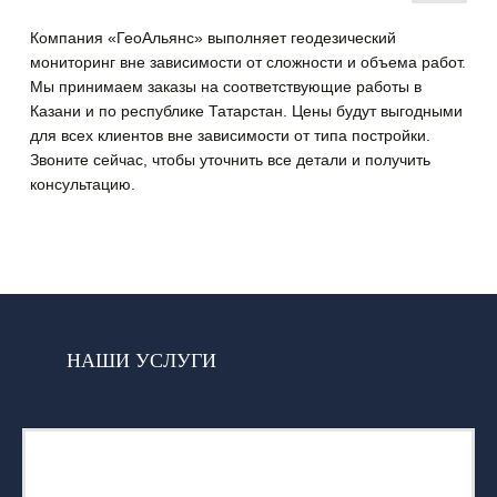
Компания «ГеоАльянс» выполняет геодезический
мониторинг вне зависимости от сложности и объема работ.
Мы принимаем заказы на соответствующие работы в
Казани и по республике Татарстан. Цены будут выгодными
для всех клиентов вне зависимости от типа постройки.
Звоните сейчас, чтобы уточнить все детали и получить
консультацию.
НАШИ УСЛУГИ