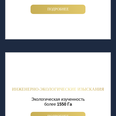
ПОДРОБНЕЕ
ИНЖЕНЕРНО-ЭКОЛОГИЧЕСКИЕ ИЗЫСКАНИЯ
Экологическая изученность
более
1550 Га