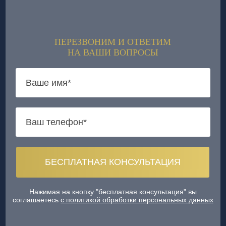
ПЕРЕЗВОНИМ И ОТВЕТИМ
НА ВАШИ ВОПРОСЫ
Нажимая на кнопку "бесплатная консультация" вы
соглашаетесь
с политикой обработки персональных данных