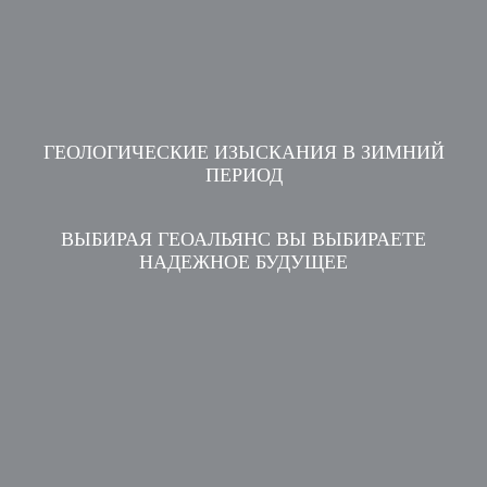
ГЕОЛОГИЧЕСКИЕ ИЗЫСКАНИЯ В ЗИМНИЙ
ПЕРИОД
ВЫБИРАЯ ГЕОАЛЬЯНС ВЫ ВЫБИРАЕТЕ
НАДЕЖНОЕ БУДУЩЕЕ