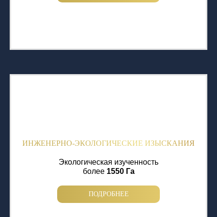
ИНЖЕНЕРНО-ЭКОЛОГИЧЕСКИЕ ИЗЫСКАНИЯ
Экологическая изученность
более
1550 Га
ПОДРОБНЕЕ