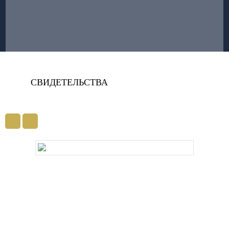
СВИДЕТЕЛЬСТВА