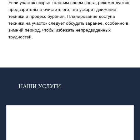
Если участок покрыт толстым слоем снега, рекомендуется
предварительно очистить его, что ускорит движение
техники и процесс бурения. Планирование доступа
техники на участок следует обсудить заранее, особенно в
зимний период, чтобы избежать непредвиденных
трудностей.
НАШИ УСЛУГИ