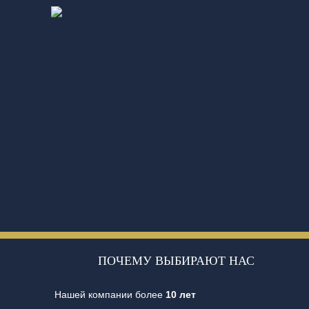
ПОЧЕМУ ВЫБИРАЮТ НАС
Нашей компании более
10 лет