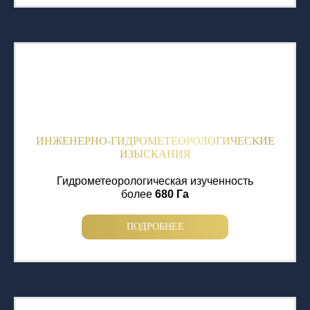
ИНЖЕНЕРНО-ГИДРОМЕТЕОРОЛОГИЧЕСКИЕ
ИЗЫСКАНИЯ
Гидрометеорологическая изученность
более
680 Га
ПОДРОБНЕЕ