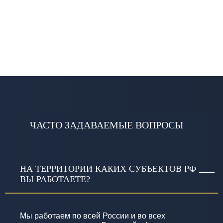
ЧАСТО ЗАДАВАЕМЫЕ ВОПРОСЫ
НА ТЕРРИТОРИИ КАКИХ СУБЪЕКТОВ РФ
ВЫ РАБОТАЕТЕ?
Мы работаем по всей России и во всех