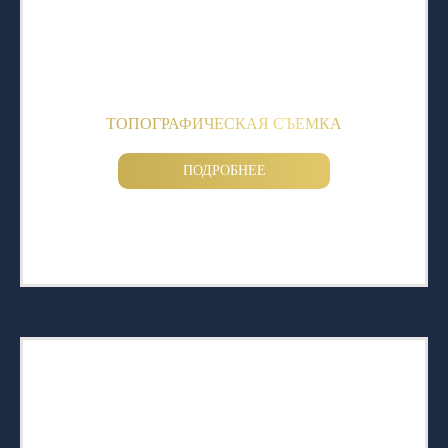
ТОПОГРАФИЧЕСКАЯ СЪЕМКА
ПОДРОБНЕЕ