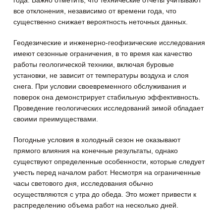
все отклонения, независимо от времени года, что
существенно снижает вероятность неточных данных.
Геодезические и инженерно-геофизические исследования
имеют сезонные ограничения, в то время как качество
работы геологической техники, включая буровые
установки, не зависит от температуры воздуха и слоя
снега. При условии своевременного обслуживания и
поверок она демонстрирует стабильную эффективность.
Проведение геологических исследований зимой обладает
своими преимуществами.
Погодные условия в холодный сезон не оказывают
прямого влияния на конечные результаты, однако
существуют определенные особенности, которые следует
учесть перед началом работ. Несмотря на ограниченные
часы светового дня, исследования обычно
осуществляются с утра до обеда. Это может привести к
распределению объема работ на несколько дней.