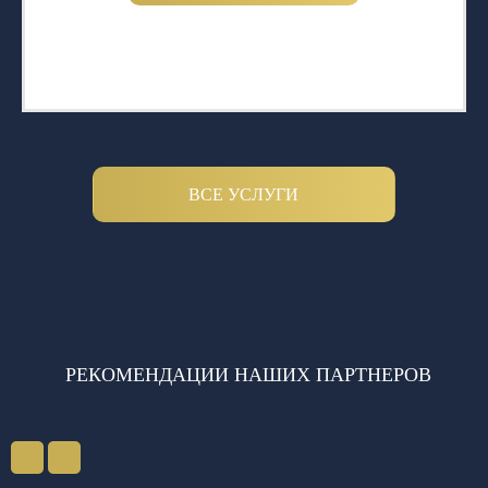
ВСЕ УСЛУГИ
РЕКОМЕНДАЦИИ НАШИХ ПАРТНЕРОВ