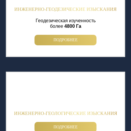
ИНЖЕНЕРНО-ГЕОДЕЗИЧЕСКИЕ ИЗЫСКАНИЯ
Геодезическая изученность
более
4800 Га
ПОДРОБНЕЕ
ИНЖЕНЕРНО-ГЕОЛОГИЧЕСКИЕ ИЗЫСКАНИЯ
ПОДРОБНЕЕ