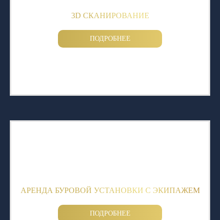
3D СКАНИРОВАНИЕ
ПОДРОБНЕЕ
АРЕНДА БУРОВОЙ УСТАНОВКИ С ЭКИПАЖЕМ
ПОДРОБНЕЕ