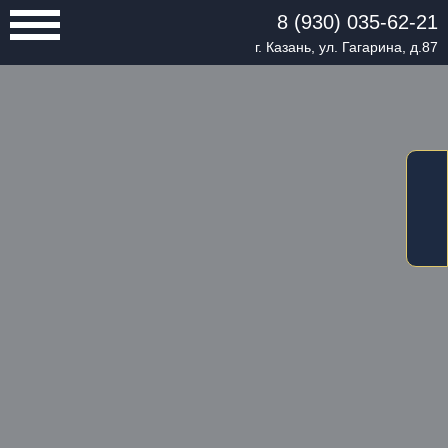
8 (930) 035-62-21
г. Казань, ул. Гагарина, д.87