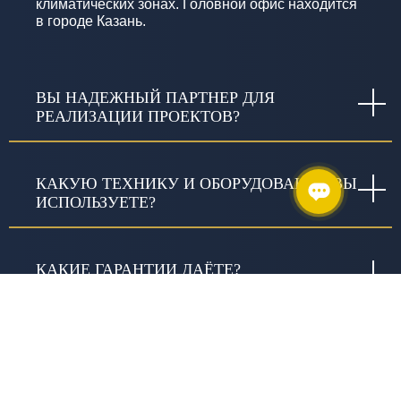
климатических зонах. Головной офис находится
в городе Казань.
ВЫ НАДЕЖНЫЙ ПАРТНЕР ДЛЯ
РЕАЛИЗАЦИИ ПРОЕКТОВ?
КАКУЮ ТЕХНИКУ И ОБОРУДОВАНИЕ ВЫ
ИСПОЛЬЗУЕТЕ?
КАКИЕ ГАРАНТИИ ДАЁТЕ?
ЧТО ВКЛЮЧАЕТ СЛОВО «КАЧЕСТВО» В
ИЗЫСКАНИЯХ И В ЧЕМ ОНО
ВЫРАЖАЕТСЯ?