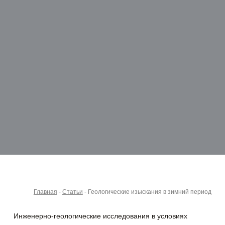
Главная
-
Статьи
-
Геологические изыскания в зимний период
Инженерно-геологические исследования в условиях