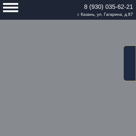
8 (930) 035-62-21
г. Казань, ул. Гагарина, д.87