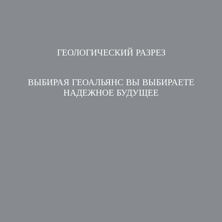
ГЕОЛОГИЧЕСКИЙ РАЗРЕЗ
ВЫБИРАЯ ГЕОАЛЬЯНС ВЫ ВЫБИРАЕТЕ
НАДЕЖНОЕ БУДУЩЕЕ