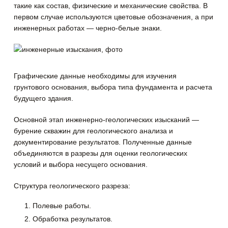
такие как состав, физические и механические свойства.
В
первом случае используются цветовые обозначения, а при
инженерных работах — черно-белые знаки.
Графические данные необходимы для изучения
грунтового основания, выбора типа фундамента и расчета
будущего здания.
Основной этап инженерно-геологических изысканий —
бурение скважин для геологического анализа и
документирование результатов. Полученные данные
объединяются в разрезы для оценки геологических
условий и выбора несущего основания.
Структура геологического разреза:
1. Полевые работы.
2. Обработка результатов.