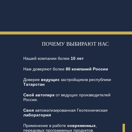
ПОЧЕМУ ВЫБИРАЮТ НАС
Нашей компании более
10 лет
Нам доверяют более
80 компаний России
Доверие
ведущих
застройщиков республики
Татарстан
Свой автопарк
от ведущих производителей
России.
Своя
автоматизированная Геотехническая
лаборатория
Применение в работе
современных
,
передовых программных продуктов.