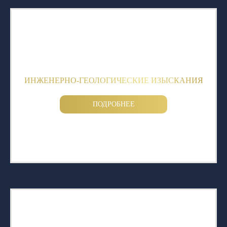
ИНЖЕНЕРНО-ГЕОЛОГИЧЕСКИЕ ИЗЫСКАНИЯ
ПОДРОБНЕЕ