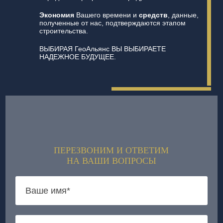
Экономия
Вашего времени и
средств
, данные,
полученные от нас, подтверждаются этапом
строительства.
ВЫБИРАЯ ГеоАльянс ВЫ ВЫБИРАЕТЕ
НАДЕЖНОЕ БУДУЩЕЕ.
ПЕРЕЗВОНИМ И ОТВЕТИМ
НА ВАШИ ВОПРОСЫ