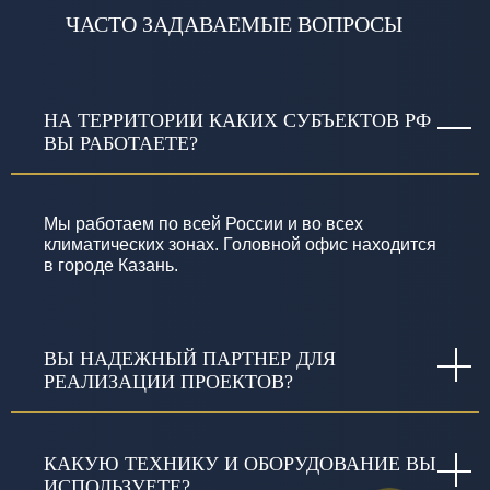
ЧАСТО ЗАДАВАЕМЫЕ ВОПРОСЫ
НА ТЕРРИТОРИИ КАКИХ СУБЪЕКТОВ РФ
ВЫ РАБОТАЕТЕ?
Мы работаем по всей России и во всех
климатических зонах. Головной офис находится
в городе Казань.
ВЫ НАДЕЖНЫЙ ПАРТНЕР ДЛЯ
РЕАЛИЗАЦИИ ПРОЕКТОВ?
КАКУЮ ТЕХНИКУ И ОБОРУДОВАНИЕ ВЫ
ИСПОЛЬЗУЕТЕ?