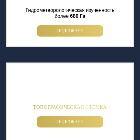
Гидрометеорологическая изученность
более
680 Га
ПОДРОБНЕЕ
ТОПОГРАФИЧЕСКАЯ СЪЕМКА
ПОДРОБНЕЕ