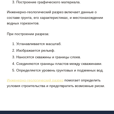
3. Построение графического материала.
Инженерно-геологический разрез включает данные о
составе грунта, его характеристиках, и местонахождении
водных горизонтов.
При построении разреза:
1. Устанавливается масштаб.
2. Изображается рельеф.
3. Наносятся скважины и границы слоев.
4. Соединяются границы пластов между скважинами.
5. Определяется уровень грунтовых и подземных вод.
Инженерно-геологический разрез
помогает определить
условия строительства и предотвратить возможные риски.