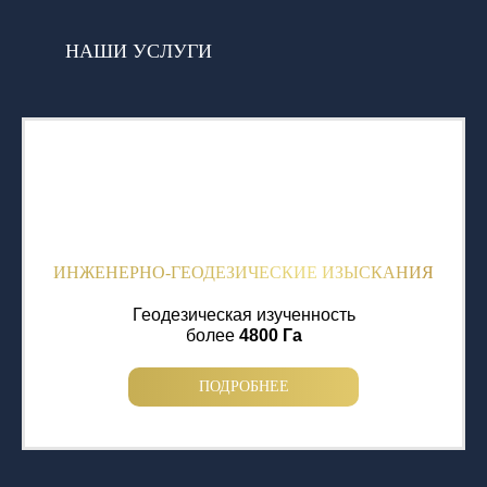
НАШИ УСЛУГИ
ИНЖЕНЕРНО-ГЕОДЕЗИЧЕСКИЕ ИЗЫСКАНИЯ
Геодезическая изученность
более
4800 Га
ПОДРОБНЕЕ