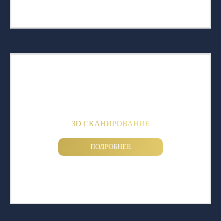
3D СКАНИРОВАНИЕ
ПОДРОБНЕЕ