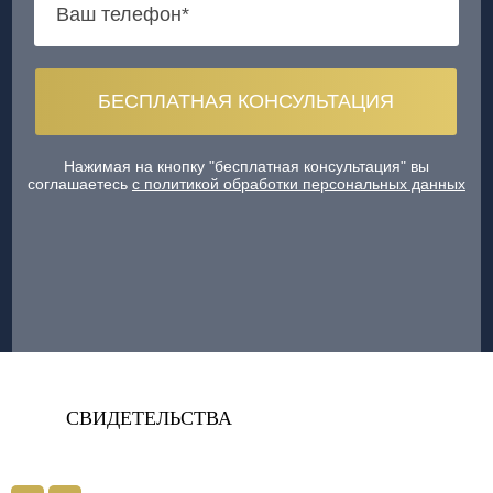
Нажимая на кнопку "бесплатная консультация" вы
соглашаетесь
с политикой обработки персональных данных
СВИДЕТЕЛЬСТВА