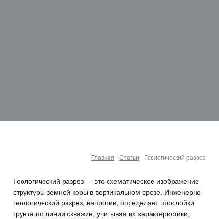
Главная
-
Статьи
-
Геологический разрез
Геологический разрез — это схематическое изображение
структуры земной коры в вертикальном срезе. Инженерно-
геологический разрез, напротив, определяет прослойки
грунта по линии скважин, учитывая их характеристики,