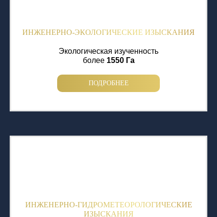
ИНЖЕНЕРНО-ЭКОЛОГИЧЕСКИЕ ИЗЫСКАНИЯ
Экологическая изученность
более
1550 Га
ПОДРОБНЕЕ
ИНЖЕНЕРНО-ГИДРОМЕТЕОРОЛОГИЧЕСКИЕ
ИЗЫСКАНИЯ