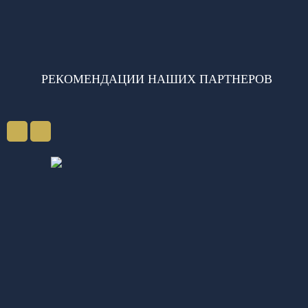
РЕКОМЕНДАЦИИ НАШИХ ПАРТНЕРОВ