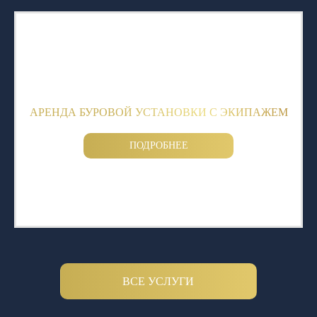
АРЕНДА БУРОВОЙ УСТАНОВКИ С ЭКИПАЖЕМ
ПОДРОБНЕЕ
ВСЕ УСЛУГИ