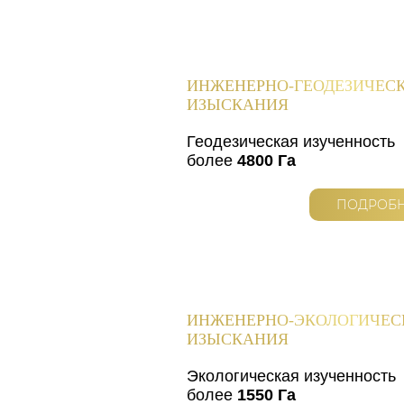
ИНЖЕНЕРНО-ГЕОДЕЗИЧЕС
ИЗЫСКАНИЯ
Геодезическая изученность
более
4800 Га
ПОДРОБ
ИНЖЕНЕРНО-ЭКОЛОГИЧЕС
ИЗЫСКАНИЯ
Экологическая изученность
более
1550 Га