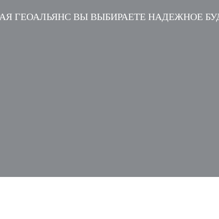
АЯ ГЕОАЛЬЯНС ВЫ ВЫБИРАЕТЕ НАДЕЖНОЕ Б