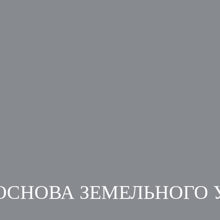
ОСНОВА ЗЕМЕЛЬНОГО 