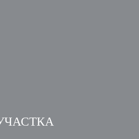
УЧАСТКА