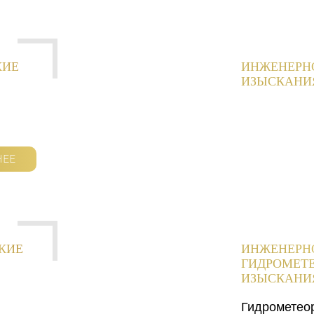
КИЕ
ИНЖЕНЕРН
ИЗЫСКАНИ
НЕЕ
КИЕ
ИНЖЕНЕРН
ГИДРОМЕТ
ИЗЫСКАНИ
Гидрометео