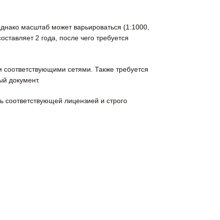
днако масштаб может варьироваться (1:1000,
оставляет 2 года, после чего требуется
 соответствующими сетями. Также требуется
ый документ.
ь соответствующей лицензией и строго