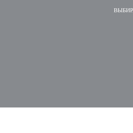
ВЫБИР