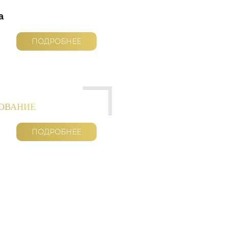
а
ПОДРОБНЕЕ
РОВАНИЕ
ПОДРОБНЕЕ