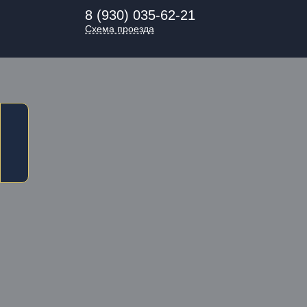
8 (930) 035-62-21
Схема проезда