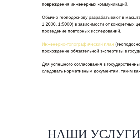
повреждения инженерных коммуникаций.
Обычно геоподоснову разрабатывают в масшта
1:2000, 1:5000) в зависимости от конкретных ц
проведение повторных исследований.
Инженерно-топографический план
(геоподосно
прохождение обязательной экспертизы в госуд
Для успешного согласования в государственны
следовать нормативным документам, таким ка
НАШИ УСЛУГ