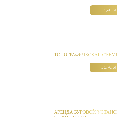
ПОДРОБ
ТОПОГРАФИЧЕСКАЯ СЪЕМ
ПОДРОБ
АРЕНДА БУРОВОЙ УСТАН