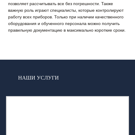
позволяет рассчитывать все без погрешности. Также
важную роль играют специалисты, которые контролируют
работу всех приборов. Только при наличии качественного
оборудования и обученного персонала можно получить
правильную документацию в максимально короткие сроки.
НАШИ УСЛУГИ