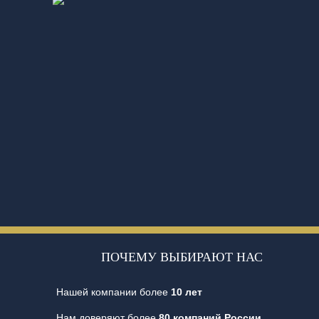
ПОЧЕМУ ВЫБИРАЮТ НАС
Нашей компании более
10 лет
Нам доверяют более
80 компаний России