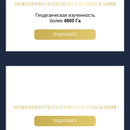
ИНЖЕНЕРНО-ГЕОДЕЗИЧЕСКИЕ ИЗЫСКАНИЯ
Геодезическая изученность
более
4800 Га
ПОДРОБНЕЕ
ИНЖЕНЕРНО-ГЕОЛОГИЧЕСКИЕ ИЗЫСКАНИЯ
ПОДРОБНЕЕ