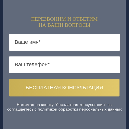
ПЕРЕЗВОНИМ И ОТВЕТИМ
НА ВАШИ ВОПРОСЫ
Нажимая на кнопку "бесплатная консультация" вы
соглашаетесь
с политикой обработки персональных данных