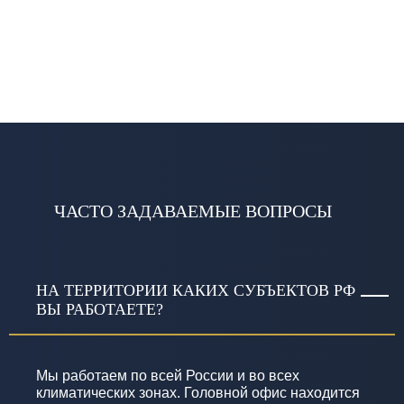
ЧАСТО ЗАДАВАЕМЫЕ ВОПРОСЫ
НА ТЕРРИТОРИИ КАКИХ СУБЪЕКТОВ РФ
ВЫ РАБОТАЕТЕ?
Мы работаем по всей России и во всех
климатических зонах. Головной офис находится