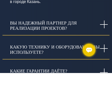
в городе Казань.
ВЫ НАДЕЖНЫЙ ПАРТНЕР ДЛЯ
РЕАЛИЗАЦИИ ПРОЕКТОВ?
КАКУЮ ТЕХНИКУ И ОБОРУДОВАНИЕ ВЫ
ИСПОЛЬЗУЕТЕ?
КАКИЕ ГАРАНТИИ ДАЁТЕ?
ЧТО ВКЛЮЧАЕТ СЛОВО «КАЧЕСТВО» В
ИЗЫСКАНИЯХ И В ЧЕМ ОНО
ВЫРАЖАЕТСЯ?