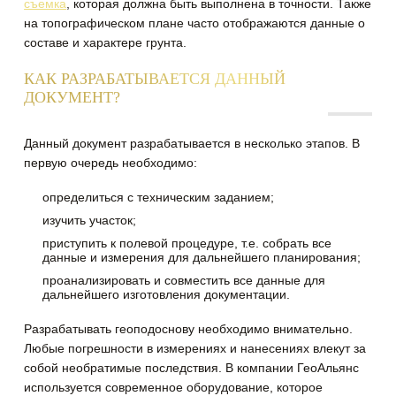
съемка
, которая должна быть выполнена в точности. Также
на топографическом плане часто отображаются данные о
составе и характере грунта.
КАК РАЗРАБАТЫВАЕТСЯ ДАННЫЙ
ДОКУМЕНТ?
Данный документ разрабатывается в несколько этапов. В
первую очередь необходимо:
определиться с техническим заданием;
изучить участок;
приступить к полевой процедуре, т.е. собрать все
данные и измерения для дальнейшего планирования;
проанализировать и совместить все данные для
дальнейшего изготовления документации.
Разрабатывать геоподоснову необходимо внимательно.
Любые погрешности в измерениях и нанесениях влекут за
собой необратимые последствия. В компании ГеоАльянс
используется современное оборудование, которое