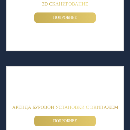
3D СКАНИРОВАНИЕ
ПОДРОБНЕЕ
АРЕНДА БУРОВОЙ УСТАНОВКИ С ЭКИПАЖЕМ
ПОДРОБНЕЕ