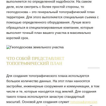
выполняется по определенной надобности. На самом
деле, если смотреть с более простой стороны, то
геоподоснова – это генеральный топографический план
территории.
Для этого выполняется специальная съемка с
помощью определенного оборудования. Лучше всего
обращаться в специализированные компании, которые
выполнят точный план вашего участка в максимально
короткий срок.
ЧТО СОБОЙ ПРЕДСТАВЛЯЕТ
ТОПОГРАФИЧЕСКИЙ ПЛАН
Для создания топографического плана используется
большое количество данных. На этот план наносятся
застройки, инженерные сооружения и коммуникации, в том
числе и те, которые находятся под землей. Для создания
такого плана используется зачастую стандартный
масштаб. Основой для создания служит
топографическая