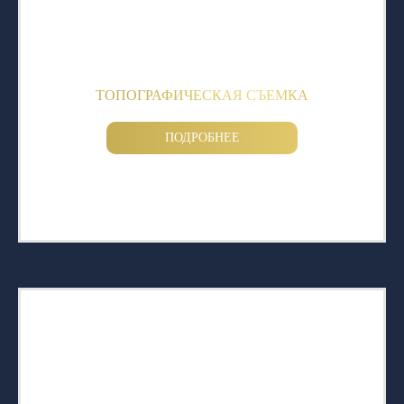
ТОПОГРАФИЧЕСКАЯ СЪЕМКА
ПОДРОБНЕЕ