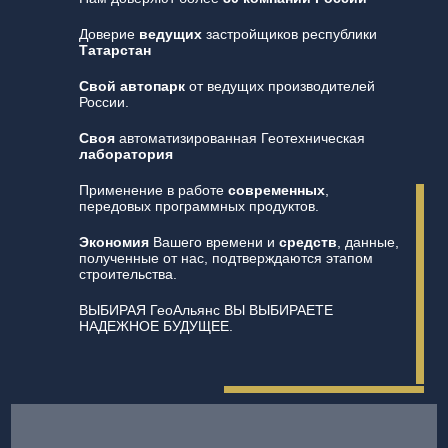
Доверие
ведущих
застройщиков республики
Татарстан
Свой автопарк
от ведущих производителей
России.
Своя
автоматизированная Геотехническая
лаборатория
Применение в работе
современных
,
передовых программных продуктов.
Экономия
Вашего времени и
средств
, данные,
полученные от нас, подтверждаются этапом
строительства.
ВЫБИРАЯ ГеоАльянс ВЫ ВЫБИРАЕТЕ
НАДЕЖНОЕ БУДУЩЕЕ.