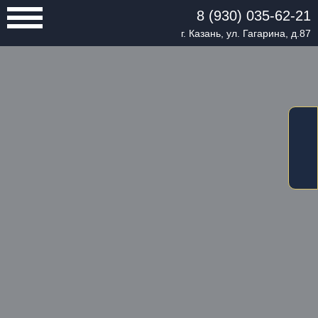
8 (930) 035-62-21
г. Казань, ул. Гагарина, д.87