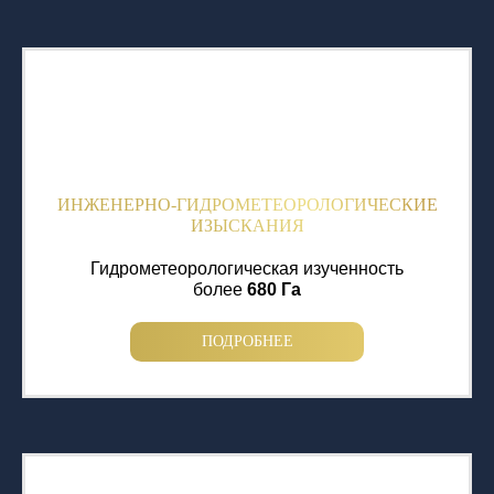
ИНЖЕНЕРНО-ГИДРОМЕТЕОРОЛОГИЧЕСКИЕ
ИЗЫСКАНИЯ
Гидрометеорологическая изученность
более
680 Га
ПОДРОБНЕЕ