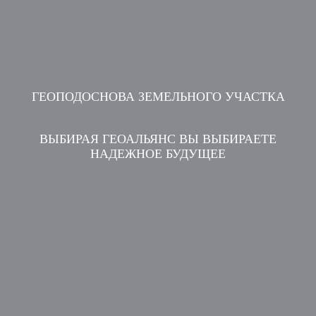
ГЕОПОДОСНОВА ЗЕМЕЛЬНОГО УЧАСТКА
ВЫБИРАЯ ГЕОАЛЬЯНС ВЫ ВЫБИРАЕТЕ
НАДЕЖНОЕ БУДУЩЕЕ