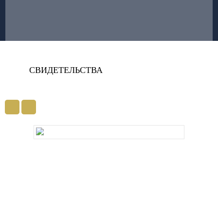
СВИДЕТЕЛЬСТВА