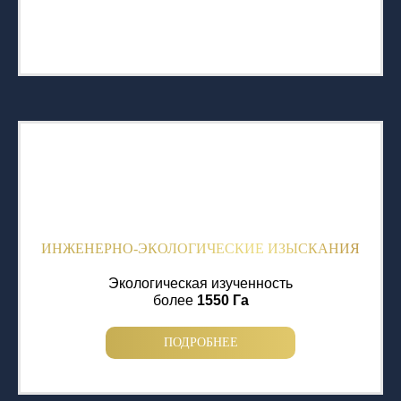
ИНЖЕНЕРНО-ЭКОЛОГИЧЕСКИЕ ИЗЫСКАНИЯ
Экологическая изученность
более
1550 Га
ПОДРОБНЕЕ