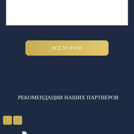
ВСЕ УСЛУГИ
РЕКОМЕНДАЦИИ НАШИХ ПАРТНЕРОВ