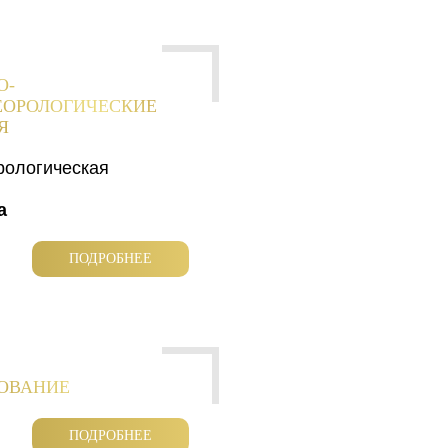
О-
ЕОРОЛОГИЧЕСКИЕ
Я
рологическая
а
ПОДРОБНЕЕ
РОВАНИЕ
ПОДРОБНЕЕ