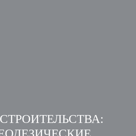
СТРОИТЕЛЬСТВА:
ЕОДЕЗИЧЕСКИЕ