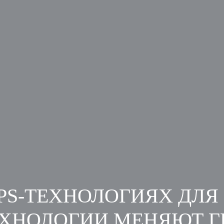
PS-ТЕХНОЛОГИЯХ ДЛЯ 
ЕХНОЛОГИИ МЕНЯЮТ Г