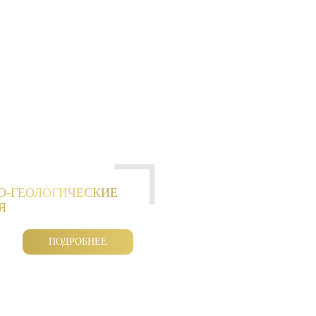
О-ГЕОЛОГИЧЕСКИЕ
Я
ПОДРОБНЕЕ