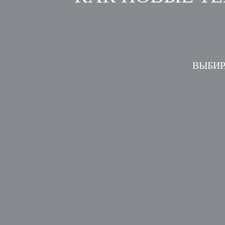
ВЫБИР