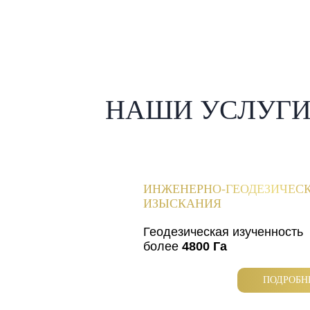
НАШИ УСЛУГ
ИНЖЕНЕРНО-ГЕОДЕЗИЧЕС
ИЗЫСКАНИЯ
Геодезическая изученность
более
4800 Га
ПОДРОБН