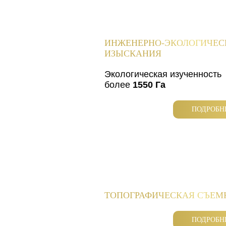
ИНЖЕНЕРНО-ЭКОЛОГИЧЕС
ИЗЫСКАНИЯ
Экологическая изученность
более
1550 Га
ПОДРОБН
ТОПОГРАФИЧЕСКАЯ СЪЕМ
ПОДРОБН