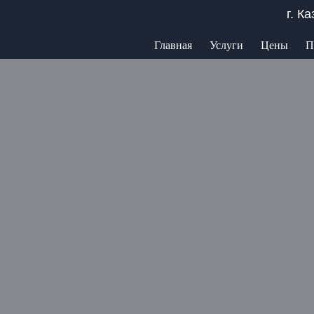
г. К
Главная
Услуги
Цены
П