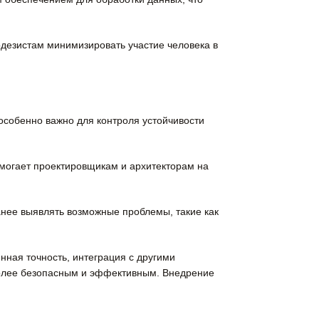
дезистам минимизировать участие человека в
особенно важно для контроля устойчивости
омогает проектировщикам и архитекторам на
анее выявлять возможные проблемы, такие как
нная точность, интеграция с другими
более безопасным и эффективным. Внедрение