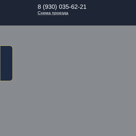
8 (930) 035-62-21
Схема проезда