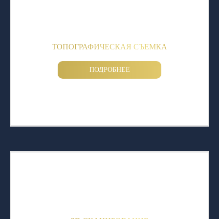
ТОПОГРАФИЧЕСКАЯ СЪЕМКА
ПОДРОБНЕЕ