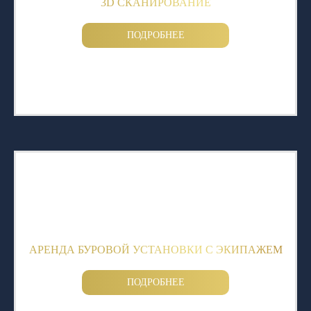
3D СКАНИРОВАНИЕ
ПОДРОБНЕЕ
АРЕНДА БУРОВОЙ УСТАНОВКИ С ЭКИПАЖЕМ
ПОДРОБНЕЕ