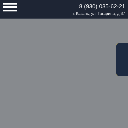
8 (930) 035-62-21
г. Казань, ул. Гагарина, д.87