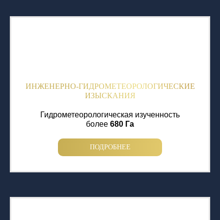
ИНЖЕНЕРНО-ГИДРОМЕТЕОРОЛОГИЧЕСКИЕ
ИЗЫСКАНИЯ
Гидрометеорологическая изученность
более
680 Га
ПОДРОБНЕЕ