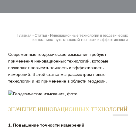
Главная
-
Статьи
-
Инновационные технологии в геодезических
изысканиях: путь к высокой точности и эффективности
Современные геодезические изыскания требуют
применения инновационных технологий, которые
позволяют повысить точность и эффективность
измерений.
В этой статье мы рассмотрим новые
технологии и их применение в области геодезии.
ЗНАЧЕНИЕ ИННОВАЦИОННЫХ ТЕХНОЛОГИЙ
1. Повышение точности измерений