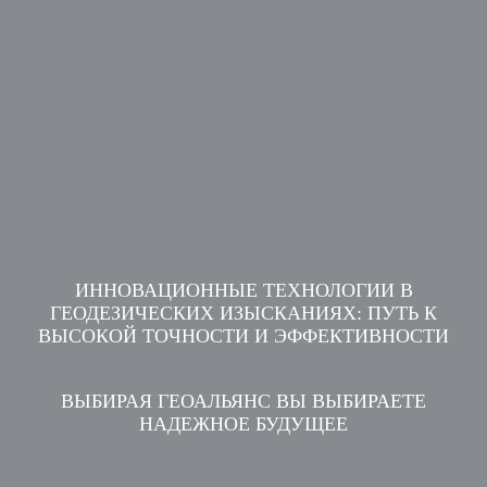
ИННОВАЦИОННЫЕ ТЕХНОЛОГИИ В
ГЕОДЕЗИЧЕСКИХ ИЗЫСКАНИЯХ: ПУТЬ К
ВЫСОКОЙ ТОЧНОСТИ И ЭФФЕКТИВНОСТИ
ВЫБИРАЯ ГЕОАЛЬЯНС ВЫ ВЫБИРАЕТЕ
НАДЕЖНОЕ БУДУЩЕЕ