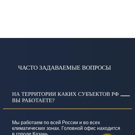
ЧАСТО ЗАДАВАЕМЫЕ ВОПРОСЫ
НА ТЕРРИТОРИИ КАКИХ СУБЪЕКТОВ РФ
ВЫ РАБОТАЕТЕ?
Мы работаем по всей России и во всех
климатических зонах. Головной офис находится
в городе Казань.