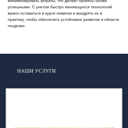
минимизировать затраты, что делает проекты более
успешными. С учетом быстро меняющихся технологий
важно оставаться в курсе новинок и внедрять их в
практику, чтобы обеспечить устойчивое развитие в области
геодезии.
НАШИ УСЛУГИ