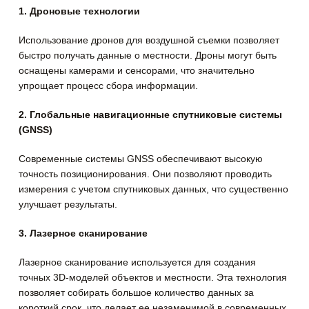
1. Дроновые технологии
Использование дронов для воздушной съемки позволяет
быстро получать данные о местности. Дроны могут быть
оснащены камерами и сенсорами, что значительно
упрощает процесс сбора информации.
2. Глобальные навигационные спутниковые системы
(GNSS)
Современные системы GNSS обеспечивают высокую
точность позиционирования. Они позволяют проводить
измерения с учетом спутниковых данных, что существенно
улучшает результаты.
3. Лазерное сканирование
Лазерное сканирование используется для создания
точных 3D-моделей объектов и местности. Эта технология
позволяет собирать большое количество данных за
короткий срок, что делает ее незаменимой в современных