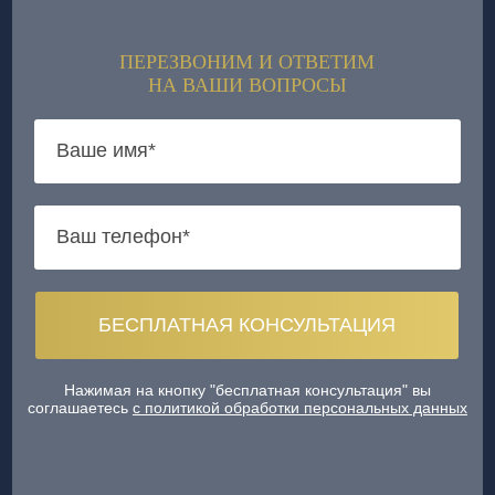
ПЕРЕЗВОНИМ И ОТВЕТИМ
НА ВАШИ ВОПРОСЫ
Нажимая на кнопку "бесплатная консультация" вы
соглашаетесь
с политикой обработки персональных данных