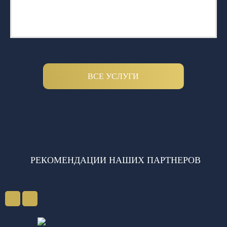
ВСЕ УСЛУГИ
РЕКОМЕНДАЦИИ НАШИХ ПАРТНЕРОВ