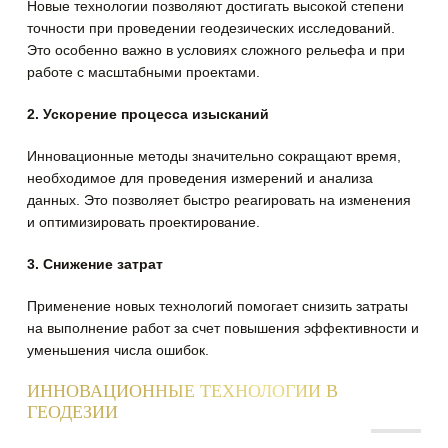
Новые технологии позволяют достигать высокой степени
точности при проведении геодезических исследований.
Это особенно важно в условиях сложного рельефа и при
работе с масштабными проектами.
2. Ускорение процесса изысканий
Инновационные методы значительно сокращают время,
необходимое для проведения измерений и анализа
данных. Это позволяет быстро реагировать на изменения
и оптимизировать проектирование.
3. Снижение затрат
Применение новых технологий помогает снизить затраты
на выполнение работ за счет повышения эффективности и
уменьшения числа ошибок.
ИННОВАЦИОННЫЕ ТЕХНОЛОГИИ В
ГЕОДЕЗИИ