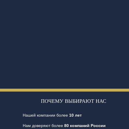
ПОЧЕМУ ВЫБИРАЮТ НАС
Нашей компании более
10 лет
Нам доверяют более
80 компаний России