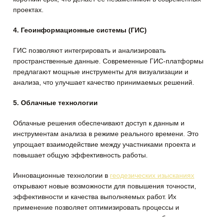
проектах.
4. Геоинформационные системы (ГИС)
ГИС позволяют интегрировать и анализировать
пространственные данные. Современные ГИС-платформы
предлагают мощные инструменты для визуализации и
анализа, что улучшает качество принимаемых решений.
5. Облачные технологии
Облачные решения обеспечивают доступ к данным и
инструментам анализа в режиме реального времени. Это
упрощает взаимодействие между участниками проекта и
повышает общую эффективность работы.
Инновационные технологии в
геодезических изысканиях
открывают новые возможности для повышения точности,
эффективности и качества выполняемых работ. Их
применение позволяет оптимизировать процессы и