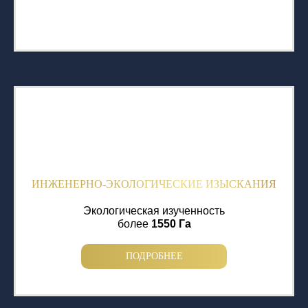
ИНЖЕНЕРНО-ЭКОЛОГИЧЕСКИЕ ИЗЫСКАНИЯ
Экологическая изученность
более
1550 Га
ПОДРОБНЕЕ