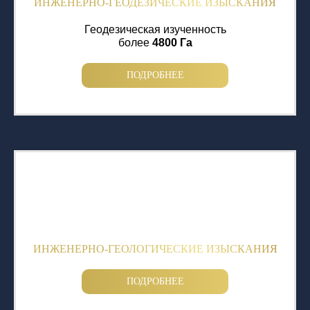
ИНЖЕНЕРНО-ГЕОДЕЗИЧЕСКИЕ ИЗЫСКАНИЯ
Геодезическая изученность
более
4800 Га
ПОДРОБНЕЕ
ИНЖЕНЕРНО-ГЕОЛОГИЧЕСКИЕ ИЗЫСКАНИЯ
ПОДРОБНЕЕ