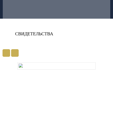
СВИДЕТЕЛЬСТВА