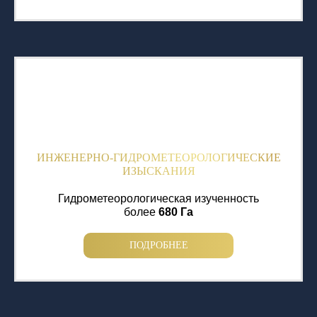
ИНЖЕНЕРНО-ГИДРОМЕТЕОРОЛОГИЧЕСКИЕ
ИЗЫСКАНИЯ
Гидрометеорологическая изученность
более
680 Га
ПОДРОБНЕЕ