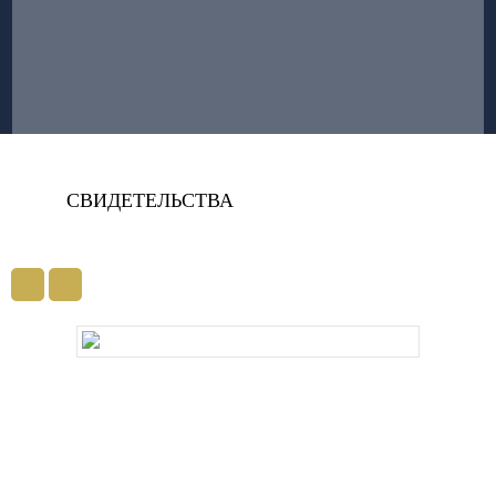
СВИДЕТЕЛЬСТВА