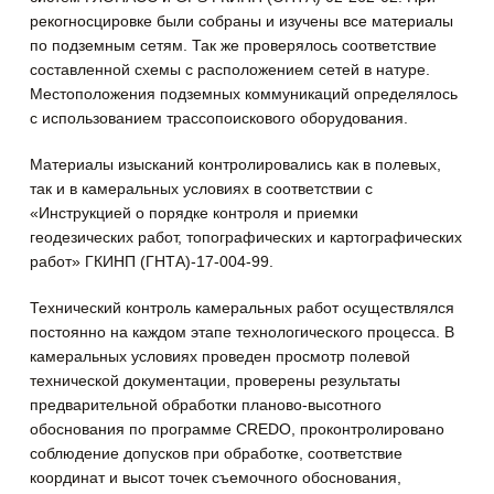
рекогносцировке были собраны и изучены все материалы
по подземным сетям. Так же проверялось соответствие
составленной схемы с расположением сетей в натуре.
Местоположения подземных коммуникаций определялось
с использованием трассопоискового оборудования.
Материалы изысканий контролировались как в полевых,
так и в камеральных условиях в соответствии с
«Инструкцией о порядке контроля и приемки
геодезических работ, топографических и картографических
работ» ГКИНП (ГНТА)-17-004-99.
Технический контроль камеральных работ осуществлялся
постоянно на каждом этапе технологического процесса. В
камеральных условиях проведен просмотр полевой
технической документации, проверены результаты
предварительной обработки планово-высотного
обоснования по программе CREDO, проконтролировано
соблюдение допусков при обработке, соответствие
координат и высот точек съемочного обоснования,