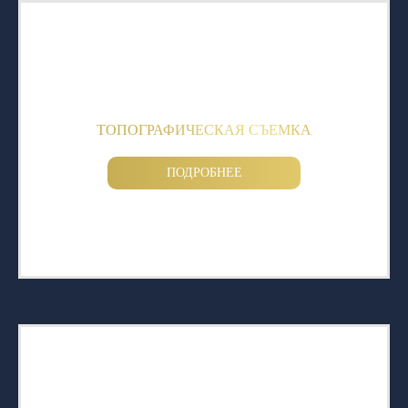
ТОПОГРАФИЧЕСКАЯ СЪЕМКА
ПОДРОБНЕЕ