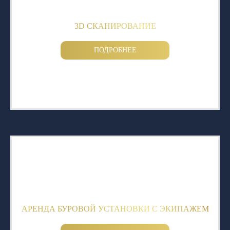
3D СКАНИРОВАНИЕ
ПОДРОБНЕЕ
АРЕНДА БУРОВОЙ УСТАНОВКИ С ЭКИПАЖЕМ