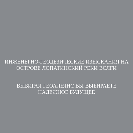
ИНЖЕНЕРНО-ГЕОДЕЗИЧЕСКИЕ ИЗЫСКАНИЯ НА
ОСТРОВЕ ЛОПАТИНСКИЙ РЕКИ ВОЛГИ
ВЫБИРАЯ ГЕОАЛЬЯНС ВЫ ВЫБИРАЕТЕ
НАДЕЖНОЕ БУДУЩЕЕ