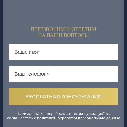
ПЕРЕЗВОНИМ И ОТВЕТИМ
НА ВАШИ ВОПРОСЫ
Нажимая на кнопку "бесплатная консультация" вы
соглашаетесь
с политикой обработки персональных данных