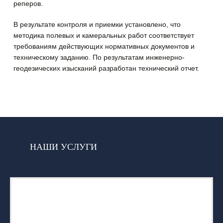
реперов.
В результате контроля и приемки установлено, что
методика полевых и камеральных работ соответствует
требованиям действующих нормативных документов и
техническому заданию. По результатам инженерно-
геодезических изысканий разработан технический отчет.
НАШИ УСЛУГИ