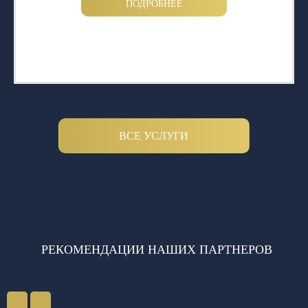
ПОДРОБНЕЕ
ВСЕ УСЛУГИ
РЕКОМЕНДАЦИИ НАШИХ ПАРТНЕРОВ