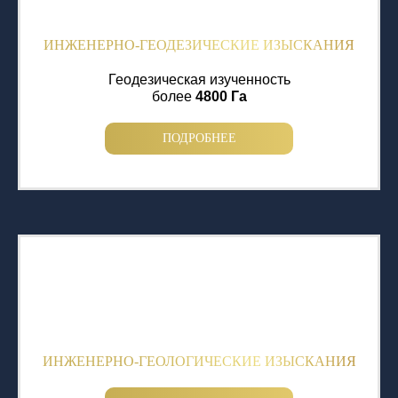
ИНЖЕНЕРНО-ГЕОДЕЗИЧЕСКИЕ ИЗЫСКАНИЯ
Геодезическая изученность
более
4800 Га
ПОДРОБНЕЕ
ИНЖЕНЕРНО-ГЕОЛОГИЧЕСКИЕ ИЗЫСКАНИЯ