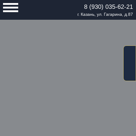
8 (930) 035-62-21
г. Казань, ул. Гагарина, д.87