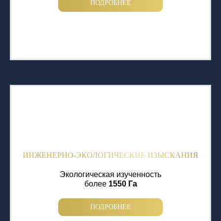
ПОДРОБНЕЕ
ИНЖЕНЕРНО-ЭКОЛОГИЧЕСКИЕ ИЗЫСКАНИЯ
Экологическая изученность
более
1550 Га
ПОДРОБНЕЕ