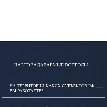
ЧАСТО ЗАДАВАЕМЫЕ ВОПРОСЫ
НА ТЕРРИТОРИИ КАКИХ СУБЪЕКТОВ РФ
ВЫ РАБОТАЕТЕ?