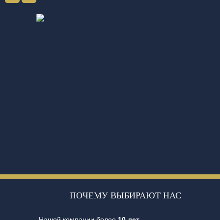
ПОЧЕМУ ВЫБИРАЮТ НАС
Нашей компании более
10 лет