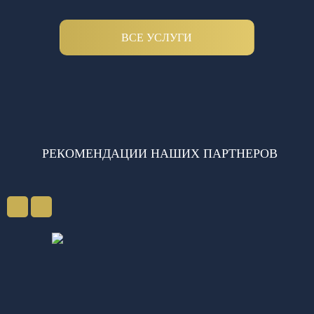
ВСЕ УСЛУГИ
РЕКОМЕНДАЦИИ НАШИХ ПАРТНЕРОВ