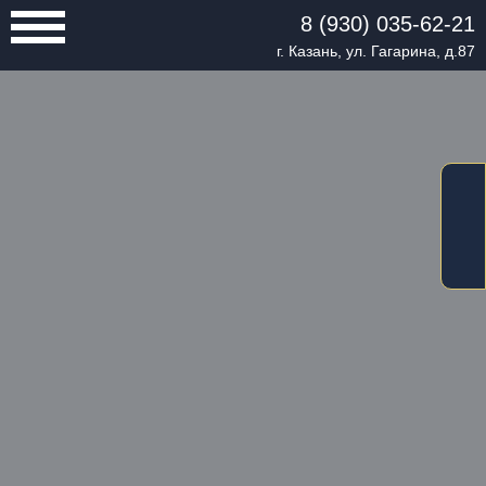
8 (930) 035-62-21
г. Казань, ул. Гагарина, д.87