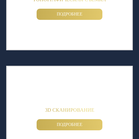
ПОДРОБНЕЕ
3D СКАНИРОВАНИЕ
ПОДРОБНЕЕ