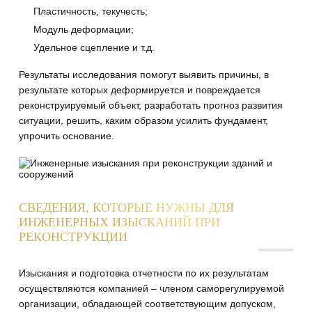
Пластичность, текучесть;
Модуль деформации;
Удельное сцепление и т.д.
Результаты исследования помогут выявить причины, в
результате которых деформируется и повреждается
реконструируемый объект, разработать прогноз развития
ситуации, решить, каким образом усилить фундамент,
упрочить основание.
СВЕДЕНИЯ, КОТОРЫЕ НУЖНЫ ДЛЯ
ИНЖЕНЕРНЫХ ИЗЫСКАНИЙ ПРИ
РЕКОНСТРУКЦИИ
Изыскания и подготовка отчетности по их результатам
осуществляются компанией – членом саморегулируемой
организации, обладающей соответствующим допуском,