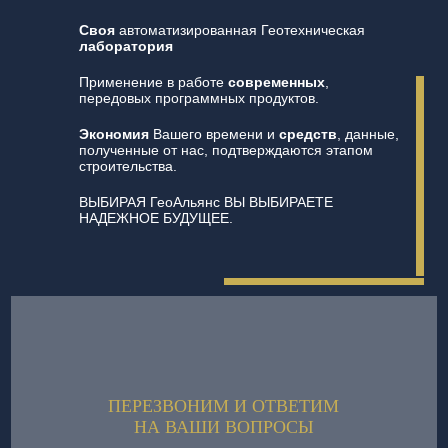
Своя
автоматизированная Геотехническая
лаборатория
Применение в работе
современных
,
передовых программных продуктов.
Экономия
Вашего времени и
средств
, данные,
полученные от нас, подтверждаются этапом
строительства.
ВЫБИРАЯ ГеоАльянс ВЫ ВЫБИРАЕТЕ
НАДЕЖНОЕ БУДУЩЕЕ.
ПЕРЕЗВОНИМ И ОТВЕТИМ
НА ВАШИ ВОПРОСЫ