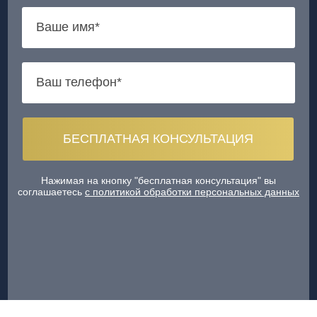
Нажимая на кнопку "бесплатная консультация" вы
соглашаетесь
с политикой обработки персональных данных