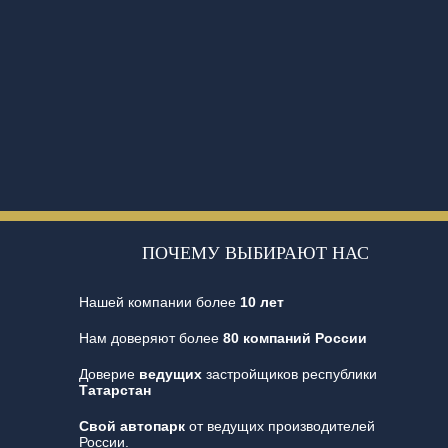
ПОЧЕМУ ВЫБИРАЮТ НАС
Нашей компании более
10 лет
Нам доверяют более
80 компаний России
Доверие
ведущих
застройщиков республики
Татарстан
Свой автопарк
от ведущих производителей
России.