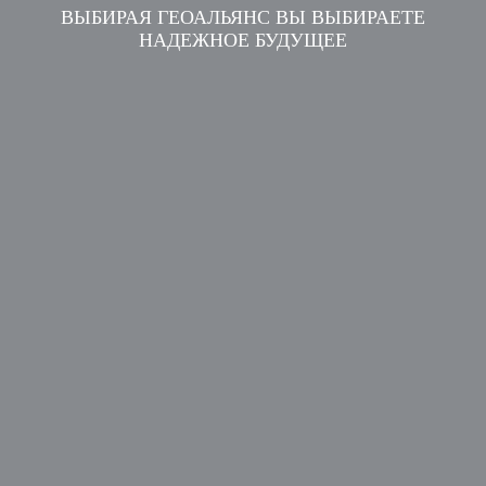
ВЫБИРАЯ ГЕОАЛЬЯНС ВЫ ВЫБИРАЕТЕ
НАДЕЖНОЕ БУДУЩЕЕ