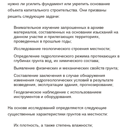
нужно ли усилить фундамент или укрепить основание
объекта капитального строительства. Они призваны
решить следующие задачи:
Внимательное изучение запрошенных в архиве
материалов, составленных на основании изысканий на
данном участке и прилегающих территориях,
проведенных в прошлые годы;
Исследование геологического строения местности;
Определение гидрологического режима протекающих в
глубинах грунта вод, их химического состава;
Выявление физических и механических свойств грунта;
Составление заключения в случае обнаружения
изменения гидрогеологических условий в результате
возведения, эксплуатации здания, прогнозирование;
Геодезическое наблюдение с использованием
инструментов и оборудования.
На основе исследований определяются следующие
существенные характеристики грунтов на местности:
Их плотность, а также степень влажности;