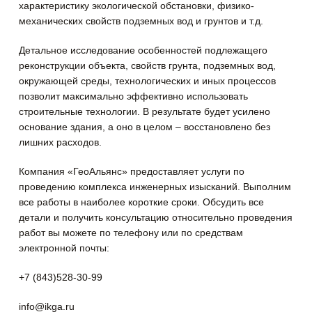
характеристику экологической обстановки, физико-
механических свойств подземных вод и грунтов и т.д.
Детальное исследование особенностей подлежащего
реконструкции объекта, свойств грунта, подземных вод,
окружающей среды, технологических и иных процессов
позволит максимально эффективно использовать
строительные технологии. В результате будет усилено
основание здания, а оно в целом – восстановлено без
лишних расходов.
Компания «ГеоАльянс» предоставляет услуги по
проведению комплекса инженерных изысканий. Выполним
все работы в наиболее короткие сроки. Обсудить все
детали и получить консультацию относительно проведения
работ вы можете по телефону или по средствам
электронной почты:
+7 (843)528-30-99
info@ikga.ru