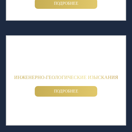
ПОДРОБНЕЕ
ИНЖЕНЕРНО-ГЕОЛОГИЧЕСКИЕ ИЗЫСКАНИЯ
ПОДРОБНЕЕ