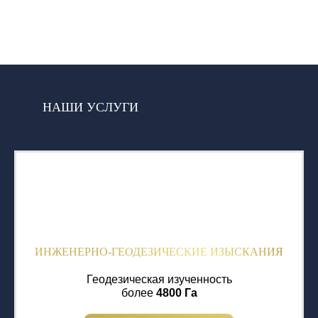
НАШИ УСЛУГИ
ИНЖЕНЕРНО-ГЕОДЕЗИЧЕСКИЕ ИЗЫСКАНИЯ
Геодезическая изученность
более
4800 Га