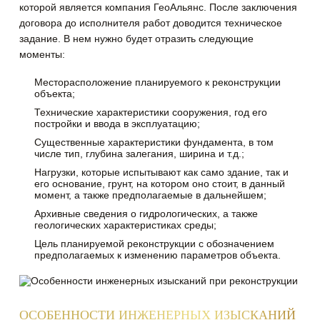
которой является компания ГеоАльянс. После заключения
договора до исполнителя работ доводится техническое
задание. В нем нужно будет отразить следующие
моменты:
Месторасположение планируемого к реконструкции
объекта;
Технические характеристики сооружения, год его
постройки и ввода в эксплуатацию;
Существенные характеристики фундамента, в том
числе тип, глубина залегания, ширина и т.д.;
Нагрузки, которые испытывают как само здание, так и
его основание, грунт, на котором оно стоит, в данный
момент, а также предполагаемые в дальнейшем;
Архивные сведения о гидрологических, а также
геологических характеристиках среды;
Цель планируемой реконструкции с обозначением
предполагаемых к изменению параметров объекта.
ОСОБЕННОСТИ ИНЖЕНЕРНЫХ ИЗЫСКАНИЙ