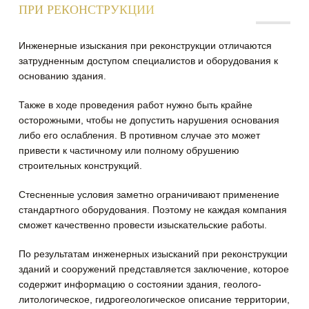
ПРИ РЕКОНСТРУКЦИИ
Инженерные изыскания при реконструкции отличаются
затрудненным доступом специалистов и оборудования к
основанию здания.
Также в ходе проведения работ нужно быть крайне
осторожными, чтобы не допустить нарушения основания
либо его ослабления. В противном случае это может
привести к частичному или полному обрушению
строительных конструкций.
Стесненные условия заметно ограничивают применение
стандартного оборудования. Поэтому не каждая компания
сможет качественно провести изыскательские работы.
По результатам инженерных изысканий при реконструкции
зданий и сооружений представляется заключение, которое
содержит информацию о состоянии здания, геолого-
литологическое, гидрогеологическое описание территории,