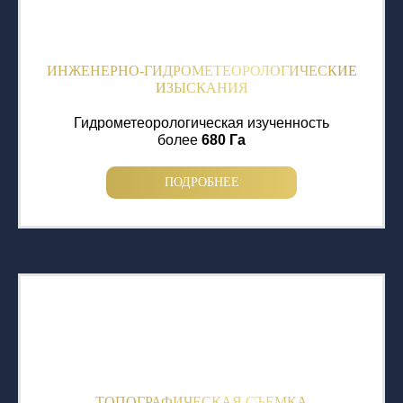
ИНЖЕНЕРНО-ГИДРОМЕТЕОРОЛОГИЧЕСКИЕ
ИЗЫСКАНИЯ
Гидрометеорологическая изученность
более
680 Га
ПОДРОБНЕЕ
ТОПОГРАФИЧЕСКАЯ СЪЕМКА