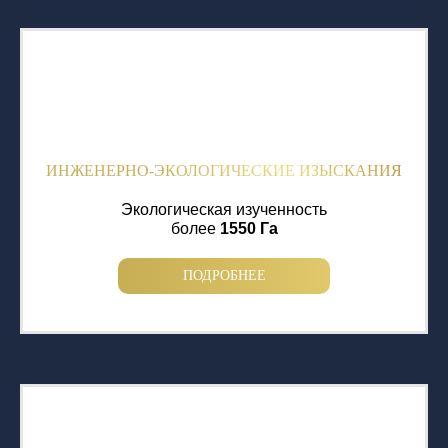
ИНЖЕНЕРНО-ЭКОЛОГИЧЕСКИЕ ИЗЫСКАНИЯ
Экологическая изученность
более
1550 Га
ПОДРОБНЕЕ