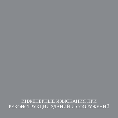
ИНЖЕНЕРНЫЕ ИЗЫСКАНИЯ ПРИ
РЕКОНСТРУКЦИИ ЗДАНИЙ И СООРУЖЕНИЙ