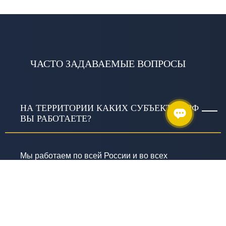
ЧАСТО ЗАДАВАЕМЫЕ ВОПРОСЫ
НА ТЕРРИТОРИИ КАКИХ СУБЪЕКТОВ РФ
ВЫ РАБОТАЕТЕ?
Мы работаем по всей России и во всех
климатических зонах. Головной офис находится
в городе Казань.
ВЫ НАДЕЖНЫЙ ПАРТНЕР ДЛЯ