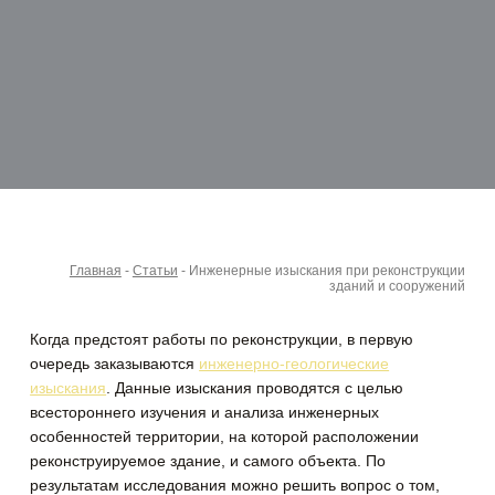
Главная
-
Статьи
-
Инженерные изыскания при реконструкции
зданий и сооружений
Когда предстоят работы по реконструкции, в первую
очередь заказываются
инженерно-геологические
изыскания
.
Данные изыскания проводятся с целью
всестороннего изучения и анализа инженерных
особенностей территории, на которой расположении
реконструируемое здание, и самого объекта. По
результатам исследования можно решить вопрос о том,