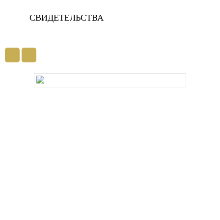
СВИДЕТЕЛЬСТВА