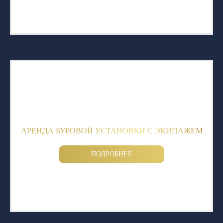
АРЕНДА БУРОВОЙ УСТАНОВКИ С ЭКИПАЖЕМ
ПОДРОБНЕЕ