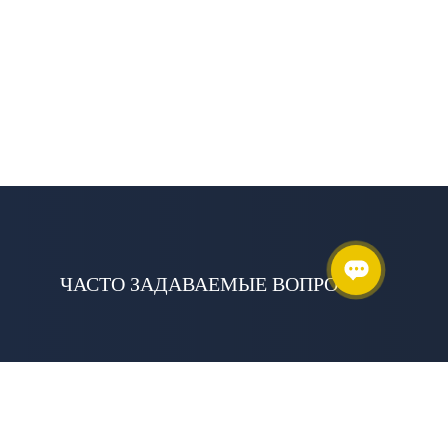
ЧАСТО ЗАДАВАЕМЫЕ ВОПРОСЫ
НА ТЕРРИТОРИИ КАКИХ СУБЪЕКТОВ РФ
ВЫ РАБОТАЕТЕ?