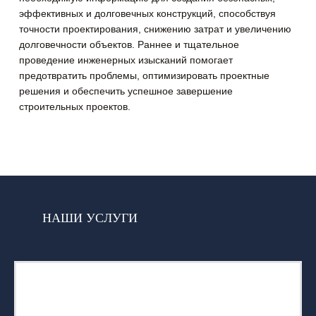
эффективных и долговечных конструкций, способствуя
точности проектирования, снижению затрат и увеличению
долговечности объектов. Раннее и тщательное
проведение инженерных изысканий помогает
предотвратить проблемы, оптимизировать проектные
решения и обеспечить успешное завершение
строительных проектов.
НАШИ УСЛУГИ