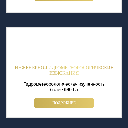
ИНЖЕНЕРНО-ГИДРОМЕТЕОРОЛОГИЧЕСКИЕ
ИЗЫСКАНИЯ
Гидрометеорологическая изученность
более
680 Га
ПОДРОБНЕЕ