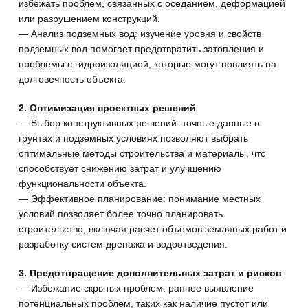
избежать проблем, связанных с оседанием, деформацией
или разрушением конструкций.
— Анализ подземных вод: изучение уровня и свойств
подземных вод помогает предотвратить затопления и
проблемы с гидроизоляцией, которые могут повлиять на
долговечность объекта.
2. Оптимизация проектных решений
— Выбор конструктивных решений: точные данные о
грунтах и подземных условиях позволяют выбрать
оптимальные методы строительства и материалы, что
способствует снижению затрат и улучшению
функциональности объекта.
— Эффективное планирование: понимание местных
условий позволяет более точно планировать
строительство, включая расчет объемов земляных работ и
разработку систем дренажа и водоотведения.
3. Предотвращение дополнительных затрат и рисков
— Избежание скрытых проблем: раннее выявление
потенциальных проблем, таких как наличие пустот или