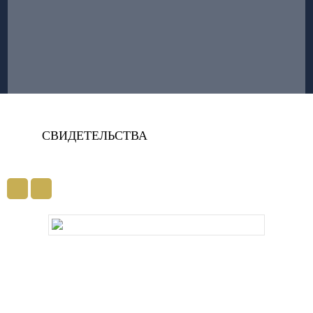
СВИДЕТЕЛЬСТВА