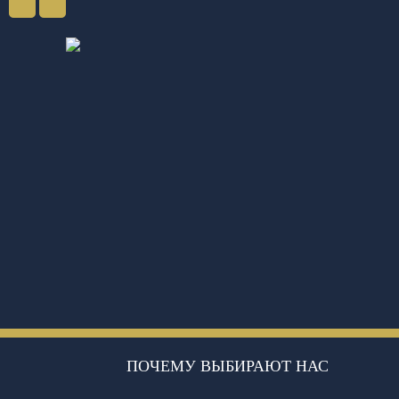
ПОЧЕМУ ВЫБИРАЮТ НАС