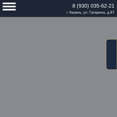
8 (930) 035-62-21
г. Казань, ул. Гагарина, д.87