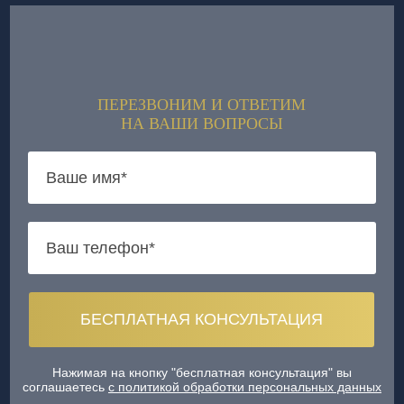
ПЕРЕЗВОНИМ И ОТВЕТИМ
НА ВАШИ ВОПРОСЫ
Нажимая на кнопку "бесплатная консультация" вы
соглашаетесь
с политикой обработки персональных данных