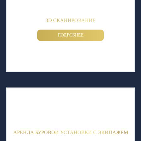
3D СКАНИРОВАНИЕ
ПОДРОБНЕЕ
АРЕНДА БУРОВОЙ УСТАНОВКИ С ЭКИПАЖЕМ