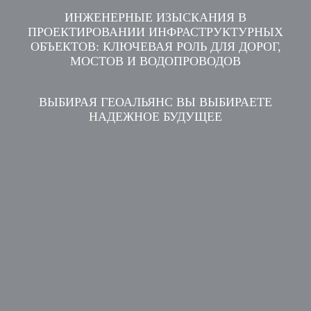
ИНЖЕНЕРНЫЕ ИЗЫСКАНИЯ В
ПРОЕКТИРОВАНИИ ИНФРАСТРУКТУРНЫХ
ОБЪЕКТОВ: КЛЮЧЕВАЯ РОЛЬ ДЛЯ ДОРОГ,
МОСТОВ И ВОДОПРОВОДОВ
ВЫБИРАЯ ГЕОАЛЬЯНС ВЫ ВЫБИРАЕТЕ
НАДЕЖНОЕ БУДУЩЕЕ