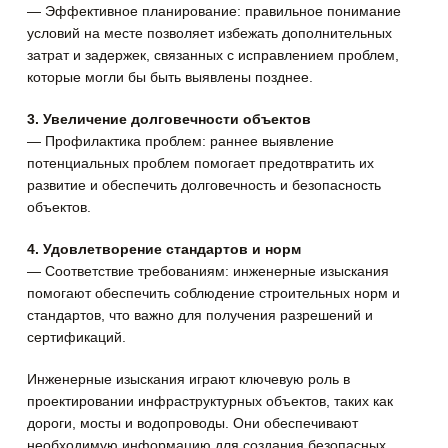
— Эффективное планирование: правильное понимание
условий на месте позволяет избежать дополнительных
затрат и задержек, связанных с исправлением проблем,
которые могли бы быть выявлены позднее.
3. Увеличение долговечности объектов
— Профилактика проблем: раннее выявление
потенциальных проблем помогает предотвратить их
развитие и обеспечить долговечность и безопасность
объектов.
4. Удовлетворение стандартов и норм
— Соответствие требованиям: инженерные изыскания
помогают обеспечить соблюдение строительных норм и
стандартов, что важно для получения разрешений и
сертификаций.
Инженерные изыскания играют ключевую роль в
проектировании инфраструктурных объектов, таких как
дороги, мосты и водопроводы. Они обеспечивают
необходимую информацию для создания безопасных,