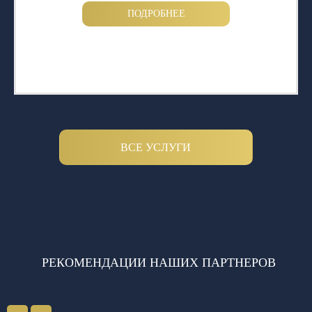
ПОДРОБНЕЕ
ВСЕ УСЛУГИ
РЕКОМЕНДАЦИИ НАШИХ ПАРТНЕРОВ