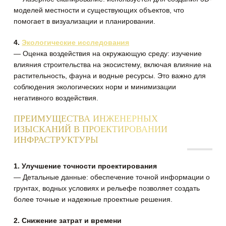
моделей местности и существующих объектов, что
помогает в визуализации и планировании.
4.
Экологические исследования
— Оценка воздействия на окружающую среду: изучение
влияния строительства на экосистему, включая влияние на
растительность, фауна и водные ресурсы. Это важно для
соблюдения экологических норм и минимизации
негативного воздействия.
ПРЕИМУЩЕСТВА ИНЖЕНЕРНЫХ
ИЗЫСКАНИЙ В ПРОЕКТИРОВАНИИ
ИНФРАСТРУКТУРЫ
1. Улучшение точности проектирования
— Детальные данные: обеспечение точной информации о
грунтах, водных условиях и рельефе позволяет создать
более точные и надежные проектные решения.
2. Снижение затрат и времени