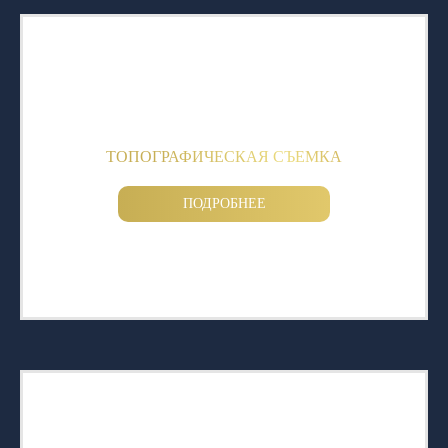
ТОПОГРАФИЧЕСКАЯ СЪЕМКА
ПОДРОБНЕЕ