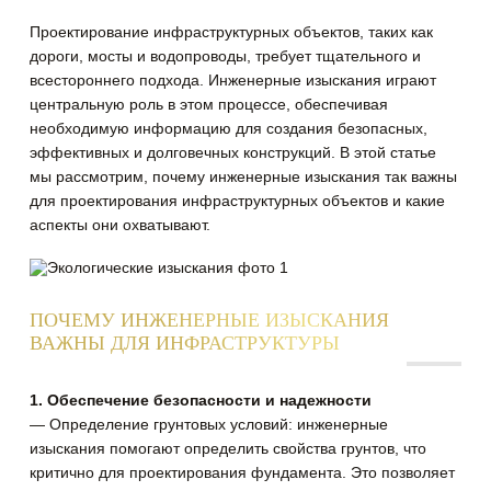
Проектирование инфраструктурных объектов, таких как
дороги, мосты и водопроводы, требует тщательного и
всестороннего подхода. Инженерные изыскания играют
центральную роль в этом процессе
, обеспечивая
необходимую информацию для создания безопасных,
эффективных и долговечных конструкций. В этой статье
мы рассмотрим, почему инженерные изыскания так важны
для проектирования инфраструктурных объектов и какие
аспекты они охватывают.
ПОЧЕМУ ИНЖЕНЕРНЫЕ ИЗЫСКАНИЯ
ВАЖНЫ ДЛЯ ИНФРАСТРУКТУРЫ
1. Обеспечение безопасности и надежности
— Определение грунтовых условий: инженерные
изыскания помогают определить свойства грунтов, что
критично для проектирования фундамента. Это позволяет