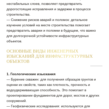
нестабильных слоев, позволяет предотвратить
дорогостоящие исправления и задержки в процессе
строительства.
— Снижение рисков аварий и поломок: детальное
изучение условий на месте строительства помогает
предотвратить аварии и поломки в будущем, что важно
для долгосрочной устойчивости инфраструктурных
объектов.
ОСНОВНЫЕ ВИДЫ ИНЖЕНЕРНЫХ
ИЗЫСКАНИЙ ДЛЯ ИНФРАСТРУКТУРНЫХ
ОБЪЕКТОВ
1. Геологические изыскания
— Бурение скважин: для получения образцов грунтов и
оценки их свойств, таких как плотность, прочность и
водоудерживающая способность. Это помогает в
проектировании фундаментов для дорог, мостов и других
сооружений.
— Геофизические исследования: используются для