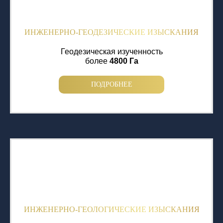
ИНЖЕНЕРНО-ГЕОДЕЗИЧЕСКИЕ ИЗЫСКАНИЯ
Геодезическая изученность
более
4800 Га
ПОДРОБНЕЕ
ИНЖЕНЕРНО-ГЕОЛОГИЧЕСКИЕ ИЗЫСКАНИЯ