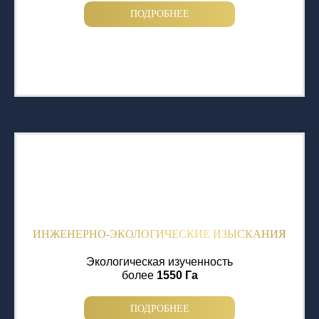
ПОДРОБНЕЕ
ИНЖЕНЕРНО-ЭКОЛОГИЧЕСКИЕ ИЗЫСКАНИЯ
Экологическая изученность
более
1550 Га
ПОДРОБНЕЕ