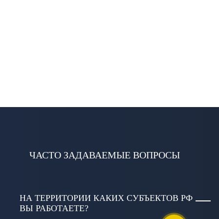
ЧАСТО ЗАДАВАЕМЫЕ ВОПРОСЫ
НА ТЕРРИТОРИИ КАКИХ СУБЪЕКТОВ РФ
ВЫ РАБОТАЕТЕ?