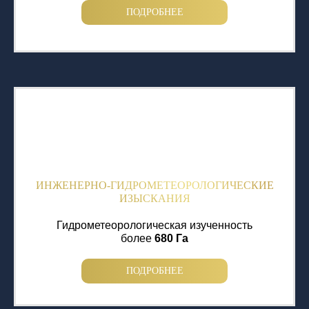
ПОДРОБНЕЕ
ИНЖЕНЕРНО-ГИДРОМЕТЕОРОЛОГИЧЕСКИЕ
ИЗЫСКАНИЯ
Гидрометеорологическая изученность
более
680 Га
ПОДРОБНЕЕ