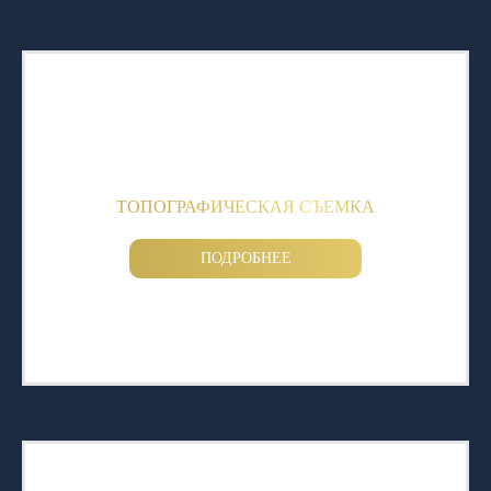
ТОПОГРАФИЧЕСКАЯ СЪЕМКА
ПОДРОБНЕЕ