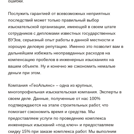
ошибки.
Послужить гарантией от всевозможных неприятных
последствий может только правильный выбор
изыскательской организации, имеющей в своем штате
сотрудников с дипломами известных государственных
ВУЗов, серьезный опыт работы в данной местности и
хорошую деловую репутацию. Именно это позволит вам в
дальнейшем избежать неоправданных расходов на
компенсацию пробелов в инженерных изысканиях на
вашем объекте. Ну и конечно же сэкономить немалые
деньги при этом.
Компания «ГеоАльянс» – одна из крупных,
многопрофильная изыскательская компания. Эксперты в
своем деле. Данные, полученные от нас 100%
подтверждаются на этапе строительных работ, что
помогает сэкономить время и средства. Мы
предоставляем услуги по проведению комплекса
инженерных изысканий «под ключ» и предоставляем
скидку 15% при заказе комплекса работ. Мы выполним