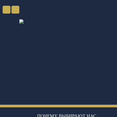
ПОЧЕМУ ВЫБИРАЮТ НАС