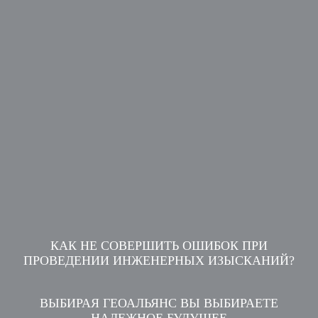
КАК НЕ СОВЕРШИТЬ ОШИБОК ПРИ
ПРОВЕДЕНИИ ИНЖЕНЕРНЫХ ИЗЫСКАНИЙ?
ВЫБИРАЯ ГЕОАЛЬЯНС ВЫ ВЫБИРАЕТЕ
НАДЕЖНОЕ БУДУЩЕЕ