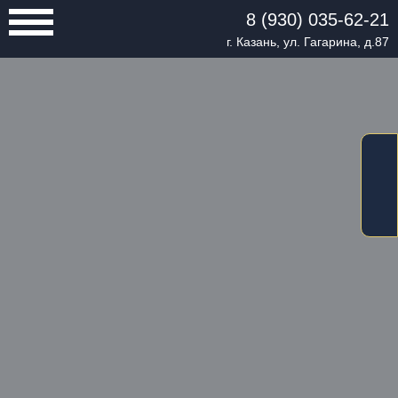
8 (930) 035-62-21
г. Казань, ул. Гагарина, д.87