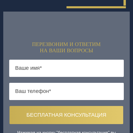
ПЕРЕЗВОНИМ И ОТВЕТИМ
НА ВАШИ ВОПРОСЫ
Нажимая на кнопку "бесплатная консультация" вы