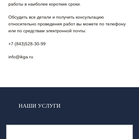
работы в наиболее короткие сроки.
Обсудить все детали и получить консультацию
относительно проведения работ вы можете по телефону
или по средствам электронной почты:
+7 (843)528-30-99
info@ikga.ru
НАШИ УСЛУГИ