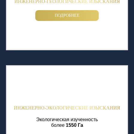
ИНЖЕНЕРНО-ГЕОЛОГИЧЕСКИЕ ИЗЫСКАНИЯ
ПОДРОБНЕЕ
ИНЖЕНЕРНО-ЭКОЛОГИЧЕСКИЕ ИЗЫСКАНИЯ
Экологическая изученность
более
1550 Га