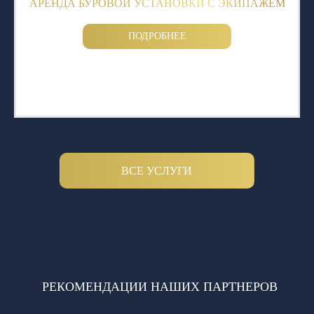
АРЕНДА БУРОВОЙ УСТАНОВКИ С ЭКИПАЖЕМ
ПОДРОБНЕЕ
ВСЕ УСЛУГИ
РЕКОМЕНДАЦИИ НАШИХ ПАРТНЕРОВ