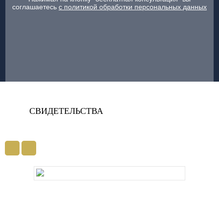
соглашаетесь
с политикой обработки персональных данных
СВИДЕТЕЛЬСТВА