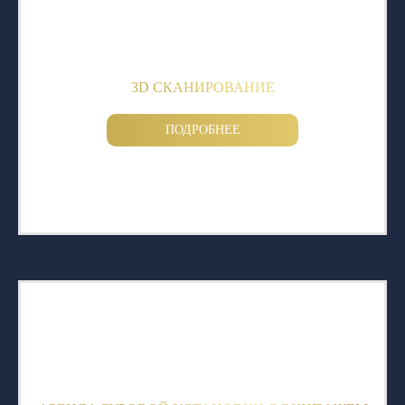
3D СКАНИРОВАНИЕ
ПОДРОБНЕЕ