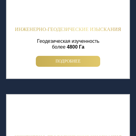
ИНЖЕНЕРНО-ГЕОДЕЗИЧЕСКИЕ ИЗЫСКАНИЯ
Геодезическая изученность
более
4800 Га
ПОДРОБНЕЕ