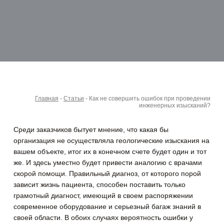
Главная
-
Статьи
-
Как не совершить ошибок при проведении
инженерных изысканий?
Среди заказчиков бытует мнение, что какая бы
организация не осуществляла геологические изыскания на
вашем объекте, итог их в конечном счете будет один и тот
же. И здесь уместно будет привести аналогию с врачами
скорой помощи.
Правильный диагноз, от которого порой
зависит жизнь пациента, способен поставить только
грамотный диагност, имеющий в своем распоряжении
современное оборудование и серьезный багаж знаний в
своей области. В обоих случаях вероятность ошибки у