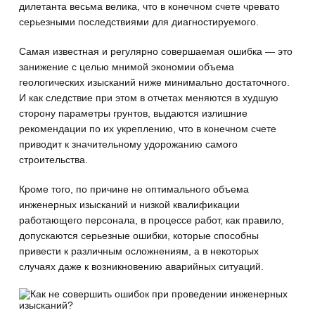
дилетанта весьма велика, что в конечном счете чревато
серьезными последствиями для диагностируемого.
Самая известная и регулярно совершаемая ошибка — это
занижение с целью мнимой экономии объема
геологических изысканий ниже минимально достаточного.
И как следствие при этом в отчетах меняются в худшую
сторону параметры грунтов, выдаются излишние
рекомендации по их укреплению, что в конечном счете
приводит к значительному удорожанию самого
строительства.
Кроме того, по причине не оптимального объема
инженерных изысканий и низкой квалификации
работающего персонала, в процессе работ, как правило,
допускаются серьезные ошибки, которые способны
привести к различным осложнениям, а в некоторых
случаях даже к возникновению аварийных ситуаций.