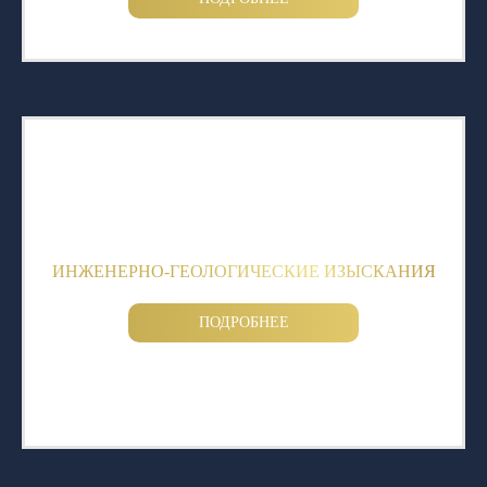
ИНЖЕНЕРНО-ГЕОЛОГИЧЕСКИЕ ИЗЫСКАНИЯ
ПОДРОБНЕЕ