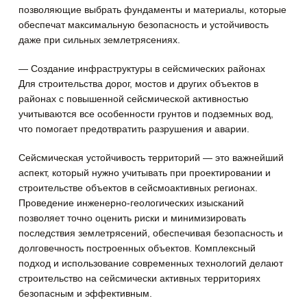
позволяющие выбрать фундаменты и материалы, которые
обеспечат максимальную безопасность и устойчивость
даже при сильных землетрясениях.
— Создание инфраструктуры в сейсмических районах
Для строительства дорог, мостов и других объектов в
районах с повышенной сейсмической активностью
учитываются все особенности грунтов и подземных вод,
что помогает предотвратить разрушения и аварии.
Сейсмическая устойчивость территорий — это важнейший
аспект, который нужно учитывать при проектировании и
строительстве объектов в сейсмоактивных регионах.
Проведение инженерно-геологических изысканий
позволяет точно оценить риски и минимизировать
последствия землетрясений, обеспечивая безопасность и
долговечность построенных объектов. Комплексный
подход и использование современных технологий делают
строительство на сейсмически активных территориях
безопасным и эффективным.