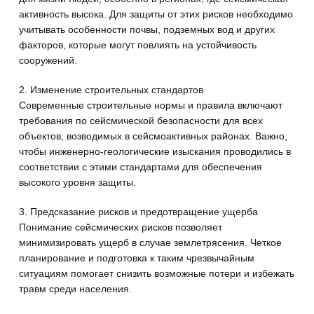
активность высока. Для защиты от этих рисков необходимо
учитывать особенности почвы, подземных вод и других
факторов, которые могут повлиять на устойчивость
сооружений.
2. Изменение строительных стандартов
Современные строительные нормы и правила включают
требования по сейсмической безопасности для всех
объектов, возводимых в сейсмоактивных районах. Важно,
чтобы инженерно-геологические изыскания проводились в
соответствии с этими стандартами для обеспечения
высокого уровня защиты.
3. Предсказание рисков и предотвращение ущерба
Понимание сейсмических рисков позволяет
минимизировать ущерб в случае землетрясения. Четкое
планирование и подготовка к таким чрезвычайным
ситуациям помогает снизить возможные потери и избежать
травм среди населения.