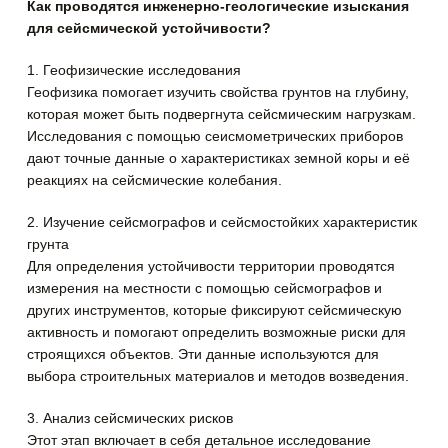
Как проводятся инженерно-геологические изыскания
для сейсмической устойчивости?
1. Геофизические исследования
Геофизика помогает изучить свойства грунтов на глубину,
которая может быть подвергнута сейсмическим нагрузкам.
Исследования с помощью сеисмометрических приборов
дают точные данные о характеристиках земной коры и её
реакциях на сейсмические колебания.
2. Изучение сейсмографов и сейсмостойких характеристик
грунта
Для определения устойчивости территории проводятся
измерения на местности с помощью сейсмографов и
других инструментов, которые фиксируют сейсмическую
активность и помогают определить возможные риски для
строящихся объектов. Эти данные используются для
выбора строительных материалов и методов возведения.
3. Анализ сейсмических рисков
Этот этап включает в себя детальное исследование