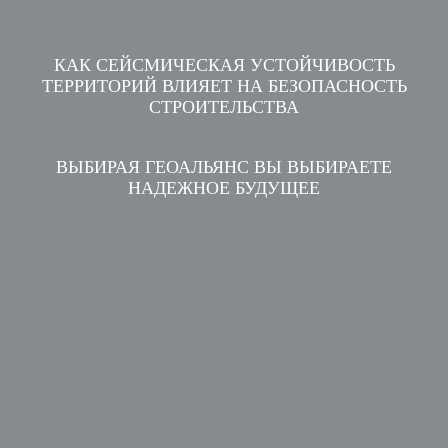
КАК СЕЙСМИЧЕСКАЯ УСТОЙЧИВОСТЬ
ТЕРРИТОРИЙ ВЛИЯЕТ НА БЕЗОПАСНОСТЬ
СТРОИТЕЛЬСТВА
ВЫБИРАЯ ГЕОАЛЬЯНС ВЫ ВЫБИРАЕТЕ
НАДЕЖНОЕ БУДУЩЕЕ