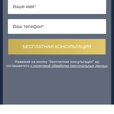
Нажимая на кнопку "бесплатная консультация" вы
соглашаетесь
с политикой обработки персональных данных