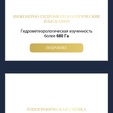
ИНЖЕНЕРНО-ГИДРОМЕТЕОРОЛОГИЧЕСКИЕ
ИЗЫСКАНИЯ
Гидрометеорологическая изученность
более
680 Га
ПОДРОБНЕЕ
ТОПОГРАФИЧЕСКАЯ СЪЕМКА