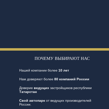
ПОЧЕМУ ВЫБИРАЮТ НАС
Нашей компании более
10 лет
Нам доверяют более
80 компаний России
Доверие
ведущих
застройщиков республики
Татарстан
Свой автопарк
от ведущих производителей
России.