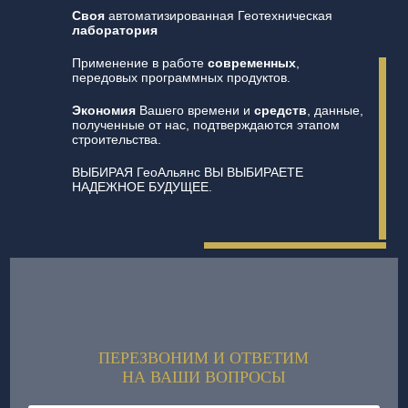
Своя
автоматизированная Геотехническая
лаборатория
Применение в работе
современных
,
передовых программных продуктов.
Экономия
Вашего времени и
средств
, данные,
полученные от нас, подтверждаются этапом
строительства.
ВЫБИРАЯ ГеоАльянс ВЫ ВЫБИРАЕТЕ
НАДЕЖНОЕ БУДУЩЕЕ.
ПЕРЕЗВОНИМ И ОТВЕТИМ
НА ВАШИ ВОПРОСЫ