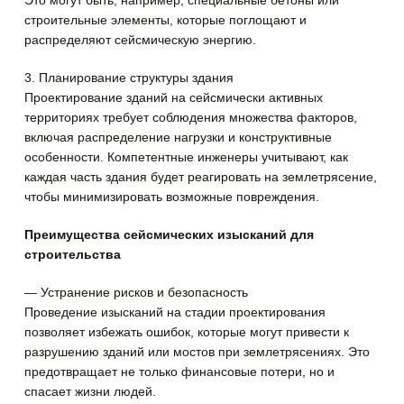
строительные элементы, которые поглощают и
распределяют сейсмическую энергию.
3. Планирование структуры здания
Проектирование зданий на сейсмически активных
территориях требует соблюдения множества факторов,
включая распределение нагрузки и конструктивные
особенности. Компетентные инженеры учитывают, как
каждая часть здания будет реагировать на землетрясение,
чтобы минимизировать возможные повреждения.
Преимущества сейсмических изысканий для
строительства
— Устранение рисков и безопасность
Проведение изысканий на стадии проектирования
позволяет избежать ошибок, которые могут привести к
разрушению зданий или мостов при землетрясениях. Это
предотвращает не только финансовые потери, но и
спасает жизни людей.