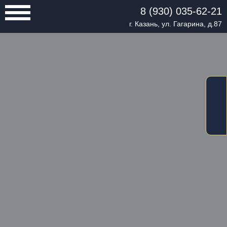
8 (930) 035-62-21
г. Казань, ул. Гагарина, д.87