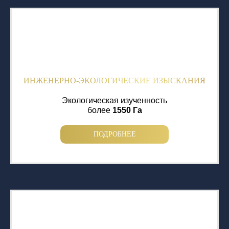
ИНЖЕНЕРНО-ЭКОЛОГИЧЕСКИЕ ИЗЫСКАНИЯ
Экологическая изученность
более
1550 Га
ПОДРОБНЕЕ