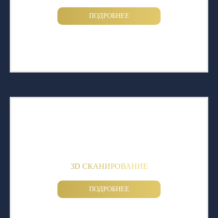
ПОДРОБНЕЕ
3D СКАНИРОВАНИЕ
ПОДРОБНЕЕ