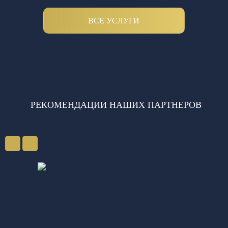
ВСЕ УСЛУГИ
РЕКОМЕНДАЦИИ НАШИХ ПАРТНЕРОВ