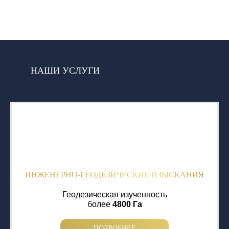
НАШИ УСЛУГИ
ИНЖЕНЕРНО-ГЕОДЕЗИЧЕСКИЕ ИЗЫСКАНИЯ
Геодезическая изученность
более
4800 Га
ПОДРОБНЕЕ