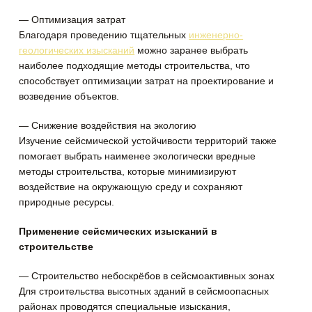
— Оптимизация затрат
Благодаря проведению тщательных
инженерно-
геологических изысканий
можно заранее выбрать
наиболее подходящие методы строительства, что
способствует оптимизации затрат на проектирование и
возведение объектов.
— Снижение воздействия на экологию
Изучение сейсмической устойчивости территорий также
помогает выбрать наименее экологически вредные
методы строительства, которые минимизируют
воздействие на окружающую среду и сохраняют
природные ресурсы.
Применение сейсмических изысканий в
строительстве
— Строительство небоскрёбов в сейсмоактивных зонах
Для строительства высотных зданий в сейсмоопасных
районах проводятся специальные изыскания,