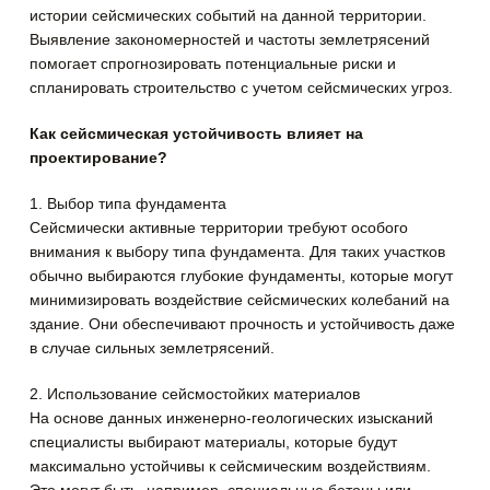
истории сейсмических событий на данной территории.
Выявление закономерностей и частоты землетрясений
помогает спрогнозировать потенциальные риски и
спланировать строительство с учетом сейсмических угроз.
Как сейсмическая устойчивость влияет на
проектирование?
1. Выбор типа фундамента
Сейсмически активные территории требуют особого
внимания к выбору типа фундамента. Для таких участков
обычно выбираются глубокие фундаменты, которые могут
минимизировать воздействие сейсмических колебаний на
здание. Они обеспечивают прочность и устойчивость даже
в случае сильных землетрясений.
2. Использование сейсмостойких материалов
На основе данных инженерно-геологических изысканий
специалисты выбирают материалы, которые будут
максимально устойчивы к сейсмическим воздействиям.
Это могут быть, например, специальные бетоны или