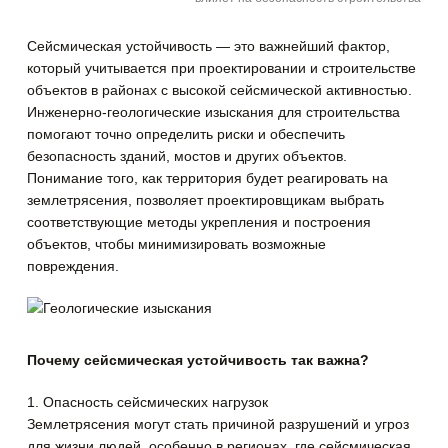
Сейсмическая устойчивость — это важнейший фактор,
который учитывается при проектировании и строительстве
объектов в районах с высокой сейсмической активностью.
Инженерно-геологические изыскания для строительства
помогают точно определить риски и обеспечить
безопасность зданий, мостов и других объектов.
Понимание того, как территория будет реагировать на
землетрясения, позволяет проектировщикам выбрать
соответствующие методы укрепления и построения
объектов, чтобы минимизировать возможные
повреждения.
Почему сейсмическая устойчивость так важна?
1. Опасность сейсмических нагрузок
Землетрясения могут стать причиной разрушений и угроз
для жизни людей, особенно в регионах, где сейсмическая