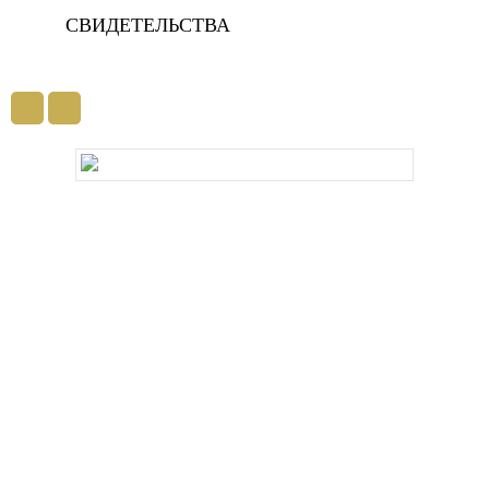
СВИДЕТЕЛЬСТВА