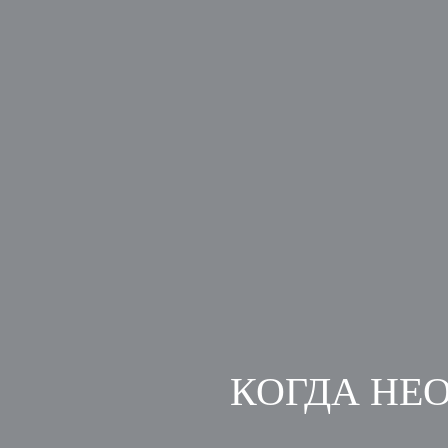
КОГДА НЕ