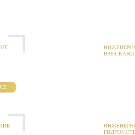
И
КИЕ
ИНЖЕНЕРН
ИЗЫСКАНИ
НЕЕ
КИЕ
ИНЖЕНЕРН
ГИДРОМЕТ