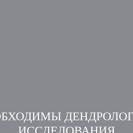
ОБХОДИМЫ ДЕНДРОЛО
ИССЛЕДОВАНИЯ