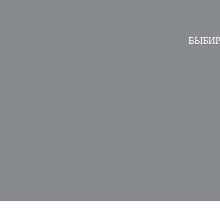
ВЫБИР