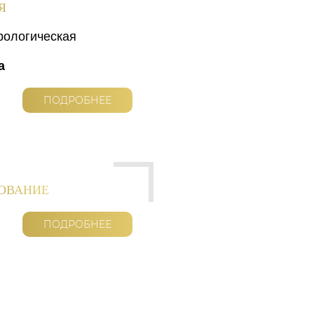
Я
рологическая
а
ПОДРОБНЕЕ
РОВАНИЕ
ПОДРОБНЕЕ