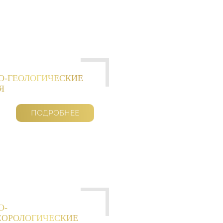
О-ГЕОЛОГИЧЕСКИЕ
Я
ПОДРОБНЕЕ
О-
ЕОРОЛОГИЧЕСКИЕ