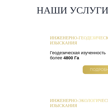
НАШИ УСЛУГ
ИНЖЕНЕРНО-ГЕОДЕЗИЧЕС
ИЗЫСКАНИЯ
Геодезическая изученность
более
4800 Га
ПОДРОБ
ИНЖЕНЕРНО-ЭКОЛОГИЧЕС
ИЗЫСКАНИЯ