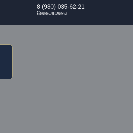
8 (930) 035-62-21
Схема проезда