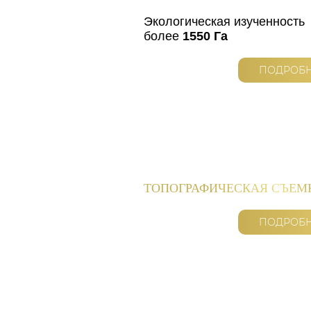
Экологическая изученность
более
1550 Га
ПОДРОБ
ТОПОГРАФИЧЕСКАЯ СЪЕМ
ПОДРОБ