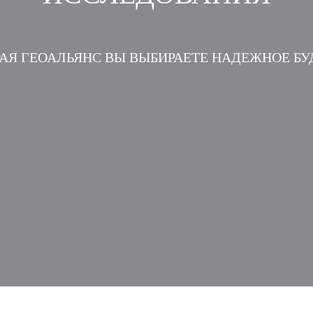
АЯ ГЕОАЛЬЯНС ВЫ ВЫБИРАЕТЕ НАДЕЖНОЕ Б