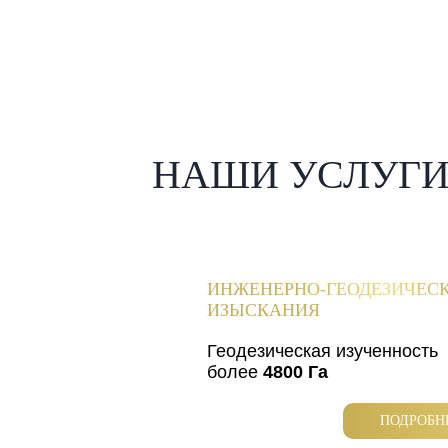
НАШИ УСЛУГ
ИНЖЕНЕРНО-ГЕОДЕЗИЧЕС
ИЗЫСКАНИЯ
Геодезическая изученность
более
4800 Га
ПОДРОБН