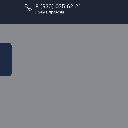
8 (930) 035-62-21
Схема проезда