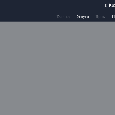
г. К
Главная
Услуги
Цены
П