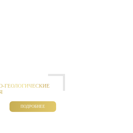
О-ГЕОЛОГИЧЕСКИЕ
Я
ПОДРОБНЕЕ