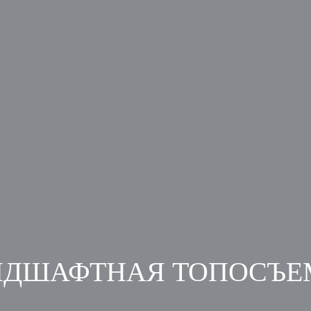
НДШАФТНАЯ ТОПОСЪЕ