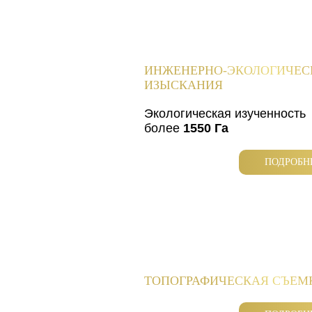
ИНЖЕНЕРНО-ЭКОЛОГИЧЕС
ИЗЫСКАНИЯ
Экологическая изученность
более
1550 Га
ПОДРОБН
ТОПОГРАФИЧЕСКАЯ СЪЕМ