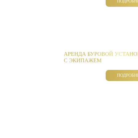
ПОДРОБН
АРЕНДА БУРОВОЙ УСТАН
С ЭКИПАЖЕМ
ПОДРОБН