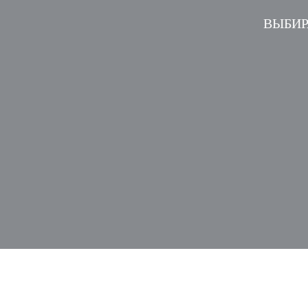
ВЫБИР