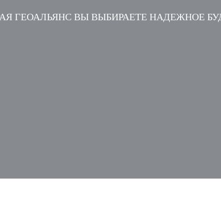
АЯ ГЕОАЛЬЯНС ВЫ ВЫБИРАЕТЕ НАДЕЖНОЕ Б