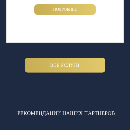
ПОДРОБНЕЕ
ВСЕ УСЛУГИ
РЕКОМЕНДАЦИИ НАШИХ ПАРТНЕРОВ