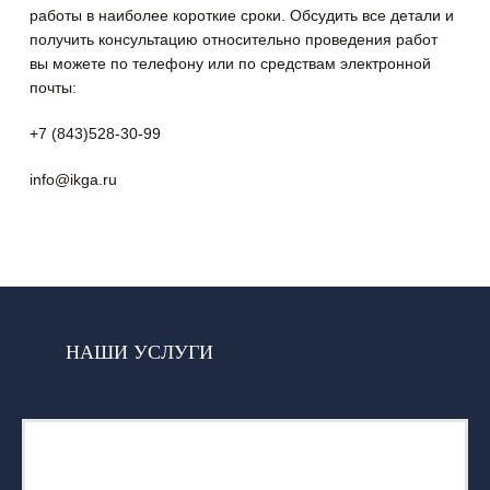
работы в наиболее короткие сроки. Обсудить все детали и
получить консультацию относительно проведения работ
вы можете по телефону или по средствам электронной
почты:
+7 (843)528-30-99
info@ikga.ru
НАШИ УСЛУГИ