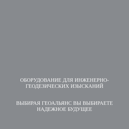
ОБОРУДОВАНИЕ ДЛЯ ИНЖЕНЕРНО-
ГЕОДЕЗИЧЕСКИХ ИЗЫСКАНИЙ
ВЫБИРАЯ ГЕОАЛЬЯНС ВЫ ВЫБИРАЕТЕ
НАДЕЖНОЕ БУДУЩЕЕ