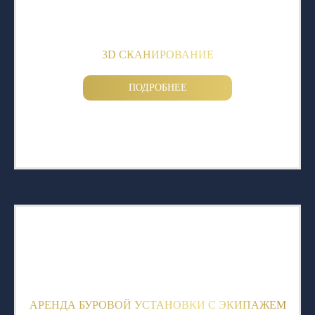
3D СКАНИРОВАНИЕ
ПОДРОБНЕЕ
АРЕНДА БУРОВОЙ УСТАНОВКИ С ЭКИПАЖЕМ