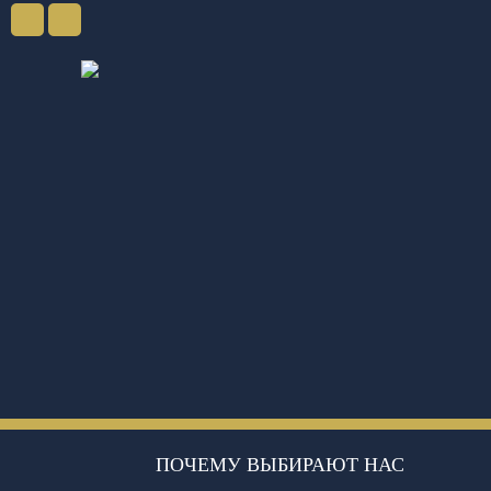
ПОЧЕМУ ВЫБИРАЮТ НАС