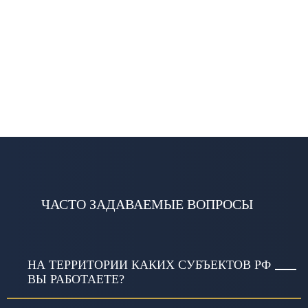
ЧАСТО ЗАДАВАЕМЫЕ ВОПРОСЫ
НА ТЕРРИТОРИИ КАКИХ СУБЪЕКТОВ РФ
ВЫ РАБОТАЕТЕ?