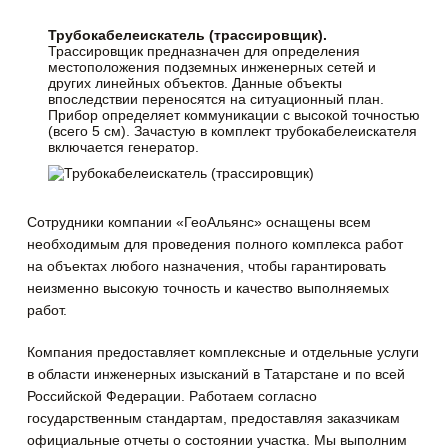
Трубокабелеискатель (трассировщик).
Трассировщик предназначен для определения
местоположения подземных инженерных сетей и
других линейных объектов. Данные объекты
впоследствии переносятся на ситуационный план.
Прибор определяет коммуникации с высокой точностью
(всего 5 см). Зачастую в комплект трубокабелеискателя
включается генератор.
Сотрудники компании «ГеоАльянс» оснащены всем
необходимым для проведения полного комплекса работ
на объектах любого назначения, чтобы гарантировать
неизменно высокую точность и качество выполняемых
работ.
Компания предоставляет комплексные и отдельные услуги
в области инженерных изысканий в Татарстане и по всей
Российской Федерации. Работаем согласно
государственным стандартам, предоставляя заказчикам
официальные отчеты о состоянии участка. Мы выполним