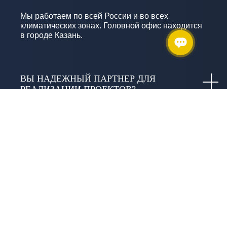
Мы работаем по всей России и во всех
климатических зонах. Головной офис находится
в городе Казань.
ВЫ НАДЕЖНЫЙ ПАРТНЕР ДЛЯ
РЕАЛИЗАЦИИ ПРОЕКТОВ?
КАКУЮ ТЕХНИКУ И ОБОРУДОВАНИЕ ВЫ
ИСПОЛЬЗУЕТЕ?
КАКИЕ ГАРАНТИИ ДАЁТЕ?
ЧТО ВКЛЮЧАЕТ СЛОВО «КАЧЕСТВО» В
ИЗЫСКАНИЯХ И В ЧЕМ ОНО