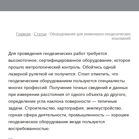
Главная
-
Статьи
-
Оборудование для инженерно-геодезических
изысканий
Для проведения геодезических работ требуется
высокоточное, сертифицированное оборудование, которое
прошло метрологический контроль. Обойтись одной
лазерной рулеткой не получится.
Стоит отметить, что
геодезическим оборудованием пользуются специалисты
многих профессий. Получение точных сведений и данных
при измерении расстояния от одного объекта до другого,
определение угла наклона поверхности — типичные
задачи. Строительство, картография, землеустройство,
горная сфера деятельности, промышленность — хорошее
геодезическое оборудование везде пользуется
востребованностью.