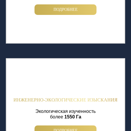
ПОДРОБНЕЕ
ИНЖЕНЕРНО-ЭКОЛОГИЧЕСКИЕ ИЗЫСКАНИЯ
Экологическая изученность
более
1550 Га
ПОДРОБНЕЕ