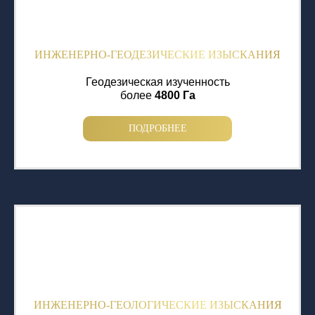
ИНЖЕНЕРНО-ГЕОДЕЗИЧЕСКИЕ ИЗЫСКАНИЯ
Геодезическая изученность
более
4800 Га
ПОДРОБНЕЕ
ИНЖЕНЕРНО-ГЕОЛОГИЧЕСКИЕ ИЗЫСКАНИЯ