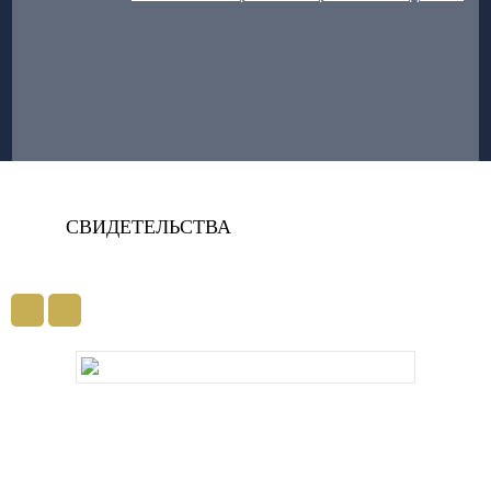
СВИДЕТЕЛЬСТВА