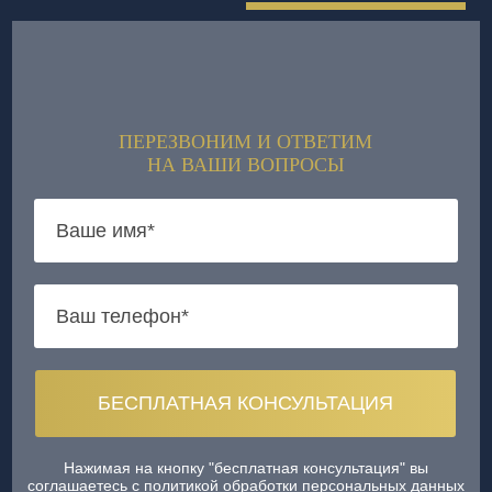
ПЕРЕЗВОНИМ И ОТВЕТИМ
НА ВАШИ ВОПРОСЫ
Нажимая на кнопку "бесплатная консультация" вы
соглашаетесь
с политикой обработки персональных данных