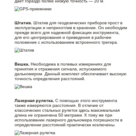
дает гораздо более низкую точность — 20 м.
Штатив.
Штатив для геодезических приборов прост в
эксплуатации и неприхотлив в хранении. Он необходим
прежде всего для надежной фиксации инструмента,
для его центрирования и приведения в рабочее
положение с использованием встроенного трегера.
Вешка.
Необходима в полевых измерениях для
принятия и отражения сигнала, испускаемого
дальномером. Данный комплект обеспечивает высокую
точность определения расстояний.
Лазерная рулетка.
С помощью этого инструмента
также измеряются расстояния. В отличие от
классических стальных рулеток здесь максимальная
длина не ограничена 50 метрами. К тому же при
использовании лазерного дальномера погрешности в
определении расстояний практически исключены.