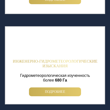
ИНЖЕНЕРНО-ГИДРОМЕТЕОРОЛОГИЧЕСКИЕ
ИЗЫСКАНИЯ
Гидрометеорологическая изученность
более
680 Га
ПОДРОБНЕЕ