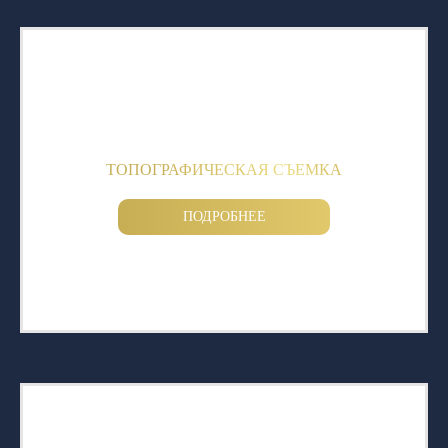
ТОПОГРАФИЧЕСКАЯ СЪЕМКА
ПОДРОБНЕЕ