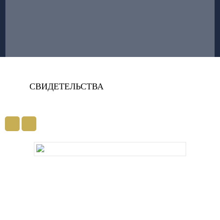
СВИДЕТЕЛЬСТВА