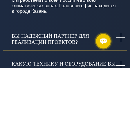
Мы работаем по всей России и во всех
климатических зонах. Головной офис находится
в городе Казань.
ВЫ НАДЕЖНЫЙ ПАРТНЕР ДЛЯ
РЕАЛИЗАЦИИ ПРОЕКТОВ?
КАКУЮ ТЕХНИКУ И ОБОРУДОВАНИЕ ВЫ
ИСПОЛЬЗУЕТЕ?
КАКИЕ ГАРАНТИИ ДАЁТЕ?
ЧТО ВКЛЮЧАЕТ СЛОВО «КАЧЕСТВО» В
ИЗЫСКАНИЯХ И В ЧЕМ ОНО
ВЫРАЖАЕТСЯ?