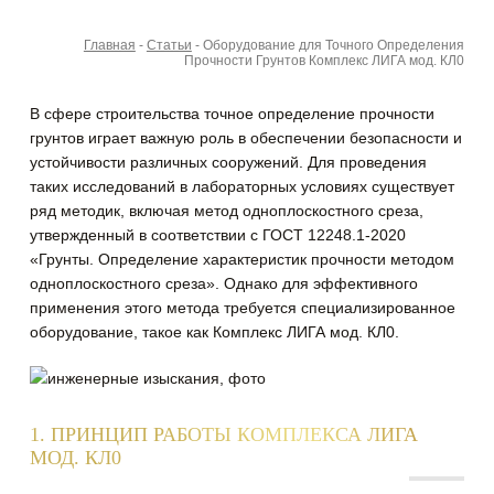
Главная
-
Статьи
-
Оборудование для Точного Определения
Прочности Грунтов Комплекс ЛИГА мод. КЛ0
В сфере строительства точное определение прочности
грунтов играет важную роль в обеспечении безопасности и
устойчивости различных сооружений. Для проведения
таких исследований в лабораторных условиях существует
ряд методик, включая метод одноплоскостного среза,
утвержденный в соответствии с ГОСТ 12248.1-2020
«Грунты.
Определение характеристик прочности методом
одноплоскостного среза». Однако для эффективного
применения этого метода требуется специализированное
оборудование, такое как Комплекс ЛИГА мод. КЛ0.
1. ПРИНЦИП РАБОТЫ КОМПЛЕКСА ЛИГА
МОД. КЛ0