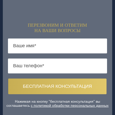
ПЕРЕЗВОНИМ И ОТВЕТИМ
НА ВАШИ ВОПРОСЫ
Нажимая на кнопку "бесплатная консультация" вы
соглашаетесь
с политикой обработки персональных данных