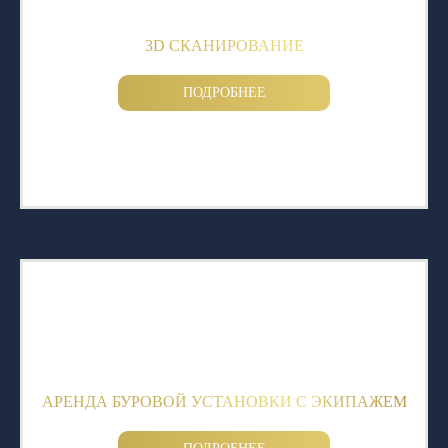
3D СКАНИРОВАНИЕ
ПОДРОБНЕЕ
АРЕНДА БУРОВОЙ УСТАНОВКИ С ЭКИПАЖЕМ