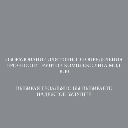
ОБОРУДОВАНИЕ ДЛЯ ТОЧНОГО ОПРЕДЕЛЕНИЯ
ПРОЧНОСТИ ГРУНТОВ КОМПЛЕКС ЛИГА МОД.
КЛ0
ВЫБИРАЯ ГЕОАЛЬЯНС ВЫ ВЫБИРАЕТЕ
НАДЕЖНОЕ БУДУЩЕЕ