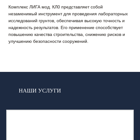
Комплекс ЛИГА мод. КЛ0 представляет собой
незаменимый инструмент для проведения лабораторных
исследований грунтов, обеспечивая высокую точность и
надежность результатов. Его применение способствует
повышению качества строительства, снижению рисков и
улучшению безопасности сооружений.
НАШИ УСЛУГИ