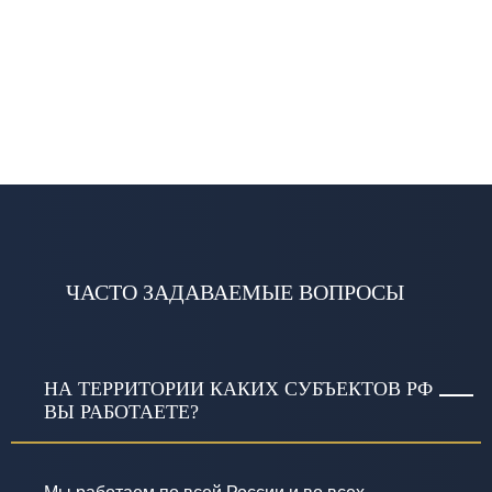
ЧАСТО ЗАДАВАЕМЫЕ ВОПРОСЫ
НА ТЕРРИТОРИИ КАКИХ СУБЪЕКТОВ РФ
ВЫ РАБОТАЕТЕ?