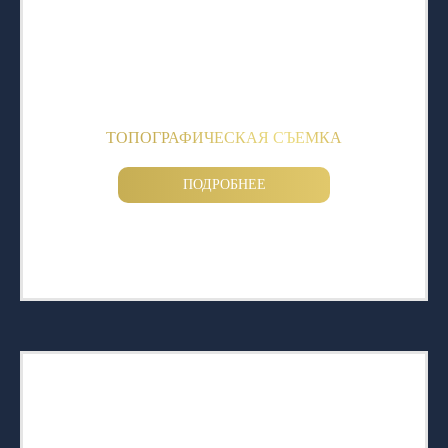
ТОПОГРАФИЧЕСКАЯ СЪЕМКА
ПОДРОБНЕЕ