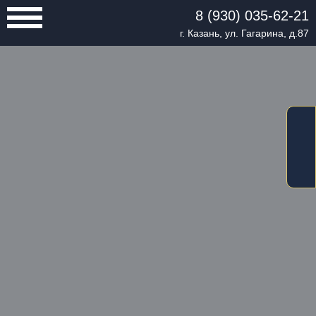
8 (930) 035-62-21
г. Казань, ул. Гагарина, д.87