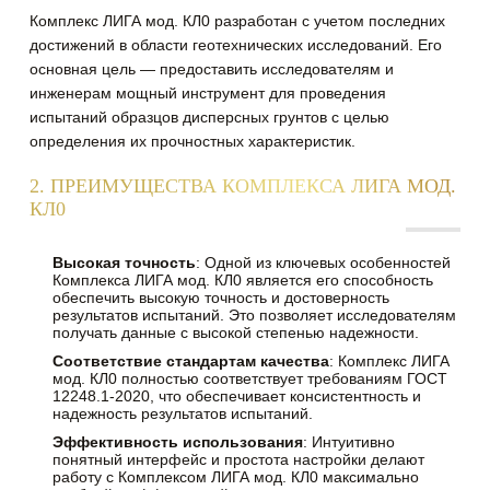
Комплекс ЛИГА мод. КЛ0 разработан с учетом последних
достижений в области геотехнических исследований. Его
основная цель — предоставить исследователям и
инженерам мощный инструмент для проведения
испытаний образцов дисперсных грунтов с целью
определения их прочностных характеристик.
2. ПРЕИМУЩЕСТВА КОМПЛЕКСА ЛИГА МОД.
КЛ0
Высокая точность
: Одной из ключевых особенностей
Комплекса ЛИГА мод. КЛ0 является его способность
обеспечить высокую точность и достоверность
результатов испытаний. Это позволяет исследователям
получать данные с высокой степенью надежности.
Соответствие стандартам качества
: Комплекс ЛИГА
мод. КЛ0 полностью соответствует требованиям ГОСТ
12248.1-2020, что обеспечивает консистентность и
надежность результатов испытаний.
Эффективность использования
: Интуитивно
понятный интерфейс и простота настройки делают
работу с Комплексом ЛИГА мод. КЛ0 максимально