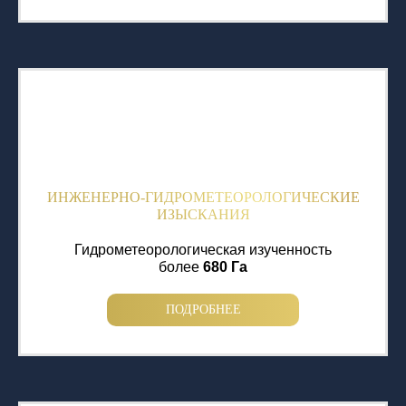
ИНЖЕНЕРНО-ГИДРОМЕТЕОРОЛОГИЧЕСКИЕ
ИЗЫСКАНИЯ
Гидрометеорологическая изученность
более
680 Га
ПОДРОБНЕЕ