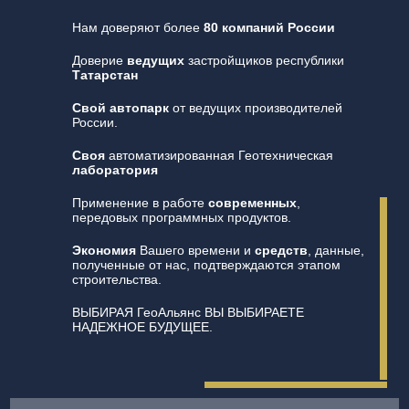
Нам доверяют более
80 компаний России
Доверие
ведущих
застройщиков республики
Татарстан
Свой автопарк
от ведущих производителей
России.
Своя
автоматизированная Геотехническая
лаборатория
Применение в работе
современных
,
передовых программных продуктов.
Экономия
Вашего времени и
средств
, данные,
полученные от нас, подтверждаются этапом
строительства.
ВЫБИРАЯ ГеоАльянс ВЫ ВЫБИРАЕТЕ
НАДЕЖНОЕ БУДУЩЕЕ.