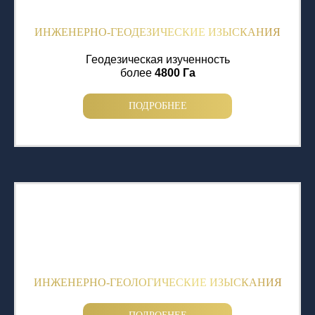
ИНЖЕНЕРНО-ГЕОДЕЗИЧЕСКИЕ ИЗЫСКАНИЯ
Геодезическая изученность
более
4800 Га
ПОДРОБНЕЕ
ИНЖЕНЕРНО-ГЕОЛОГИЧЕСКИЕ ИЗЫСКАНИЯ