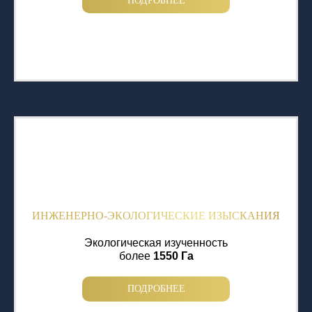
ПОДРОБНЕЕ
ИНЖЕНЕРНО-ЭКОЛОГИЧЕСКИЕ ИЗЫСКАНИЯ
Экологическая изученность
более
1550 Га
ПОДРОБНЕЕ