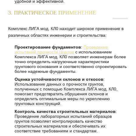
удобной и эффективной.
3. ПРАКТИЧЕСКОЕ ПРИМЕНЕНИЕ
Комплекс ЛИГА мод. КЛ0 находит широкое применение в
различных областях инженерии и строительства:
Проектирование фундаментов
:
Проведение
испытаний прочности грунтов
с использованием
Комплекса ЛИГА мод. КЛ0 позволяет инженерам более
точно определить нагрузочные характеристики
грунтового основания и соответственно спроектировать
более надежные фундаменты.
Оценка устойчивости склонов и откосов
:
Использование данных о прочности грунтов,
полученных с помощью Комплекса ЛИГА мод. КЛ0,
помогает предотвратить обрушения склонов и
определить оптимальные меры по укреплению
грунтовых конструкций.
Контроль качества строительных материалов
:
Проведение лабораторных испытаний образцов
грунтов позволяет контролировать качество
строительных материалов и обеспечивать их
соответствие требованиям и стандартам.