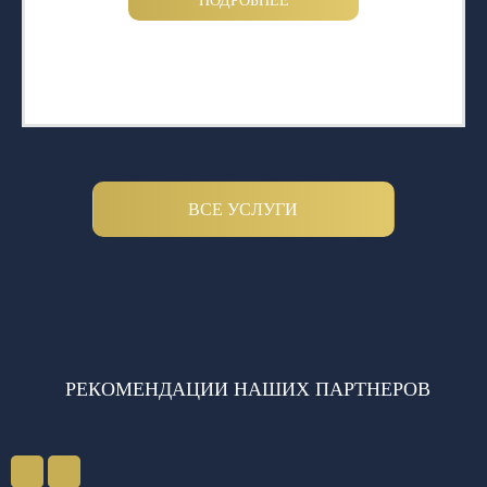
ПОДРОБНЕЕ
ВСЕ УСЛУГИ
РЕКОМЕНДАЦИИ НАШИХ ПАРТНЕРОВ