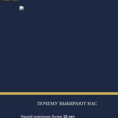
ПОЧЕМУ ВЫБИРАЮТ НАС
Нашей компании более
10 лет