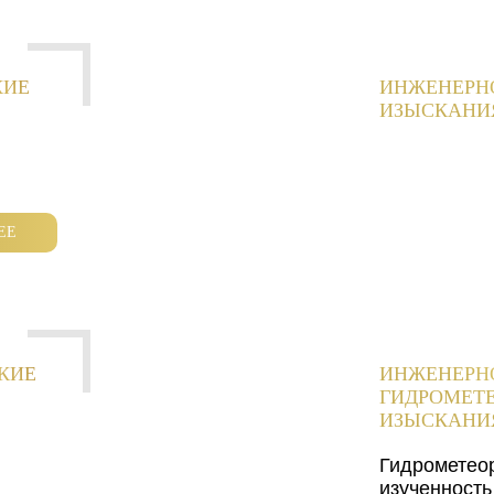
КИЕ
ИНЖЕНЕРН
ИЗЫСКАНИ
ЕЕ
КИЕ
ИНЖЕНЕРН
ГИДРОМЕТ
ИЗЫСКАНИ
Гидрометео
изученность