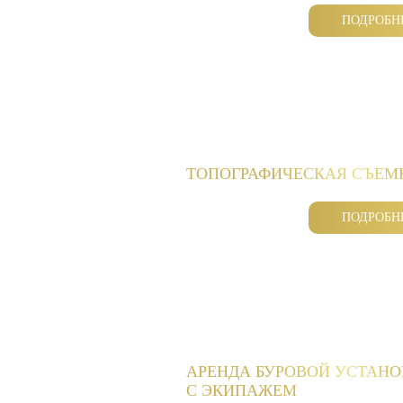
ПОДРОБН
ТОПОГРАФИЧЕСКАЯ СЪЕМ
ПОДРОБН
АРЕНДА БУРОВОЙ УСТАН
С ЭКИПАЖЕМ