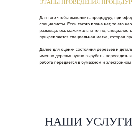
ЭТАПЫ ПРОВЕДЕНИЯ ПРОЦЕДУ
Для того чтобы выполнить процедуру, при офо
специалисты. Если такого плана нет, то его н
размещалось максимально точно, специалисты 
прикрепляется специальная метка, которая пр
Далее для оценки состояния деревьев и детал
именно деревья нужно вырубать, пересадить и
работа передается в бумажном и электронном 
НАШИ УСЛУГ