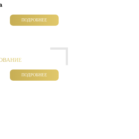
а
ПОДРОБНЕЕ
РОВАНИЕ
ПОДРОБНЕЕ