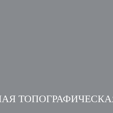
НАЯ ТОПОГРАФИЧЕСКА