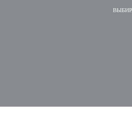
ВЫБИР