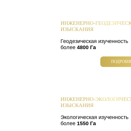
ИНЖЕНЕРНО-ГЕОДЕЗИЧЕС
ИЗЫСКАНИЯ
Геодезическая изученность
более
4800 Га
ПОДРОБН
ИНЖЕНЕРНО-ЭКОЛОГИЧЕС
ИЗЫСКАНИЯ
Экологическая изученность
более
1550 Га