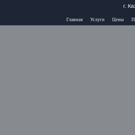
г. К
Главная
Услуги
Цены
П