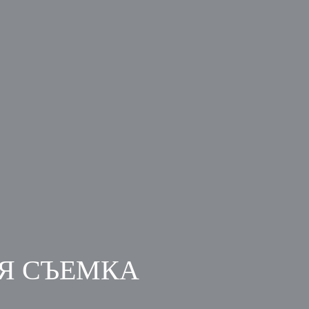
Я СЪЕМКА