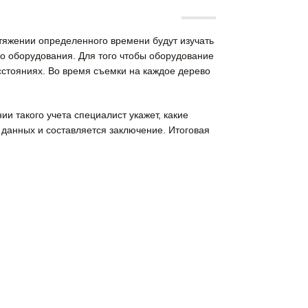
тяжении определенного времени будут изучать
ого оборудования. Для того чтобы оборудование
сстояниях. Во время съемки на каждое дерево
и такого учета специалист укажет, какие
 данных и составляется заключение. Итоговая