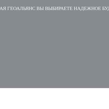
АЯ ГЕОАЛЬЯНС ВЫ ВЫБИРАЕТЕ НАДЕЖНОЕ Б