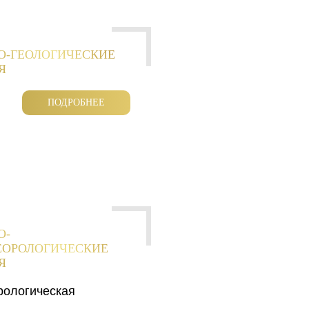
О-ГЕОЛОГИЧЕСКИЕ
Я
ПОДРОБНЕЕ
О-
ЕОРОЛОГИЧЕСКИЕ
Я
рологическая