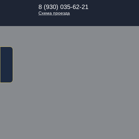
8 (930) 035-62-21
Схема проезда