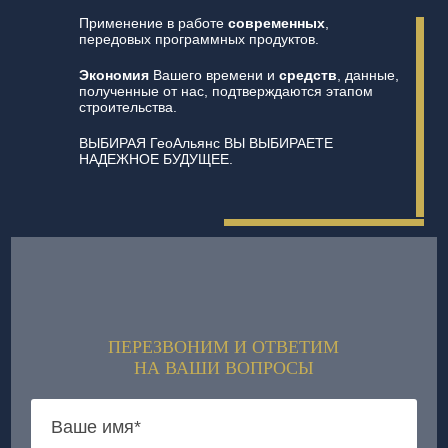
Применение в работе
современных
,
передовых программных продуктов.
Экономия
Вашего времени и
средств
, данные,
полученные от нас, подтверждаются этапом
строительства.
ВЫБИРАЯ ГеоАльянс ВЫ ВЫБИРАЕТЕ
НАДЕЖНОЕ БУДУЩЕЕ.
ПЕРЕЗВОНИМ И ОТВЕТИМ
НА ВАШИ ВОПРОСЫ