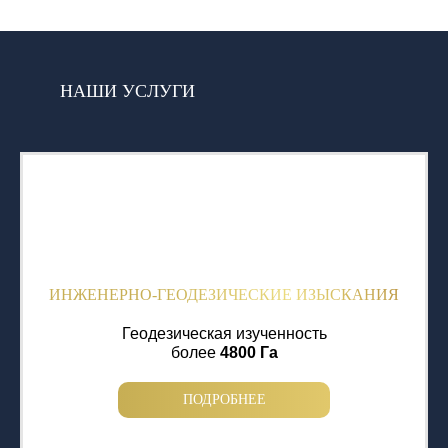
НАШИ УСЛУГИ
ИНЖЕНЕРНО-ГЕОДЕЗИЧЕСКИЕ ИЗЫСКАНИЯ
Геодезическая изученность
более
4800 Га
ПОДРОБНЕЕ