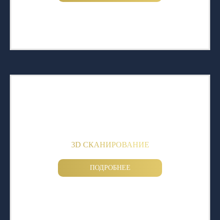
3D СКАНИРОВАНИЕ
ПОДРОБНЕЕ