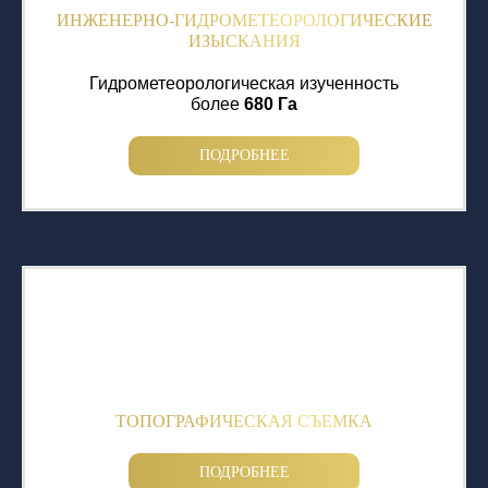
ИНЖЕНЕРНО-ГИДРОМЕТЕОРОЛОГИЧЕСКИЕ
ИЗЫСКАНИЯ
Гидрометеорологическая изученность
более
680 Га
ПОДРОБНЕЕ
ТОПОГРАФИЧЕСКАЯ СЪЕМКА
ПОДРОБНЕЕ