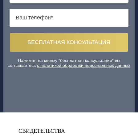
Нажимая на кнопку "бесплатная консультация" вы
соглашаетесь
с политикой обработки персональных данных
СВИДЕТЕЛЬСТВА