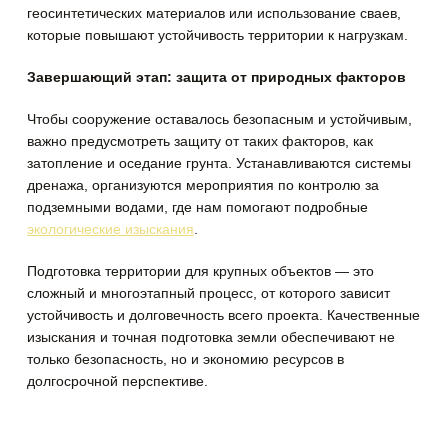
геосинтетических материалов или использование сваев,
которые повышают устойчивость территории к нагрузкам.
Завершающий этап: защита от природных факторов
Чтобы сооружение оставалось безопасным и устойчивым,
важно предусмотреть защиту от таких факторов, как
затопление и оседание грунта. Устанавливаются системы
дренажа, организуются мероприятия по контролю за
подземными водами, где нам помогают подробные
экологические изыскания
.
Подготовка территории для крупных объектов — это
сложный и многоэтапный процесс, от которого зависит
устойчивость и долговечность всего проекта. Качественные
изыскания и точная подготовка земли обеспечивают не
только безопасность, но и экономию ресурсов в
долгосрочной перспективе.