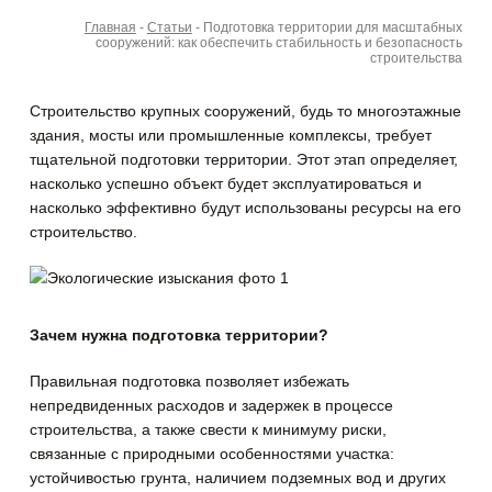
Главная
-
Статьи
-
Подготовка территории для масштабных
сооружений: как обеспечить стабильность и безопасность
строительства
Строительство крупных сооружений, будь то многоэтажные
здания, мосты или промышленные комплексы, требует
тщательной подготовки территории. Этот этап определяет,
насколько успешно объект будет эксплуатироваться и
насколько эффективно будут использованы ресурсы на его
строительство.
Зачем нужна подготовка территории?
Правильная подготовка позволяет избежать
непредвиденных расходов и задержек в процессе
строительства, а также свести к минимуму риски,
связанные с природными особенностями участка:
устойчивостью грунта, наличием подземных вод и других