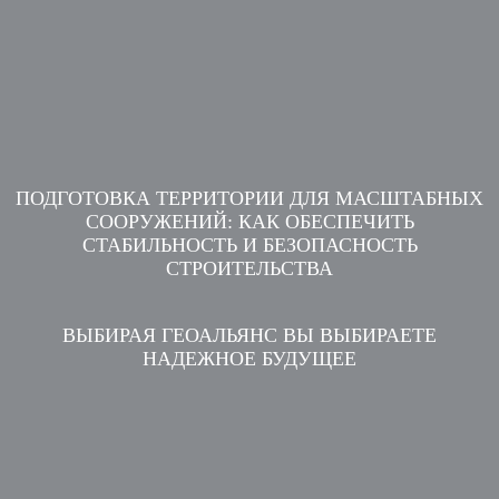
ПОДГОТОВКА ТЕРРИТОРИИ ДЛЯ МАСШТАБНЫХ
СООРУЖЕНИЙ: КАК ОБЕСПЕЧИТЬ
СТАБИЛЬНОСТЬ И БЕЗОПАСНОСТЬ
СТРОИТЕЛЬСТВА
ВЫБИРАЯ ГЕОАЛЬЯНС ВЫ ВЫБИРАЕТЕ
НАДЕЖНОЕ БУДУЩЕЕ