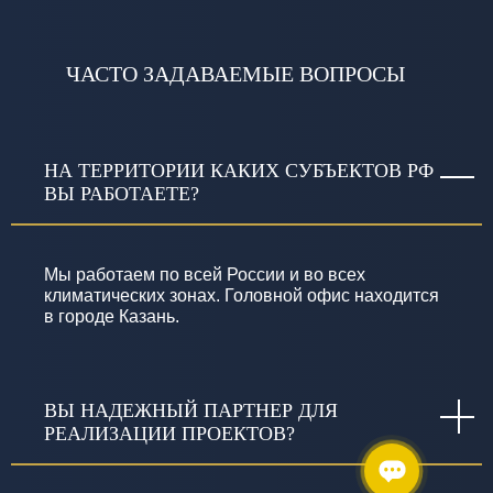
ЧАСТО ЗАДАВАЕМЫЕ ВОПРОСЫ
НА ТЕРРИТОРИИ КАКИХ СУБЪЕКТОВ РФ
ВЫ РАБОТАЕТЕ?
Мы работаем по всей России и во всех
климатических зонах. Головной офис находится
в городе Казань.
ВЫ НАДЕЖНЫЙ ПАРТНЕР ДЛЯ
РЕАЛИЗАЦИИ ПРОЕКТОВ?