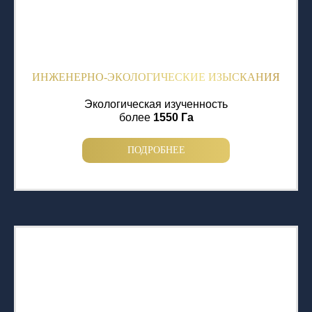
ИНЖЕНЕРНО-ЭКОЛОГИЧЕСКИЕ ИЗЫСКАНИЯ
Экологическая изученность
более
1550 Га
ПОДРОБНЕЕ