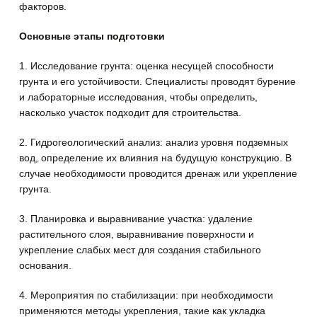
факторов.
Основные этапы подготовки
1. Исследование грунта:
оценка несущей способности
грунта и его устойчивости. Специалисты проводят бурение
и лабораторные исследования, чтобы определить,
насколько участок подходит для строительства.
2. Гидрогеологический анализ: а
нализ уровня подземных
вод, определение их влияния на будущую конструкцию. В
случае необходимости проводится дренаж или укрепление
грунта.
3. Планировка и выравнивание участка:
удаление
растительного слоя, выравнивание поверхности и
укрепление слабых мест для создания стабильного
основания.
4. Мероприятия по стабилизации:
при необходимости
применяются методы укрепления, такие как укладка