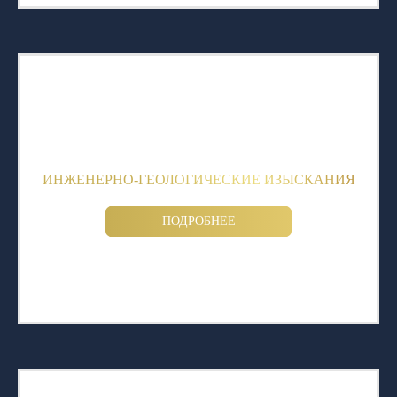
ИНЖЕНЕРНО-ГЕОЛОГИЧЕСКИЕ ИЗЫСКАНИЯ
ПОДРОБНЕЕ