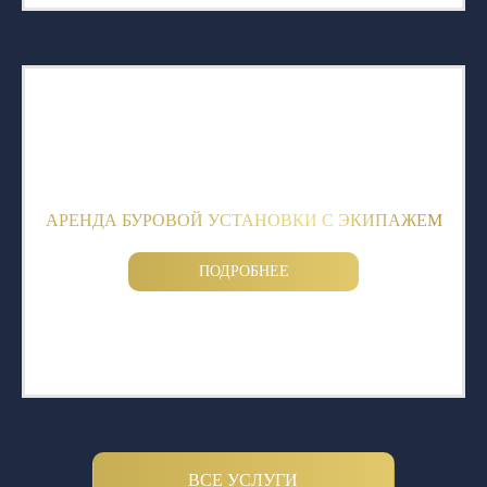
АРЕНДА БУРОВОЙ УСТАНОВКИ С ЭКИПАЖЕМ
ПОДРОБНЕЕ
ВСЕ УСЛУГИ