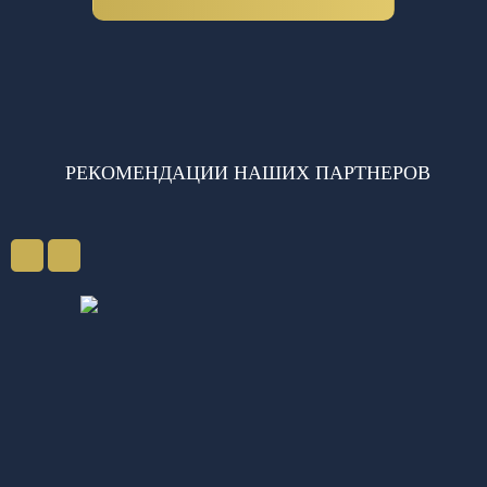
РЕКОМЕНДАЦИИ НАШИХ ПАРТНЕРОВ