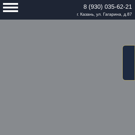
8 (930) 035-62-21
г. Казань, ул. Гагарина, д.87