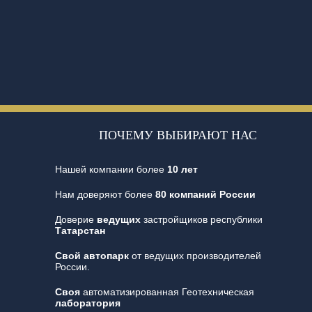
ПОЧЕМУ ВЫБИРАЮТ НАС
Нашей компании более
10 лет
Нам доверяют более
80 компаний России
Доверие
ведущих
застройщиков республики
Татарстан
Свой автопарк
от ведущих производителей
России.
Своя
автоматизированная Геотехническая
лаборатория