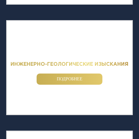
ИНЖЕНЕРНО-ГЕОЛОГИЧЕСКИЕ ИЗЫСКАНИЯ
ПОДРОБНЕЕ