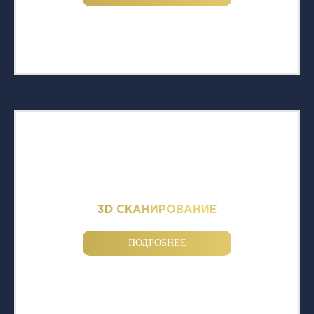
3D СКАНИРОВАНИЕ
ПОДРОБНЕЕ