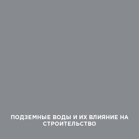
ПОДЗЕМНЫЕ ВОДЫ И ИХ ВЛИЯНИЕ НА
СТРОИТЕЛЬСТВО