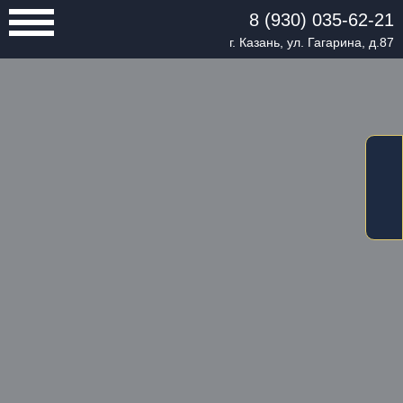
8 (930) 035-62-21
г. Казань, ул. Гагарина, д.87