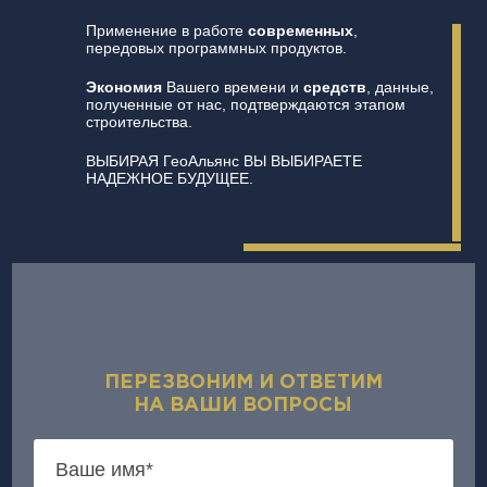
Применение в работе
современных
,
передовых программных продуктов.
Экономия
Вашего времени и
средств
, данные,
полученные от нас, подтверждаются этапом
строительства.
ВЫБИРАЯ ГеоАльянс ВЫ ВЫБИРАЕТЕ
НАДЕЖНОЕ БУДУЩЕЕ.
ПЕРЕЗВОНИМ И ОТВЕТИМ
НА ВАШИ ВОПРОСЫ