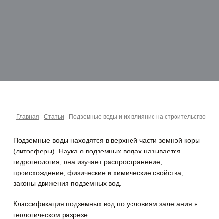
Главная
-
Статьи
-
Подземные воды и их влияние на строительство
Подземные воды находятся в верхней части земной коры
(литосферы). Наука о подземных водах называется
гидрогеология, она изучает распространение,
происхождение, физические и химические свойства,
законы движения подземных вод.
Классификация подземных вод по условиям залегания в
геологическом разрезе: