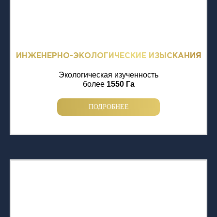
ИНЖЕНЕРНО-ЭКОЛОГИЧЕСКИЕ ИЗЫСКАНИЯ
Экологическая изученность
более
1550 Га
ПОДРОБНЕЕ