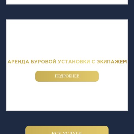
АРЕНДА БУРОВОЙ УСТАНОВКИ С ЭКИПАЖЕМ
ПОДРОБНЕЕ
ВСЕ УСЛУГИ