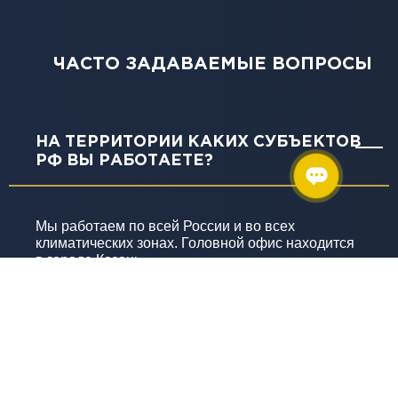
ЧАСТО ЗАДАВАЕМЫЕ ВОПРОСЫ
НА ТЕРРИТОРИИ КАКИХ СУБЪЕКТОВ
РФ ВЫ РАБОТАЕТЕ?
Мы работаем по всей России и во всех
климатических зонах. Головной офис находится
в городе Казань.
ВЫ НАДЕЖНЫЙ ПАРТНЕР ДЛЯ
РЕАЛИЗАЦИИ ПРОЕКТОВ?