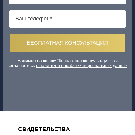
Нажимая на кнопку "бесплатная консультация" вы
соглашаетесь
с политикой обработки персональных данных
СВИДЕТЕЛЬСТВА