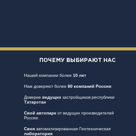
ПОЧЕМУ ВЫБИРАЮТ НАС
Нашей компании более
10 лет
Нам доверяют более
80 компаний России
Доверие
ведущих
застройщиков республики
Татарстан
Свой автопарк
от ведущих производителей
России.
Своя
автоматизированная Геотехническая
лаборатория