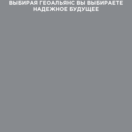
ВЫБИРАЯ ГЕОАЛЬЯНС ВЫ ВЫБИРАЕТЕ
НАДЕЖНОЕ БУДУЩЕЕ