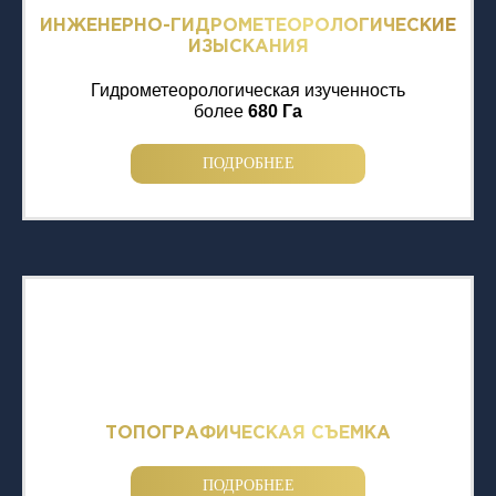
ИНЖЕНЕРНО-ГИДРОМЕТЕОРОЛОГИЧЕСКИЕ
ИЗЫСКАНИЯ
Гидрометеорологическая изученность
более
680 Га
ПОДРОБНЕЕ
ТОПОГРАФИЧЕСКАЯ СЪЕМКА
ПОДРОБНЕЕ