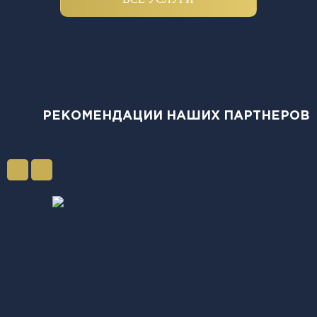
РЕКОМЕНДАЦИИ НАШИХ ПАРТНЕРОВ