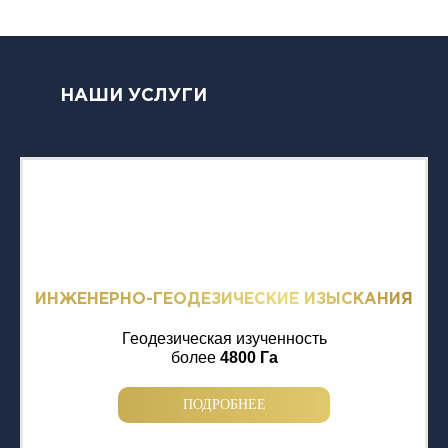
НАШИ УСЛУГИ
ИНЖЕНЕРНО-ГЕОДЕЗИЧЕСКИЕ ИЗЫСКАНИЯ
Геодезическая изученность
более
4800 Га
ПОДРОБНЕЕ