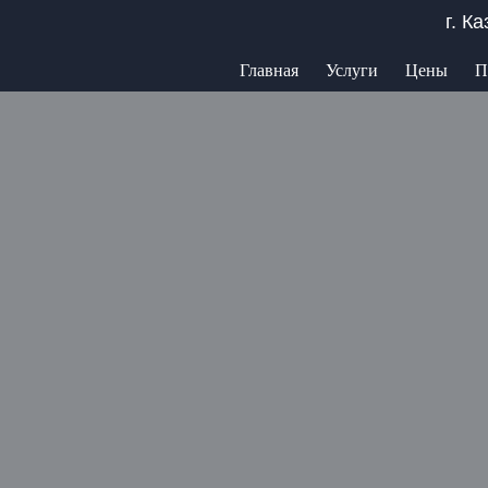
г. К
Главная
Услуги
Цены
П