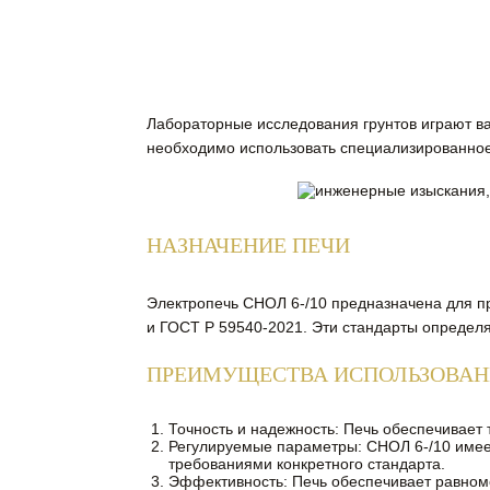
Лабораторные исследования грунтов играют ва
необходимо использовать специализированное
НАЗНАЧЕНИЕ ПЕЧИ
Электропечь СНОЛ 6-/10 предназначена для пр
и ГОСТ Р 59540-2021. Эти стандарты определя
ПРЕИМУЩЕСТВА ИСПОЛЬЗОВАНИЯ
Точность и надежность: Печь обеспечивает 
Регулируемые параметры: СНОЛ 6-/10 имеет
требованиями конкретного стандарта.
Эффективность: Печь обеспечивает равном