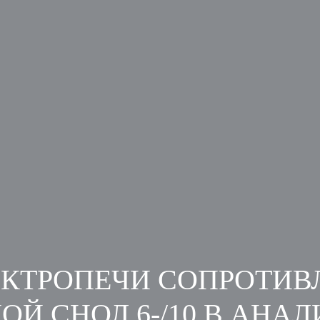
ЕКТРОПЕЧИ СОПРОТИВ
ОЙ СНОЛ 6-/10 В АНАЛ