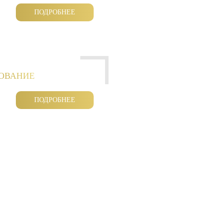
ПОДРОБНЕЕ
РОВАНИЕ
ПОДРОБНЕЕ