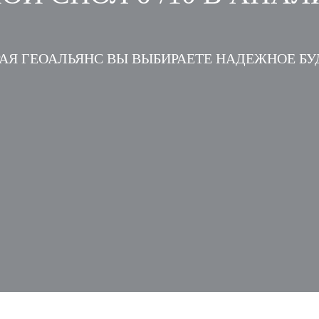
АЯ ГЕОАЛЬЯНС ВЫ ВЫБИРАЕТЕ НАДЕЖНОЕ Б