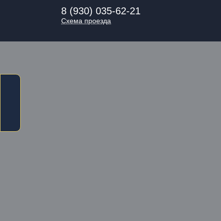
8 (930) 035-62-21
Схема проезда