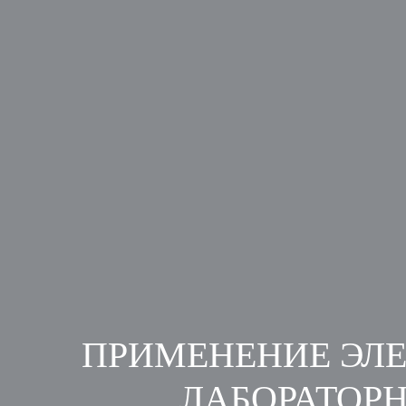
ПРИМЕНЕНИЕ ЭЛ
ЛАБОРАТОРН