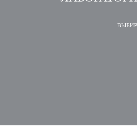
ВЫБИР