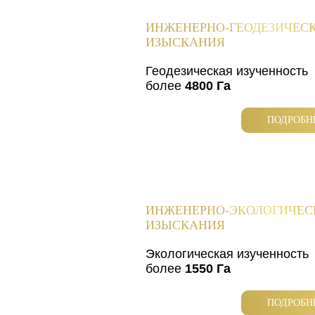
ИНЖЕНЕРНО-ГЕОДЕЗИЧЕС
ИЗЫСКАНИЯ
Геодезическая изученность
более
4800 Га
ПОДРОБН
ИНЖЕНЕРНО-ЭКОЛОГИЧЕС
ИЗЫСКАНИЯ
Экологическая изученность
более
1550 Га
ПОДРОБН