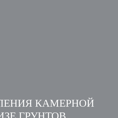
ЛЕНИЯ КАМЕРНОЙ
ИЗЕ ГРУНТОВ