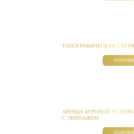
ТОПОГРАФИЧЕСКАЯ СЪЕМ
ПОДРОБН
АРЕНДА БУРОВОЙ УСТАН
С ЭКИПАЖЕМ
ПОДРОБН