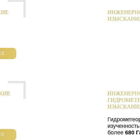
КИЕ
ИНЖЕНЕРН
ИЗЫСКАНИ
ЕЕ
КИЕ
ИНЖЕНЕРН
ГИДРОМЕТ
ИЗЫСКАНИ
Гидрометео
изученность
более
680 Г
ЕЕ