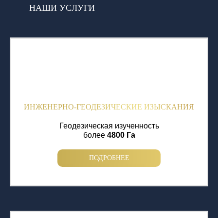
НАШИ УСЛУГИ
ИНЖЕНЕРНО-ГЕОДЕЗИЧЕСКИЕ ИЗЫСКАНИЯ
Геодезическая изученность
более
4800 Га
ПОДРОБНЕЕ