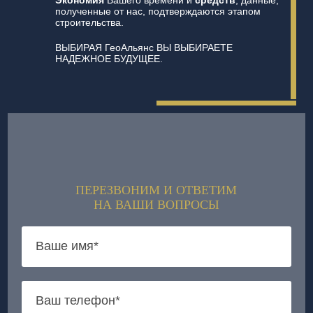
полученные от нас, подтверждаются этапом
строительства.
ВЫБИРАЯ ГеоАльянс ВЫ ВЫБИРАЕТЕ
НАДЕЖНОЕ БУДУЩЕЕ.
ПЕРЕЗВОНИМ И ОТВЕТИМ
НА ВАШИ ВОПРОСЫ