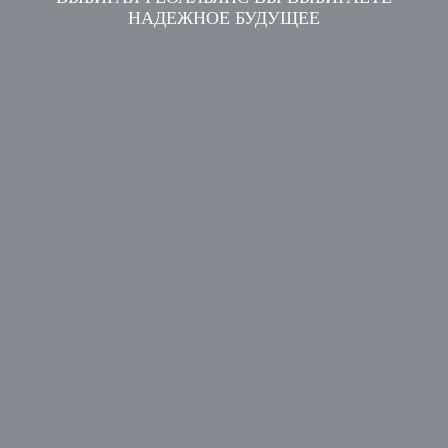
НАДЕЖНОЕ БУДУЩЕЕ