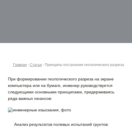
Главная
-
Статьи
-
Принципы построения геологического разреза
При формировании геологического разреза на экране
компьютера или на бумаге, инженер руководствуется
следующими основными принципами, придерживаясь
ряда важных нюансов:
Анализ результатов полевых испытаний грунтов: