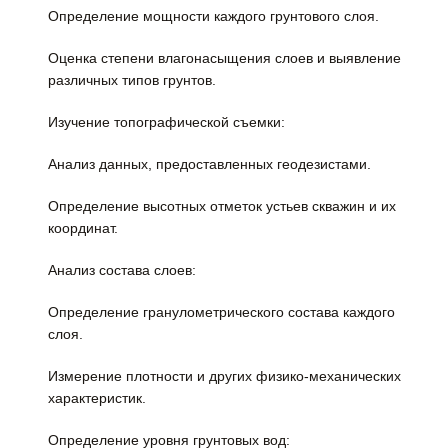
Определение мощности каждого грунтового слоя.
Оценка степени влагонасыщения слоев и выявление
различных типов грунтов.
Изучение топографической съемки:
Анализ данных, предоставленных геодезистами.
Определение высотных отметок устьев скважин и их
координат.
Анализ состава слоев:
Определение гранулометрического состава каждого
слоя.
Измерение плотности и других физико-механических
характеристик.
Определение уровня грунтовых вод: