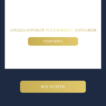
АРЕНДА БУРОВОЙ УСТАНОВКИ С ЭКИПАЖЕМ
ПОДРОБНЕЕ
ВСЕ УСЛУГИ