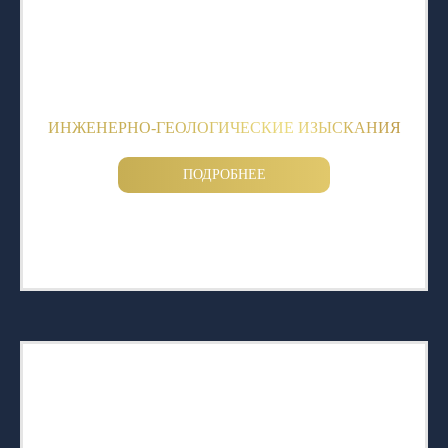
ИНЖЕНЕРНО-ГЕОЛОГИЧЕСКИЕ ИЗЫСКАНИЯ
ПОДРОБНЕЕ