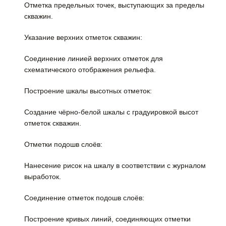
Отметка предельных точек, выступающих за пределы
скважин.
Указание верхних отметок скважин:
Соединение линией верхних отметок для
схематического отображения рельефа.
Построение шкалы высотных отметок:
Создание чёрно-белой шкалы с градуировкой высот
отметок скважин.
Отметки подошв слоёв:
Нанесение рисок на шкалу в соответствии с журналом
выработок.
Соединение отметок подошв слоёв:
Построение кривых линий, соединяющих отметки