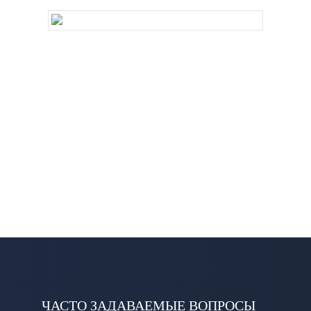
ЧАСТО ЗАДАВАЕМЫЕ ВОПРОСЫ