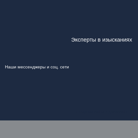
Эксперты в изысканиях
Наши мессенджеры и соц. сети
Создание сайта >
Добросайт