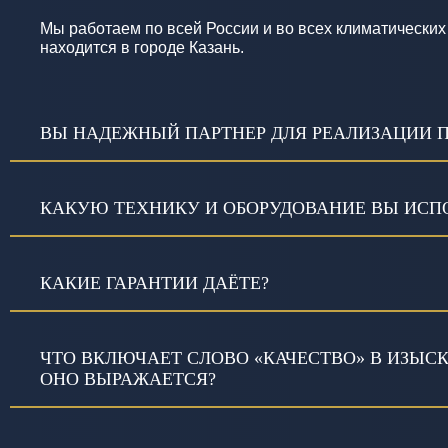
Мы работаем по всей России и во всех климатических
находится в городе Казань.
ВЫ НАДЕЖНЫЙ ПАРТНЕР ДЛЯ РЕАЛИЗАЦИИ 
КАКУЮ ТЕХНИКУ И ОБОРУДОВАНИЕ ВЫ ИСПО
КАКИЕ ГАРАНТИИ ДАЁТЕ?
ЧТО ВКЛЮЧАЕТ СЛОВО «КАЧЕСТВО» В ИЗЫС
ОНО ВЫРАЖАЕТСЯ?