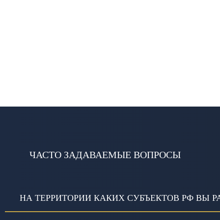
ЧАСТО ЗАДАВАЕМЫЕ ВОПРОСЫ
НА ТЕРРИТОРИИ КАКИХ СУБЪЕКТОВ РФ ВЫ Р