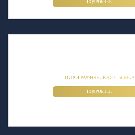
ПОДРОБНЕЕ
ТОПОГРАФИЧЕСКАЯ СЪЕМКА
ПОДРОБНЕЕ