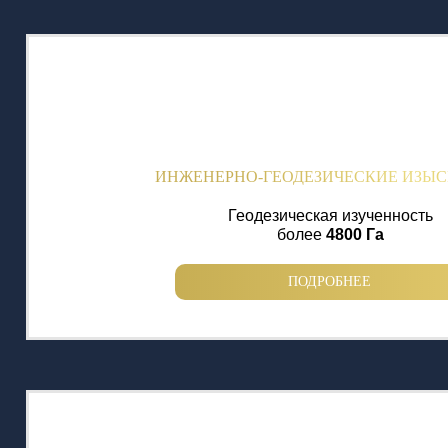
ИНЖЕНЕРНО-ГЕОДЕЗИЧЕСКИЕ ИЗЫ
Геодезическая изученность
более
4800 Га
ПОДРОБНЕЕ