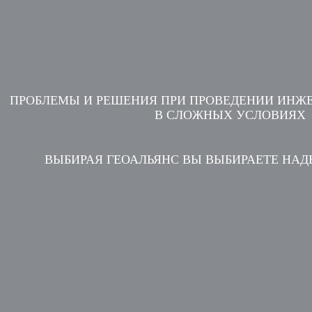
ПРОБЛЕМЫ И РЕШЕНИЯ ПРИ ПРОВЕДЕНИИ ИНЖ
В СЛОЖНЫХ УСЛОВИЯХ
ВЫБИРАЯ ГЕОАЛЬЯНС ВЫ ВЫБИРАЕТЕ НА