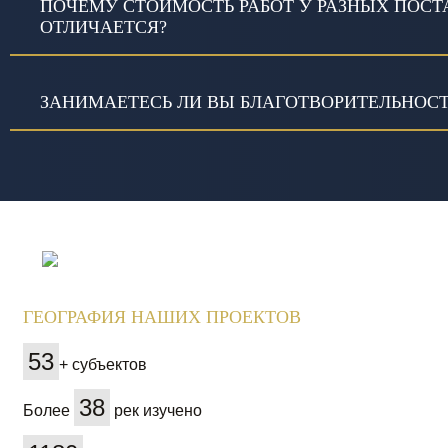
ПОЧЕМУ СТОИМОСТЬ РАБОТ У РАЗНЫХ ПОС
ОТЛИЧАЕТСЯ?
ЗАНИМАЕТЕСЬ ЛИ ВЫ БЛАГОТВОРИТЕЛЬНОС
ГЕОГРАФИЯ НАШИХ ПРОЕКТОВ
53
+ субъектов
38
Более
рек изучено