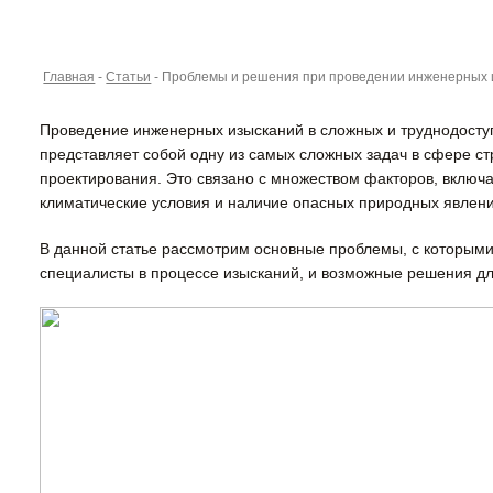
Главная
-
Статьи
-
Проблемы и решения при проведении инженерных и
Проведение инженерных изысканий в сложных и труднодосту
представляет собой одну из самых сложных задач в сфере ст
проектирования. Это связано с множеством факторов, включ
климатические условия и наличие опасных природных явлени
В данной статье рассмотрим основные проблемы, с которыми
специалисты в процессе изысканий, и возможные решения дл