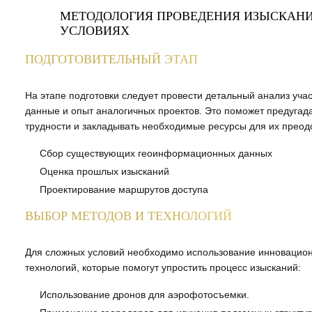
МЕТОДОЛОГИЯ ПРОВЕДЕНИЯ ИЗЫСКАН
УСЛОВИЯХ
ПОДГОТОВИТЕЛЬНЫЙ ЭТАП
На этапе подготовки следует провести детальный анализ учас
данные и опыт аналогичных проектов. Это поможет предугад
трудности и закладывать необходимые ресурсы для их преод
Сбор существующих геоинформационных данных
Оценка прошлых изысканий
Проектирование маршрутов доступа
ВЫБОР МЕТОДОВ И ТЕХНОЛОГИЙ
Для сложных условий необходимо использование инновацио
технологий, которые помогут упростить процесс изысканий:
Использование дронов для аэрофотосъемки.