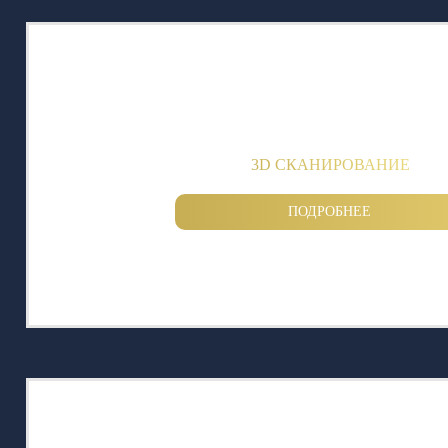
3D СКАНИРОВАНИЕ
ПОДРОБНЕЕ