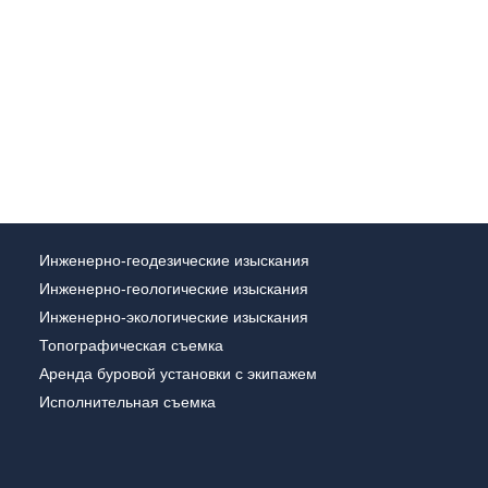
Инженерно-геодезические изыскания
Инженерно-геологические изыскания
Инженерно-экологические изыскания
Топографическая съемка
Аренда буровой установки с экипажем
Исполнительная съемка