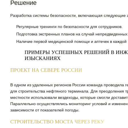
Решение
Разработка системы безопасности, включающая следующие 
Регулярные тренинги по безопасности для сотрудников.
Подготовка экстренных планов на случай непредвиденных
Наличие первой медицинской помощи и аптечек в каждой 
ПРИМЕРЫ УСПЕШНЫХ РЕШЕНИЙ В ИН
ИЗЫСКАНИЯХ
ПРОЕКТ НА СЕВЕРЕ РОССИИ
В одном из удаленных регионов России команда проводила г
для строительства нефтяного терминала. Для преодоления т
местности использовали вездеходы, которые смогли доставит
Параллельно осуществлялись мониторинг условий и изменен
зависимости от показателей погоды.
СТРОИТЕЛЬСТВО МОСТА ЧЕРЕЗ РЕКУ