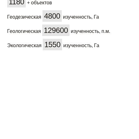
1180
+ объектов
4800
Геодезическая
изученность, Га
129600
Геологическая
изученность, п.м.
1550
Экологическая
изученность, Га