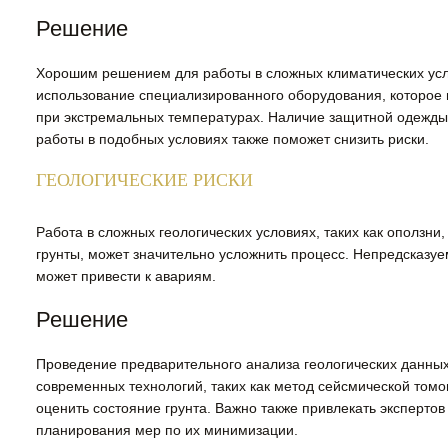
Решение
Хорошим решением для работы в сложных климатических усл
использование специализированного оборудования, которое
при экстремальных температурах. Наличие защитной одежды
работы в подобных условиях также поможет снизить риски.
ГЕОЛОГИЧЕСКИЕ РИСКИ
Работа в сложных геологических условиях, таких как оползни
грунты, может значительно усложнить процесс. Непредсказуе
может привести к авариям.
Решение
Проведение предварительного анализа геологических данных
современных технологий, таких как метод сейсмической томо
оценить состояние грунта. Важно также привлекать экспертов
планирования мер по их минимизации.