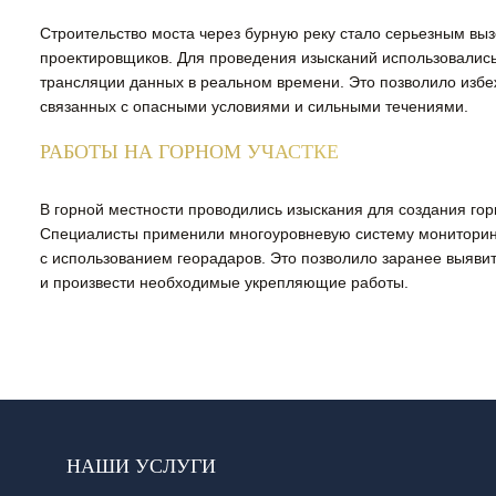
Строительство моста через бурную реку стало серьезным вы
проектировщиков. Для проведения изысканий использовалис
трансляции данных в реальном времени. Это позволило избе
связанных с опасными условиями и сильными течениями.
РАБОТЫ НА ГОРНОМ УЧАСТКЕ
В горной местности проводились изыскания для создания гор
Специалисты применили многоуровневую систему мониторинг
с использованием георадаров. Это позволило заранее выяви
и произвести необходимые укрепляющие работы.
НАШИ УСЛУГИ