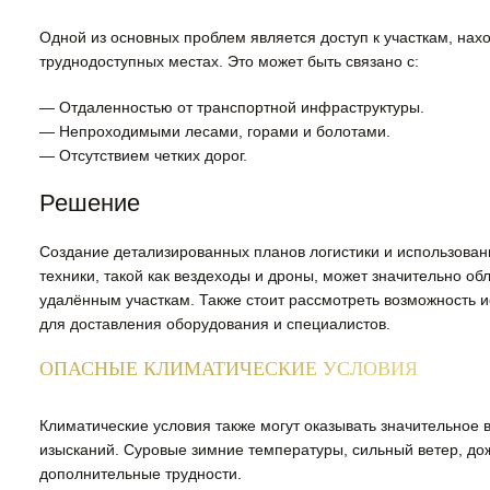
Одной из основных проблем является доступ к участкам, на
труднодоступных местах. Это может быть связано с:
— Отдаленностью от транспортной инфраструктуры.
— Непроходимыми лесами, горами и болотами.
— Отсутствием четких дорог.
Решение
Создание детализированных планов логистики и использова
техники, такой как вездеходы и дроны, может значительно обл
удалённым участкам. Также стоит рассмотреть возможность 
для доставления оборудования и специалистов.
ОПАСНЫЕ КЛИМАТИЧЕСКИЕ УСЛОВИЯ
Климатические условия также могут оказывать значительное 
изысканий. Суровые зимние температуры, сильный ветер, до
дополнительные трудности.