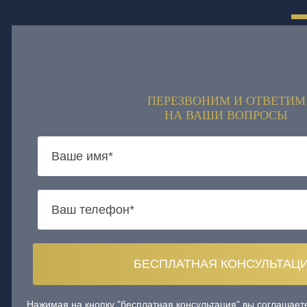
ПЕРЕЗВОНИМ И ОТВЕТИМ
НА ВАШИ ВОПРОСЫ
Нажимая на кнопку "бесплатная консультация" вы соглашае