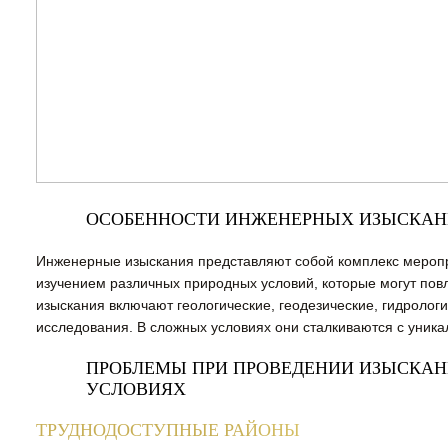
ОСОБЕННОСТИ ИНЖЕНЕРНЫХ ИЗЫСКА
Инженерные изыскания представляют собой комплекс меропр
изучением различных природных условий, которые могут повл
изыскания включают геологические, геодезические, гидрологи
исследования. В сложных условиях они сталкиваются с уник
ПРОБЛЕМЫ ПРИ ПРОВЕДЕНИИ ИЗЫСКА
УСЛОВИЯХ
ТРУДНОДОСТУПНЫЕ РАЙОНЫ