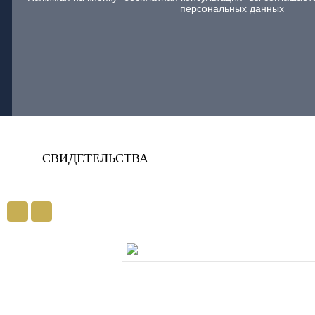
персональных данных
СВИДЕТЕЛЬСТВА