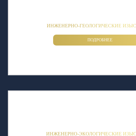
ИНЖЕНЕРНО-ГЕОЛОГИЧЕСКИЕ ИЗЫ
ПОДРОБНЕЕ
ИНЖЕНЕРНО-ЭКОЛОГИЧЕСКИЕ ИЗЫ