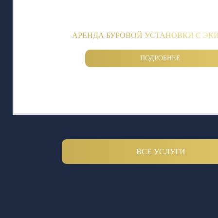
АРЕНДА БУРОВОЙ УСТАНОВКИ С Э
ПОДРОБНЕЕ
ВСЕ УСЛУГИ