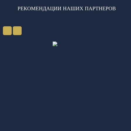
РЕКОМЕНДАЦИИ НАШИХ ПАРТНЕРОВ