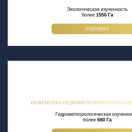
Экологическая изученность
более
1550 Га
ПОДРОБНЕЕ
ИНЖЕНЕРНО-ГИДРОМЕТЕОРОЛОГИЧЕСКИ
Гидрометеорологическая изученно
более
680 Га