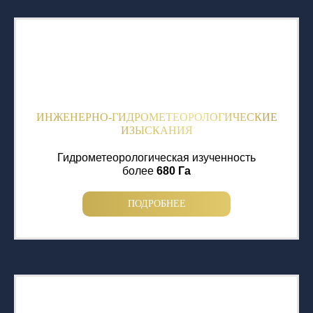
ИНЖЕНЕРНО-ГИДРОМЕТЕОРОЛОГИЧЕСКИЕ
ИЗЫСКАНИЯ
Гидрометеорологическая изученность
более
680 Га
ПОДРОБНЕЕ