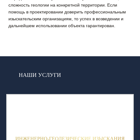
сложность геологии на конкретной территории. Если
помощь в проектировании доверить профессиональным
изыскательским организациям, то успех в возведении и
дальнейшем использовании объекта гарантирован.
НАШИ УСЛУГИ
ИНЖЕНЕРНО-ГЕОДЕЗИЧЕСКИЕ ИЗЫСКАНИЯ