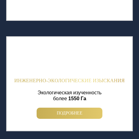
ИНЖЕНЕРНО-ЭКОЛОГИЧЕСКИЕ ИЗЫСКАНИЯ
Экологическая изученность
более
1550 Га
ПОДРОБНЕЕ