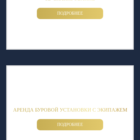
ПОДРОБНЕЕ
АРЕНДА БУРОВОЙ УСТАНОВКИ С ЭКИПАЖЕМ
ПОДРОБНЕЕ