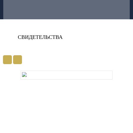
СВИДЕТЕЛЬСТВА