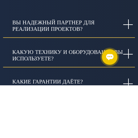
ВЫ НАДЕЖНЫЙ ПАРТНЕР ДЛЯ
РЕАЛИЗАЦИИ ПРОЕКТОВ?
КАКУЮ ТЕХНИКУ И ОБОРУДОВАНИЕ ВЫ
ИСПОЛЬЗУЕТЕ?
КАКИЕ ГАРАНТИИ ДАЁТЕ?
ЧТО ВКЛЮЧАЕТ СЛОВО «КАЧЕСТВО» В
ИЗЫСКАНИЯХ И В ЧЕМ ОНО
ВЫРАЖАЕТСЯ?