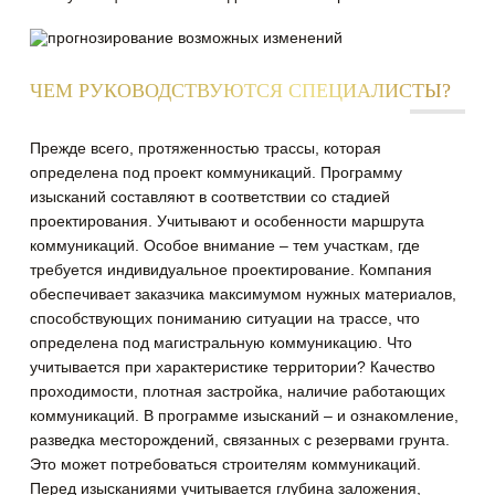
ЧЕМ РУКОВОДСТВУЮТСЯ СПЕЦИАЛИСТЫ?
Прежде всего, протяженностью трассы, которая
определена под проект коммуникаций. Программу
изысканий составляют в соответствии со стадией
проектирования. Учитывают и особенности маршрута
коммуникаций. Особое внимание – тем участкам, где
требуется индивидуальное проектирование. Компания
обеспечивает заказчика максимумом нужных материалов,
способствующих пониманию ситуации на трассе, что
определена под магистральную коммуникацию. Что
учитывается при характеристике территории? Качество
проходимости, плотная застройка, наличие работающих
коммуникаций. В программе изысканий – и ознакомление,
разведка месторождений, связанных с резервами грунта.
Это может потребоваться строителям коммуникаций.
Перед изысканиями учитывается глубина заложения,