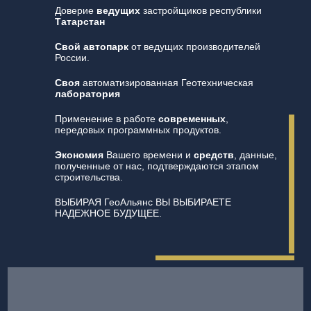
Доверие
ведущих
застройщиков республики
Татарстан
Свой автопарк
от ведущих производителей
России.
Своя
автоматизированная Геотехническая
лаборатория
Применение в работе
современных
,
передовых программных продуктов.
Экономия
Вашего времени и
средств
, данные,
полученные от нас, подтверждаются этапом
строительства.
ВЫБИРАЯ ГеоАльянс ВЫ ВЫБИРАЕТЕ
НАДЕЖНОЕ БУДУЩЕЕ.