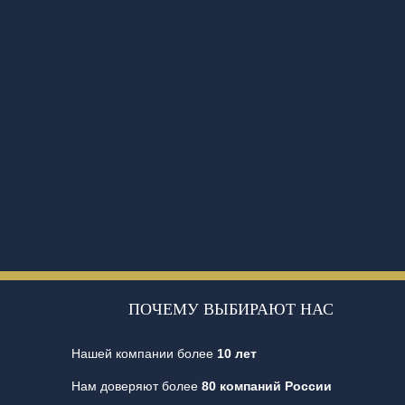
ПОЧЕМУ ВЫБИРАЮТ НАС
Нашей компании более
10 лет
Нам доверяют более
80 компаний России