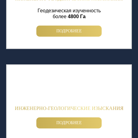
Геодезическая изученность
более
4800 Га
ПОДРОБНЕЕ
ИНЖЕНЕРНО-ГЕОЛОГИЧЕСКИЕ ИЗЫСКАНИЯ
ПОДРОБНЕЕ