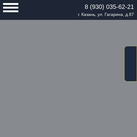
8 (930) 035-62-21
г. Казань, ул. Гагарина, д.87