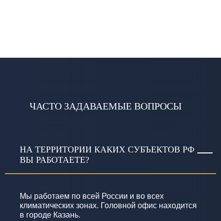
ЧАСТО ЗАДАВАЕМЫЕ ВОПРОСЫ
НА ТЕРРИТОРИИ КАКИХ СУБЪЕКТОВ РФ
ВЫ РАБОТАЕТЕ?
Мы работаем по всей России и во всех
климатических зонах. Головной офис находится
в городе Казань.