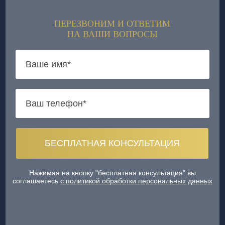
ПЕРЕЗВОНИМ И ОТВЕТИМ
НА ВАШИ ВОПРОСЫ
Нажимая на кнопку "бесплатная консультация" вы
соглашаетесь
с политикой обработки персональных данных