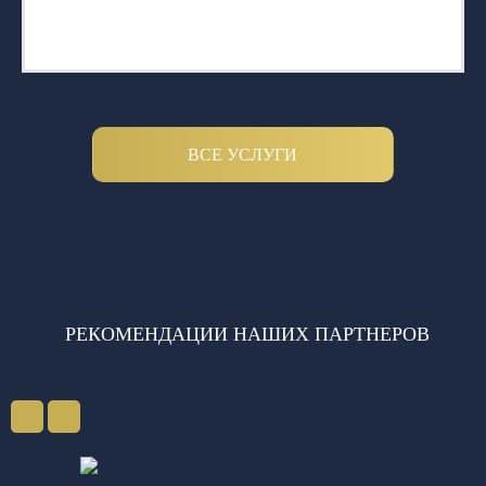
ВСЕ УСЛУГИ
РЕКОМЕНДАЦИИ НАШИХ ПАРТНЕРОВ