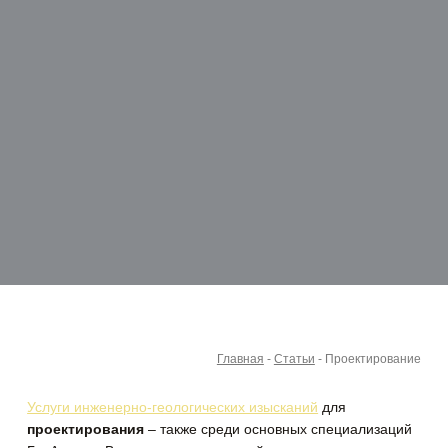
Главная
-
Статьи
-
Проектирование
Услуги инженерно-геологических изысканий
для
проектирования
– также среди основных специализаций