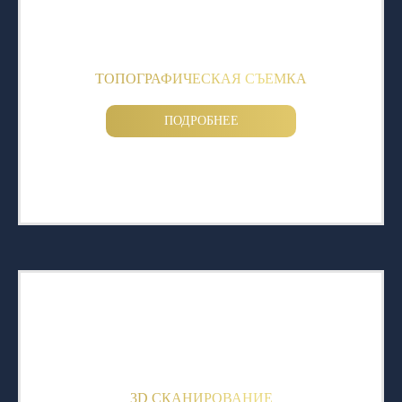
ТОПОГРАФИЧЕСКАЯ СЪЕМКА
ПОДРОБНЕЕ
3D СКАНИРОВАНИЕ