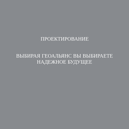
ПРОЕКТИРОВАНИЕ
ВЫБИРАЯ ГЕОАЛЬЯНС ВЫ ВЫБИРАЕТЕ
НАДЕЖНОЕ БУДУЩЕЕ