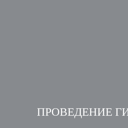
ПРОВЕДЕНИЕ Г