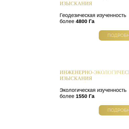
ИЗЫСКАНИЯ
Геодезическая изученность
более
4800 Га
ПОДРОБ
ИНЖЕНЕРНО-ЭКОЛОГИЧЕС
ИЗЫСКАНИЯ
Экологическая изученность
более
1550 Га
ПОДРОБ