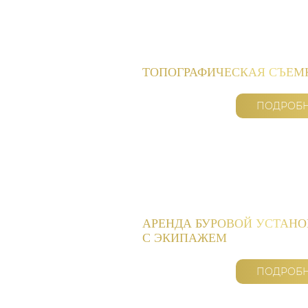
ТОПОГРАФИЧЕСКАЯ СЪЕМ
ПОДРОБ
АРЕНДА БУРОВОЙ УСТАН
С ЭКИПАЖЕМ
ПОДРОБ