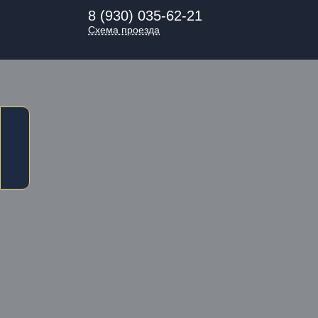
8 (930) 035-62-21
Схема проезда