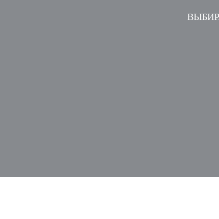
ВЫБИР