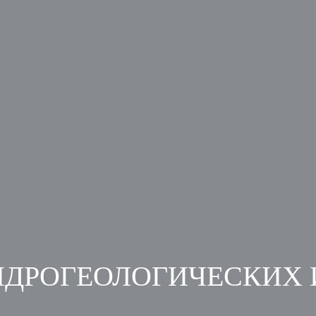
ИДРОГЕОЛОГИЧЕСКИХ