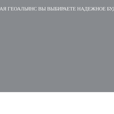
АЯ ГЕОАЛЬЯНС ВЫ ВЫБИРАЕТЕ НАДЕЖНОЕ Б