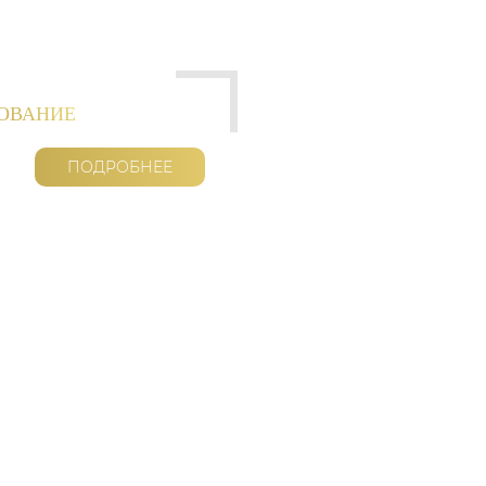
РОВАНИЕ
ПОДРОБНЕЕ