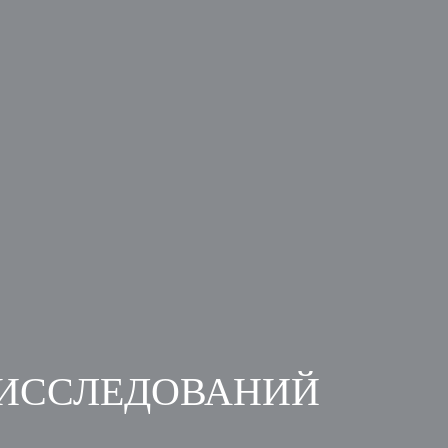
 ИССЛЕДОВАНИЙ