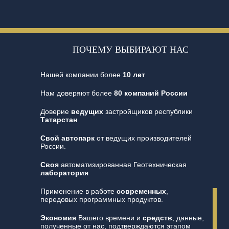
ПОЧЕМУ ВЫБИРАЮТ НАС
Нашей компании более
10 лет
Нам доверяют более
80 компаний России
Доверие
ведущих
застройщиков республики
Татарстан
Свой автопарк
от ведущих производителей
России.
Своя
автоматизированная Геотехническая
лаборатория
Применение в работе
современных
,
передовых программных продуктов.
Экономия
Вашего времени и
средств
, данные,
полученные от нас, подтверждаются этапом