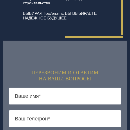
строительства.
ВЫБИРАЯ ГеоАльянс ВЫ ВЫБИРАЕТЕ
НАДЕЖНОЕ БУДУЩЕЕ.
ПЕРЕЗВОНИМ И ОТВЕТИМ
НА ВАШИ ВОПРОСЫ