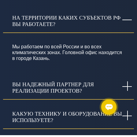
НА ТЕРРИТОРИИ КАКИХ СУБЪЕКТОВ РФ
ВЫ РАБОТАЕТЕ?
Мы работаем по всей России и во всех
климатических зонах. Головной офис находится
в городе Казань.
ВЫ НАДЕЖНЫЙ ПАРТНЕР ДЛЯ
РЕАЛИЗАЦИИ ПРОЕКТОВ?
КАКУЮ ТЕХНИКУ И ОБОРУДОВАНИЕ ВЫ
ИСПОЛЬЗУЕТЕ?