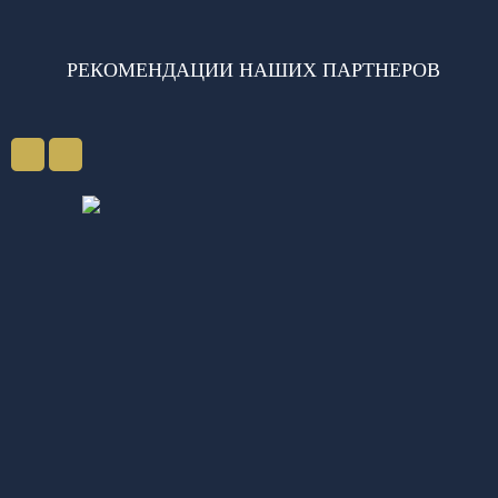
РЕКОМЕНДАЦИИ НАШИХ ПАРТНЕРОВ