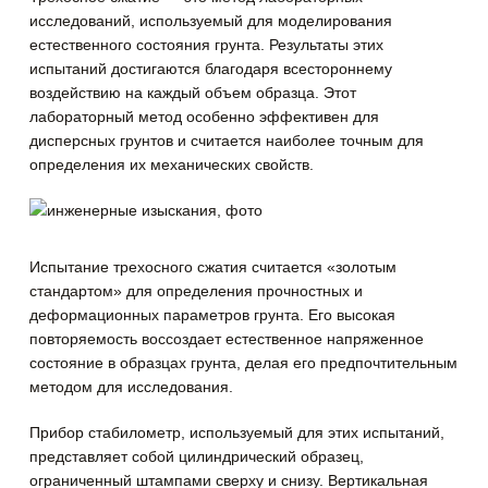
исследований, используемый для моделирования
естественного состояния грунта. Результаты этих
испытаний достигаются благодаря всестороннему
воздействию на каждый объем образца.
Этот
лабораторный метод особенно эффективен для
дисперсных грунтов и считается наиболее точным для
определения их механических свойств.
Испытание трехосного сжатия считается «золотым
стандартом» для определения прочностных и
деформационных параметров грунта. Его высокая
повторяемость воссоздает естественное напряженное
состояние в образцах грунта, делая его предпочтительным
методом для исследования.
Прибор стабилометр, используемый для этих испытаний,
представляет собой цилиндрический образец,
ограниченный штампами сверху и снизу. Вертикальная