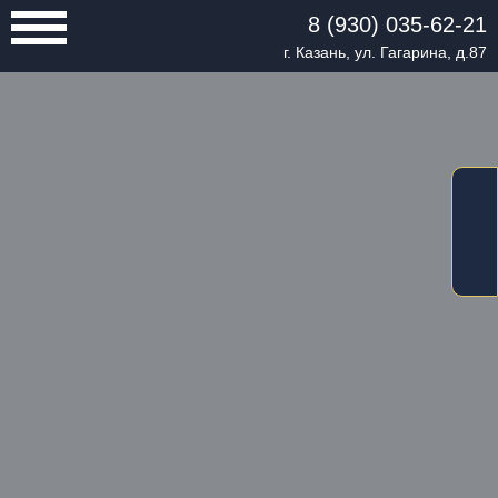
8 (930) 035-62-21
г. Казань, ул. Гагарина, д.87