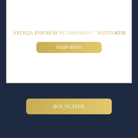
АРЕНДА БУРОВОЙ УСТАНОВКИ С ЭКИПАЖЕМ
ПОДРОБНЕЕ
ВСЕ УСЛУГИ