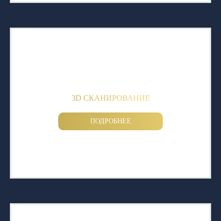
3D СКАНИРОВАНИЕ
ПОДРОБНЕЕ