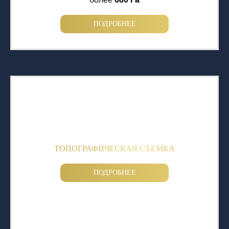
ПОДРОБНЕЕ
ТОПОГРАФИЧЕСКАЯ СЪЕМКА
ПОДРОБНЕЕ