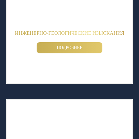
ИНЖЕНЕРНО-ГЕОЛОГИЧЕСКИЕ ИЗЫСКАНИЯ
ПОДРОБНЕЕ