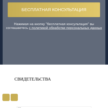
Нажимая на кнопку "бесплатная консультация" вы
соглашаетесь
с политикой обработки персональных данных
СВИДЕТЕЛЬСТВА