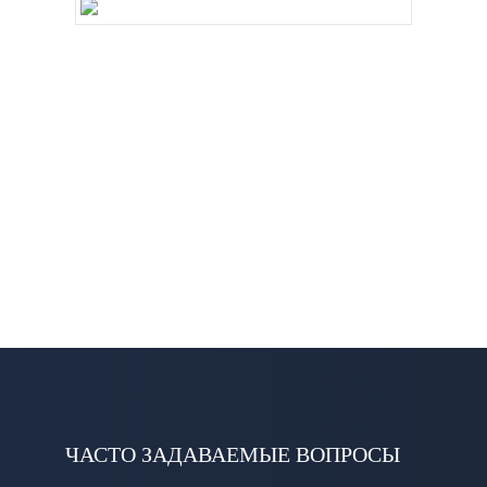
ЧАСТО ЗАДАВАЕМЫЕ ВОПРОСЫ