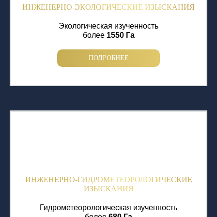
ИНЖЕНЕРНО-ЭКОЛОГИЧЕСКИЕ ИЗЫСКАНИЯ
Экологическая изученность
более
1550 Га
ПОДРОБНЕЕ
ИНЖЕНЕРНО-ГИДРОМЕТЕОРОЛОГИЧЕСКИЕ
ИЗЫСКАНИЯ
Гидрометеорологическая изученность
более
680 Га