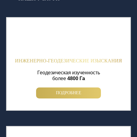
ИНЖЕНЕРНО-ГЕОДЕЗИЧЕСКИЕ ИЗЫСКАНИЯ
Геодезическая изученность
более
4800 Га
ПОДРОБНЕЕ