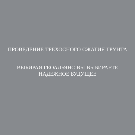
ПРОВЕДЕНИЕ ТРЕХОСНОГО СЖАТИЯ ГРУНТА
ВЫБИРАЯ ГЕОАЛЬЯНС ВЫ ВЫБИРАЕТЕ
НАДЕЖНОЕ БУДУЩЕЕ