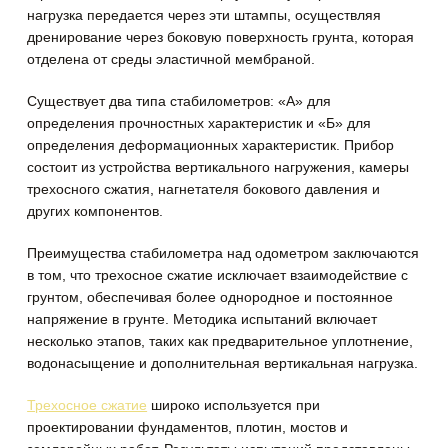
нагрузка передается через эти штампы, осуществляя
дренирование через боковую поверхность грунта, которая
отделена от среды эластичной мембраной.
Существует два типа стабилометров: «А» для
определения прочностных характеристик и «Б» для
определения деформационных характеристик. Прибор
состоит из устройства вертикального нагружения, камеры
трехосного сжатия, нагнетателя бокового давления и
других компонентов.
Преимущества стабилометра над одометром заключаются
в том, что трехосное сжатие исключает взаимодействие с
грунтом, обеспечивая более однородное и постоянное
напряжение в грунте. Методика испытаний включает
несколько этапов, таких как предварительное уплотнение,
водонасыщение и дополнительная вертикальная нагрузка.
Трехосное сжатие
широко используется при
проектировании фундаментов, плотин, мостов и