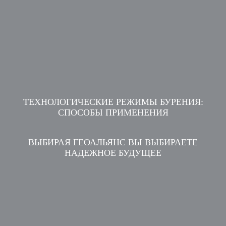
ТЕХНОЛОГИЧЕСКИЕ РЕЖИМЫ БУРЕНИЯ:
СПОСОБЫ ПРИМЕНЕНИЯ
ВЫБИРАЯ ГЕОАЛЬЯНС ВЫ ВЫБИРАЕТЕ
НАДЕЖНОЕ БУДУЩЕЕ