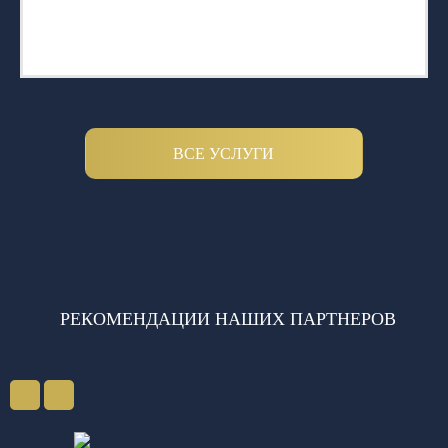
ВСЕ УСЛУГИ
РЕКОМЕНДАЦИИ НАШИХ ПАРТНЕРОВ