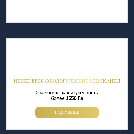
ИНЖЕНЕРНО-ЭКОЛОГИЧЕСКИЕ ИЗЫСКАНИЯ
Экологическая изученность
более
1550 Га
ПОДРОБНЕЕ