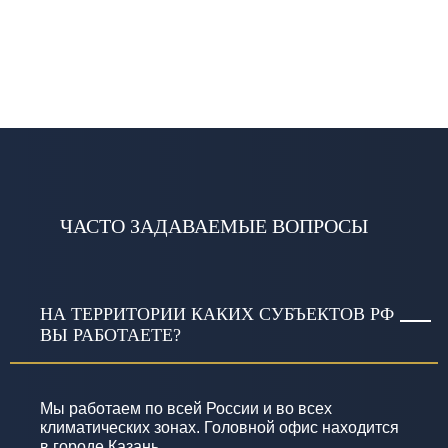
ЧАСТО ЗАДАВАЕМЫЕ ВОПРОСЫ
НА ТЕРРИТОРИИ КАКИХ СУБЪЕКТОВ РФ
ВЫ РАБОТАЕТЕ?
Мы работаем по всей России и во всех
климатических зонах. Головной офис находится
в городе Казань.