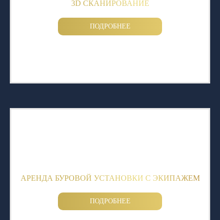
3D СКАНИРОВАНИЕ
ПОДРОБНЕЕ
АРЕНДА БУРОВОЙ УСТАНОВКИ С ЭКИПАЖЕМ
ПОДРОБНЕЕ