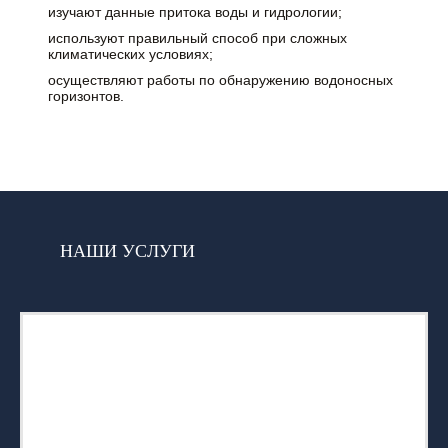
изучают данные притока воды и гидрологии;
используют правильный способ при сложных
климатических условиях;
осуществляют работы по обнаружению водоносных
горизонтов.
НАШИ УСЛУГИ