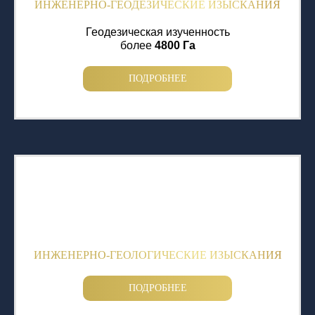
ИНЖЕНЕРНО-ГЕОДЕЗИЧЕСКИЕ ИЗЫСКАНИЯ
Геодезическая изученность
более
4800 Га
ПОДРОБНЕЕ
ИНЖЕНЕРНО-ГЕОЛОГИЧЕСКИЕ ИЗЫСКАНИЯ
ПОДРОБНЕЕ