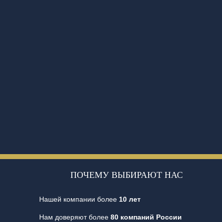
ПОЧЕМУ ВЫБИРАЮТ НАС
Нашей компании более
10 лет
Нам доверяют более
80 компаний России