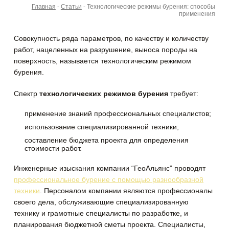
Главная
-
Статьи
-
Технологические режимы бурения: способы
применения
Совокупность ряда параметров, по качеству и количеству
работ, нацеленных на разрушение, выноса породы на
поверхность, называется технологическим режимом
бурения.
Спектр
технологических режимов бурения
требует:
применение знаний профессиональных специалистов;
использование специализированной техники;
составление бюджета проекта для определения
стоимости работ.
Инженерные изыскания компании “ГеоАльянс” проводят
профессиональное бурение с помощью разнообразной
техники
. Персоналом компании являются профессионалы
своего дела, обслуживающие специализированную
технику и грамотные специалисты по разработке, и
планирования бюджетной сметы проекта. Специалисты,