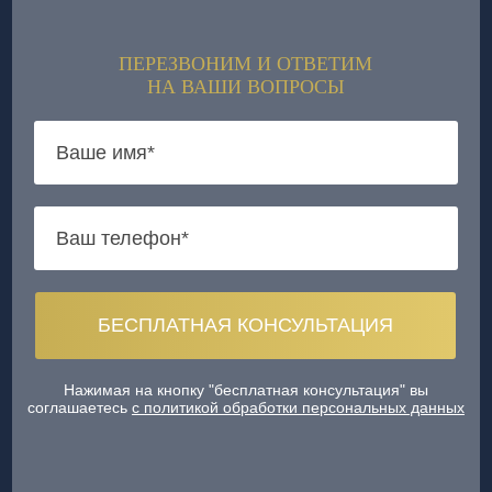
ПЕРЕЗВОНИМ И ОТВЕТИМ
НА ВАШИ ВОПРОСЫ
Нажимая на кнопку "бесплатная консультация" вы
соглашаетесь
с политикой обработки персональных данных