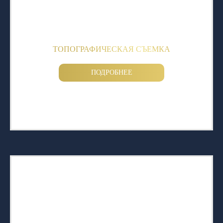
ТОПОГРАФИЧЕСКАЯ СЪЕМКА
ПОДРОБНЕЕ