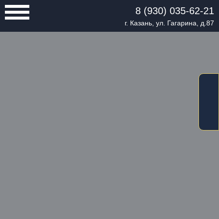
8 (930) 035-62-21
г. Казань, ул. Гагарина, д.87