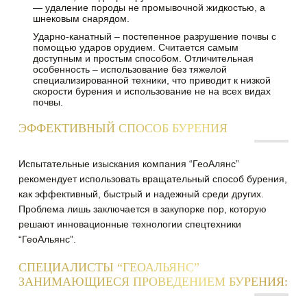
— удаление породы не промывочной жидкостью, а
шнековым снарядом.
Ударно-канатный – постепенное разрушение почвы с
помощью ударов орудием. Считается самым
доступным и простым способом. Отличительная
особенность – использование без тяжелой
специализированной техники, что приводит к низкой
скорости бурения и использование не на всех видах
почвы.
ЭФФЕКТИВНЫЙ СПОСОБ БУРЕНИЯ
Испытательные изыскания компания “ГеоАлянс”
рекомендует использовать вращательный способ бурения,
как эффективный, быстрый и надежный среди других.
Проблема лишь заключается в закупорке пор, которую
решают инновационные технологии спецтехники
“ГеоАльянс”.
СПЕЦИАЛИСТЫ “ГЕОАЛЬЯНС”
ЗАНИМАЮЩИЕСЯ ПРОВЕДЕНИЕМ БУРЕНИЯ: