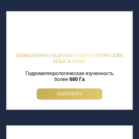
ИНЖЕНЕРНО-ГИДРОМЕТЕОРОЛОГИЧЕСКИЕ
ИЗЫСКАНИЯ
Гидрометеорологическая изученность
более
680 Га
ПОДРОБНЕЕ