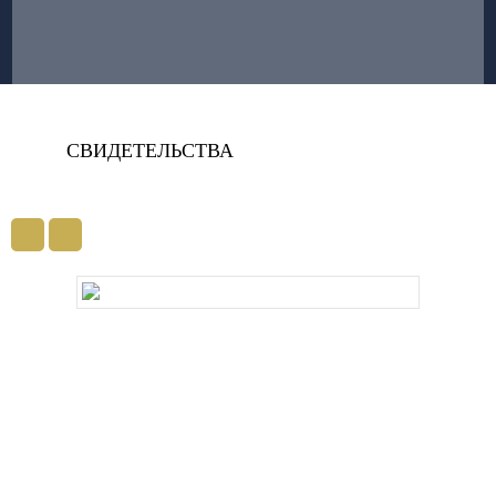
СВИДЕТЕЛЬСТВА