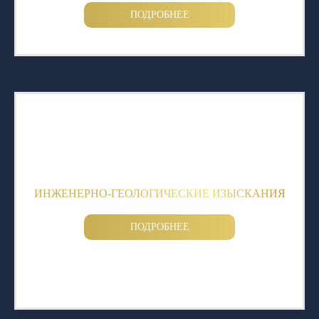
ПОДРОБНЕЕ
ИНЖЕНЕРНО-ГЕОЛОГИЧЕСКИЕ ИЗЫСКАНИЯ
ПОДРОБНЕЕ