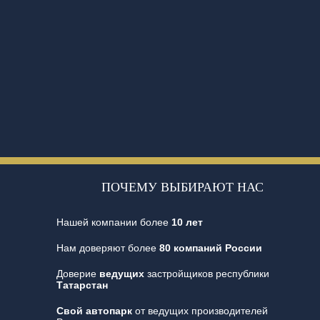
ПОЧЕМУ ВЫБИРАЮТ НАС
Нашей компании более
10 лет
Нам доверяют более
80 компаний России
Доверие
ведущих
застройщиков республики
Татарстан
Свой автопарк
от ведущих производителей