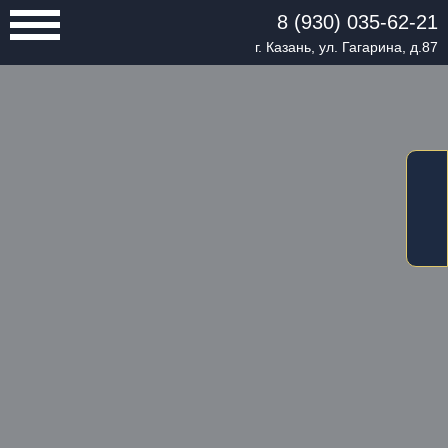
8 (930) 035-62-21
г. Казань, ул. Гагарина, д.87