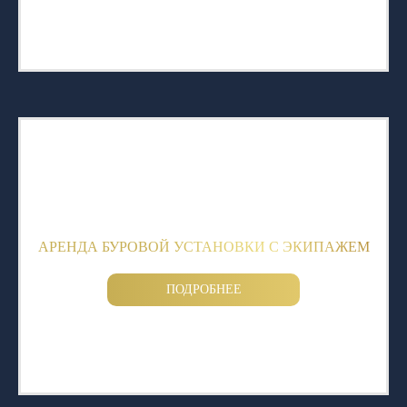
АРЕНДА БУРОВОЙ УСТАНОВКИ С ЭКИПАЖЕМ
ПОДРОБНЕЕ