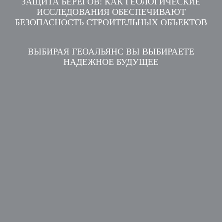
ЗАЩИТА БЕРЕГОВ: КАК ГЕОЛОГИЧЕСКИЕ
ИССЛЕДОВАНИЯ ОБЕСПЕЧИВАЮТ
БЕЗОПАСНОСТЬ СТРОИТЕЛЬНЫХ ОБЪЕКТОВ
ВЫБИРАЯ ГЕОАЛЬЯНС ВЫ ВЫБИРАЕТЕ
НАДЕЖНОЕ БУДУЩЕЕ