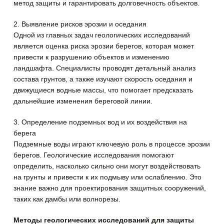
метод защиты и гарантировать долговечность объектов.
2. Выявление рисков эрозии и оседания
Одной из главных задач геологических исследований
является оценка риска эрозии берегов, которая может
привести к разрушению объектов и изменению
ландшафта. Специалисты проводят детальный анализ
состава грунтов, а также изучают скорость оседания и
движущиеся водные массы, что помогает предсказать
дальнейшие изменения береговой линии.
3. Определение подземных вод и их воздействия на
берега
Подземные воды играют ключевую роль в процессе эрозии
берегов. Геологические исследования помогают
определить, насколько сильно они могут воздействовать
на грунты и привести к их подмыву или ослаблению. Это
знание важно для проектирования защитных сооружений,
таких как дамбы или волнорезы.
Методы геологических исследований для защиты