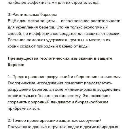
наиболее эффективными для их строительства.
3. Растительные барьеры
Ещё один метод защиты — использование растительности
для укрепления берегов. Это не только экологичный
способ, но и эффективное средство для защиты от эрозии.
Растения помогают удерживать грунты на месте, а их
корни создают природный барьер от воды.
Преимущества геологических изысканий в защите
берегов
1. Предотвращение разрушений и сбережение экосистемы
Геологические исследования помогают предотвратить
разрушение берегов, а также минимизировать воздействие
строительных объектов на экосистему. Это позволяет
сохранить природный ландшафт и биоразнообразие
прибрежных зон.
2. Точное проектирование защитных сооружений
Полученные данные о грунтах, водах и других природных