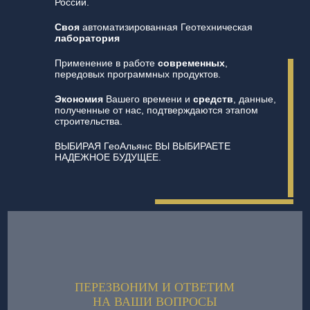
России.
Своя
автоматизированная Геотехническая
лаборатория
Применение в работе
современных
,
передовых программных продуктов.
Экономия
Вашего времени и
средств
, данные,
полученные от нас, подтверждаются этапом
строительства.
ВЫБИРАЯ ГеоАльянс ВЫ ВЫБИРАЕТЕ
НАДЕЖНОЕ БУДУЩЕЕ.
ПЕРЕЗВОНИМ И ОТВЕТИМ
НА ВАШИ ВОПРОСЫ