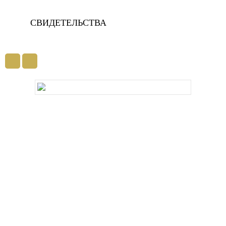
СВИДЕТЕЛЬСТВА