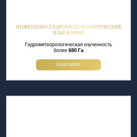
ИНЖЕНЕРНО-ГИДРОМЕТЕОРОЛОГИЧЕСКИЕ
ИЗЫСКАНИЯ
Гидрометеорологическая изученность
более
680 Га
ПОДРОБНЕЕ