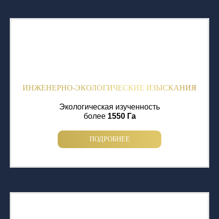
ИНЖЕНЕРНО-ЭКОЛОГИЧЕСКИЕ ИЗЫСКАНИЯ
Экологическая изученность
более
1550 Га
ПОДРОБНЕЕ