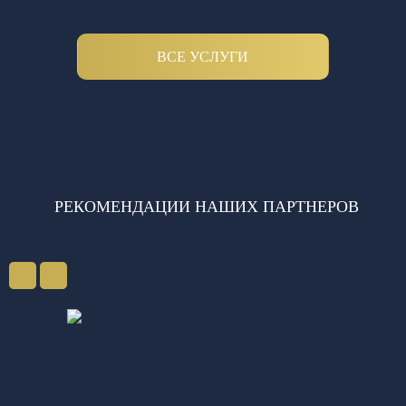
ВСЕ УСЛУГИ
РЕКОМЕНДАЦИИ НАШИХ ПАРТНЕРОВ