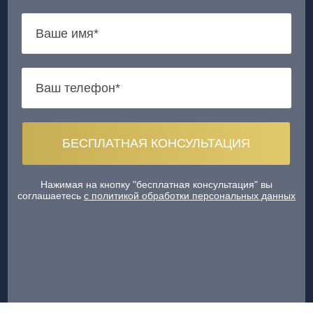
Нажимая на кнопку "бесплатная консультация" вы
соглашаетесь
с политикой обработки персональных данных