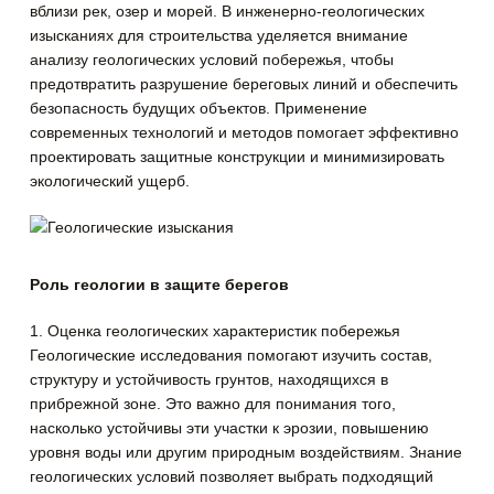
вблизи рек, озер и морей.
В инженерно-геологических
изысканиях для строительства уделяется внимание
анализу геологических условий побережья, чтобы
предотвратить разрушение береговых линий и обеспечить
безопасность будущих объектов. Применение
современных технологий и методов помогает эффективно
проектировать защитные конструкции и минимизировать
экологический ущерб.
Роль геологии в защите берегов
1. Оценка геологических характеристик побережья
Геологические исследования помогают изучить состав,
структуру и устойчивость грунтов, находящихся в
прибрежной зоне. Это важно для понимания того,
насколько устойчивы эти участки к эрозии, повышению
уровня воды или другим природным воздействиям. Знание
геологических условий позволяет выбрать подходящий