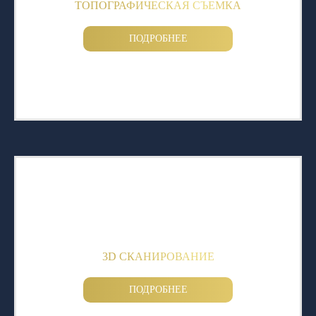
ТОПОГРАФИЧЕСКАЯ СЪЕМКА
ПОДРОБНЕЕ
3D СКАНИРОВАНИЕ
ПОДРОБНЕЕ