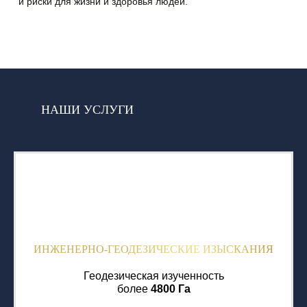
и риски для жизни и здоровья людей.
НАШИ УСЛУГИ
ИНЖЕНЕРНО-ГЕОДЕЗИЧЕСКИЕ ИЗЫСКАНИЯ
Геодезическая изученность
более
4800 Га