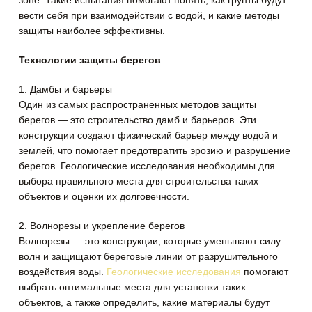
вести себя при взаимодействии с водой, и какие методы
защиты наиболее эффективны.
Технологии защиты берегов
1. Дамбы и барьеры
Один из самых распространенных методов защиты
берегов — это строительство дамб и барьеров. Эти
конструкции создают физический барьер между водой и
землей, что помогает предотвратить эрозию и разрушение
берегов. Геологические исследования необходимы для
выбора правильного места для строительства таких
объектов и оценки их долговечности.
2. Волнорезы и укрепление берегов
Волнорезы — это конструкции, которые уменьшают силу
волн и защищают береговые линии от разрушительного
воздействия воды.
Геологические исследования
помогают
выбрать оптимальные места для установки таких
объектов, а также определить, какие материалы будут