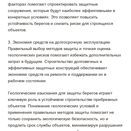
факторах помогают спроектировать защитные
сооружения, которые будут наиболее эффективными в
конкретных условиях. Это позволяет повысить
устойчивость берегов и снизить риски для строящихся
объектов.
3. Экономия средств на долгосрочную эксплуатацию
Правильный выбор методов защиты и точная оценка
геологических рисков помогают избежать дополнительных
затрат в будущем. Строительство долговечных и
эффективных защитных конструкций обеспечивает
экономию средств на ремонте и поддержании их в
рабочем состоянии.
Геологические изыскания для защиты берегов играют
ключевую роль в устойчивом строительстве прибрежных
объектов. Понимание геологических условий и
применения правильных методов защиты помогает не
только сохранить экологическую безопасность, но и
продлить срок службы объектов, минимизируя разрушения