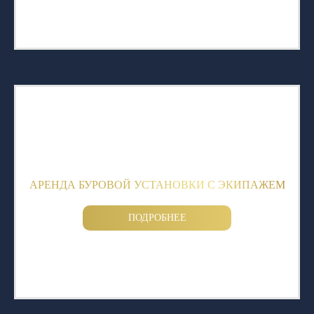
АРЕНДА БУРОВОЙ УСТАНОВКИ С ЭКИПАЖЕМ
ПОДРОБНЕЕ