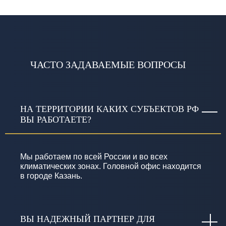
ЧАСТО ЗАДАВАЕМЫЕ ВОПРОСЫ
НА ТЕРРИТОРИИ КАКИХ СУБЪЕКТОВ РФ
ВЫ РАБОТАЕТЕ?
Мы работаем по всей России и во всех
климатических зонах. Головной офис находится
в городе Казань.
ВЫ НАДЕЖНЫЙ ПАРТНЕР ДЛЯ