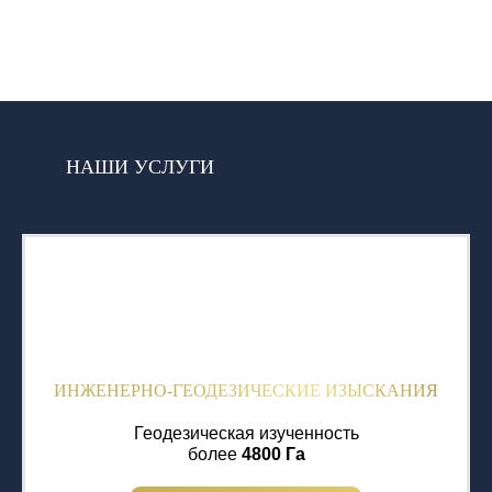
НАШИ УСЛУГИ
ИНЖЕНЕРНО-ГЕОДЕЗИЧЕСКИЕ ИЗЫСКАНИЯ
Геодезическая изученность
более
4800 Га