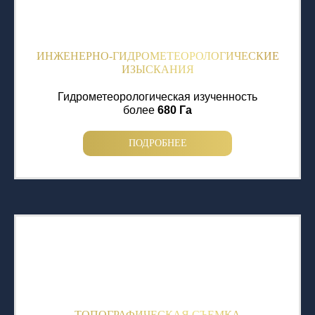
ИНЖЕНЕРНО-ГИДРОМЕТЕОРОЛОГИЧЕСКИЕ
ИЗЫСКАНИЯ
Гидрометеорологическая изученность
более
680 Га
ПОДРОБНЕЕ
ТОПОГРАФИЧЕСКАЯ СЪЕМКА