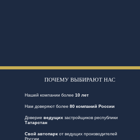
ПОЧЕМУ ВЫБИРАЮТ НАС
Нашей компании более
10 лет
Нам доверяют более
80 компаний России
Доверие
ведущих
застройщиков республики
Татарстан
Свой автопарк
от ведущих производителей
России.