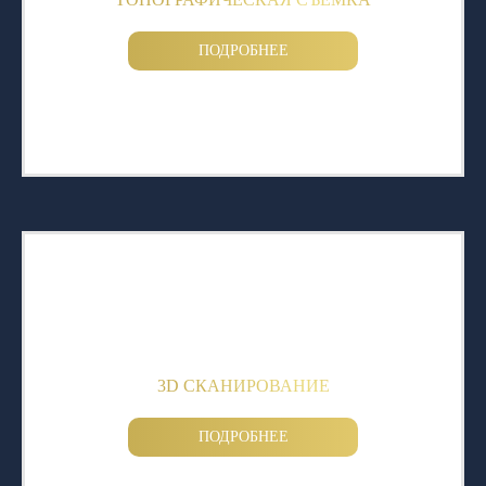
ПОДРОБНЕЕ
3D СКАНИРОВАНИЕ
ПОДРОБНЕЕ