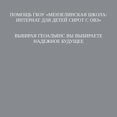
ПОМОЩЬ ГБОУ «МЕНЗЕЛИНСКАЯ ШКОЛА-
ИНТЕРНАТ ДЛЯ ДЕТЕЙ СИРОТ С ОВЗ»
ВЫБИРАЯ ГЕОАЛЬЯНС ВЫ ВЫБИРАЕТЕ
НАДЕЖНОЕ БУДУЩЕЕ