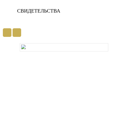
СВИДЕТЕЛЬСТВА