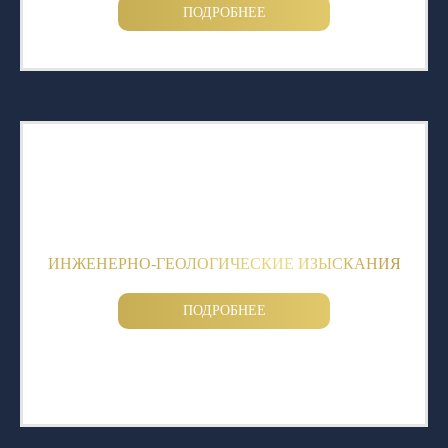
ПОДРОБНЕЕ
ИНЖЕНЕРНО-ГЕОЛОГИЧЕСКИЕ ИЗЫСКАНИЯ
ПОДРОБНЕЕ