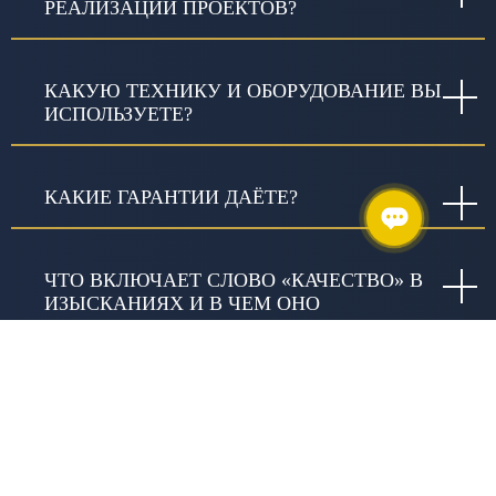
РЕАЛИЗАЦИИ ПРОЕКТОВ?
КАКУЮ ТЕХНИКУ И ОБОРУДОВАНИЕ ВЫ
ИСПОЛЬЗУЕТЕ?
КАКИЕ ГАРАНТИИ ДАЁТЕ?
ЧТО ВКЛЮЧАЕТ СЛОВО «КАЧЕСТВО» В
ИЗЫСКАНИЯХ И В ЧЕМ ОНО
ВЫРАЖАЕТСЯ?
ПОЧЕМУ СТОИМОСТЬ РАБОТ У РАЗНЫХ
ПОСТАВЩИКОВ ОТЛИЧАЕТСЯ?