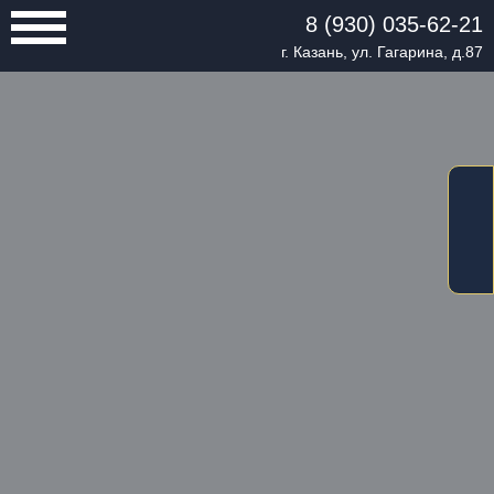
8 (930) 035-62-21
г. Казань, ул. Гагарина, д.87