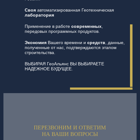
Своя
автоматизированная Геотехническая
лаборатория
Применение в работе
современных
,
передовых программных продуктов.
Экономия
Вашего времени и
средств
, данные,
полученные от нас, подтверждаются этапом
строительства.
ВЫБИРАЯ ГеоАльянс ВЫ ВЫБИРАЕТЕ
НАДЕЖНОЕ БУДУЩЕЕ.
ПЕРЕЗВОНИМ И ОТВЕТИМ
НА ВАШИ ВОПРОСЫ