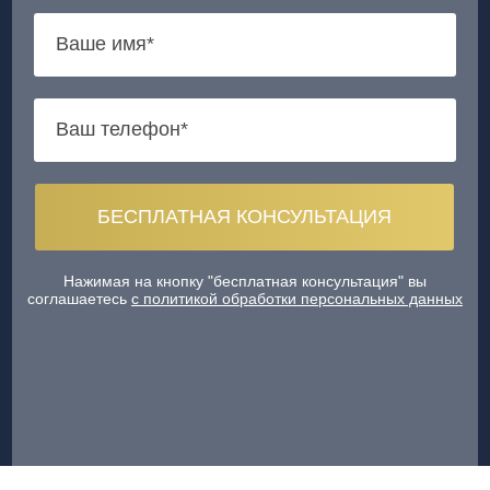
Нажимая на кнопку "бесплатная консультация" вы
соглашаетесь
с политикой обработки персональных данных