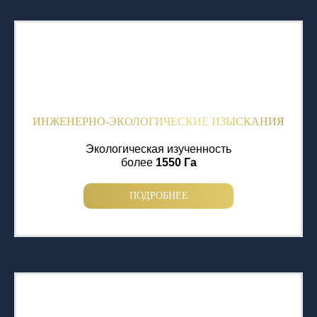
ИНЖЕНЕРНО-ЭКОЛОГИЧЕСКИЕ ИЗЫСКАНИЯ
Экологическая изученность
более
1550 Га
ПОДРОБНЕЕ