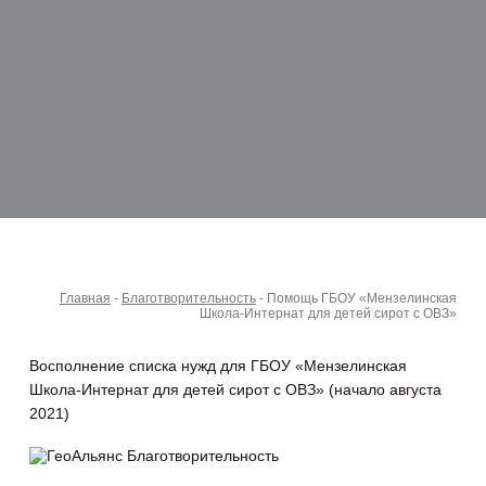
Главная
-
Благотворительность
-
Помощь ГБОУ «Мензелинская
Школа-Интернат для детей сирот с ОВЗ»
Восполнение списка нужд для ГБОУ «Мензелинская
Школа-Интернат для детей сирот с ОВЗ» (начало августа
2021)