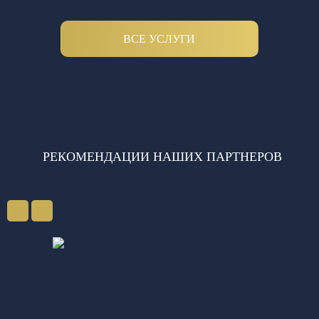
ВСЕ УСЛУГИ
РЕКОМЕНДАЦИИ НАШИХ ПАРТНЕРОВ