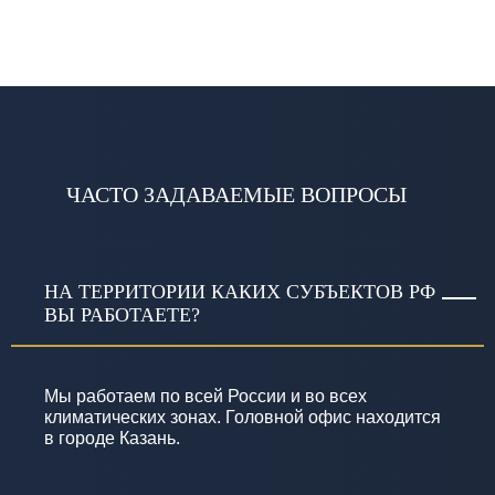
ЧАСТО ЗАДАВАЕМЫЕ ВОПРОСЫ
НА ТЕРРИТОРИИ КАКИХ СУБЪЕКТОВ РФ
ВЫ РАБОТАЕТЕ?
Мы работаем по всей России и во всех
климатических зонах. Головной офис находится
в городе Казань.