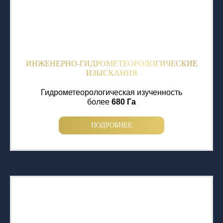
ИНЖЕНЕРНО-ГИДРОМЕТЕОРОЛОГИЧЕСКИЕ
ИЗЫСКАНИЯ
Гидрометеорологическая изученность
более
680 Га
ПОДРОБНЕЕ