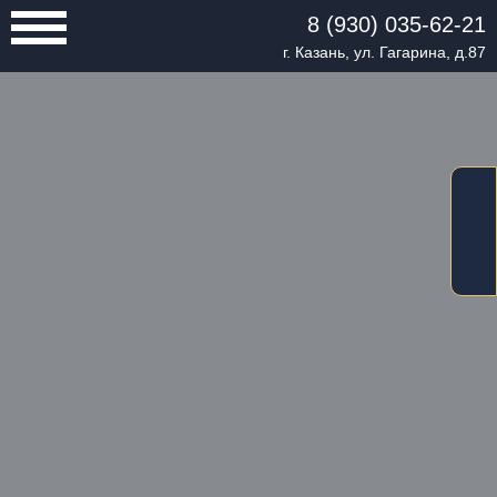
8 (930) 035-62-21
г. Казань, ул. Гагарина, д.87