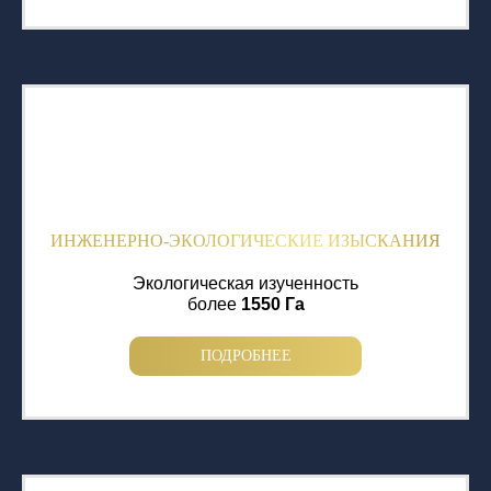
ИНЖЕНЕРНО-ЭКОЛОГИЧЕСКИЕ ИЗЫСКАНИЯ
Экологическая изученность
более
1550 Га
ПОДРОБНЕЕ