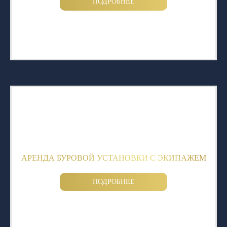
ПОДРОБНЕЕ
АРЕНДА БУРОВОЙ УСТАНОВКИ С ЭКИПАЖЕМ
ПОДРОБНЕЕ