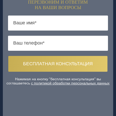
ПЕРЕЗВОНИМ И ОТВЕТИМ
НА ВАШИ ВОПРОСЫ
Нажимая на кнопку "бесплатная консультация" вы
соглашаетесь
с политикой обработки персональных данных