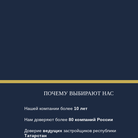
ПОЧЕМУ ВЫБИРАЮТ НАС
Нашей компании более
10 лет
Нам доверяют более
80 компаний России
Доверие
ведущих
застройщиков республики
Татарстан