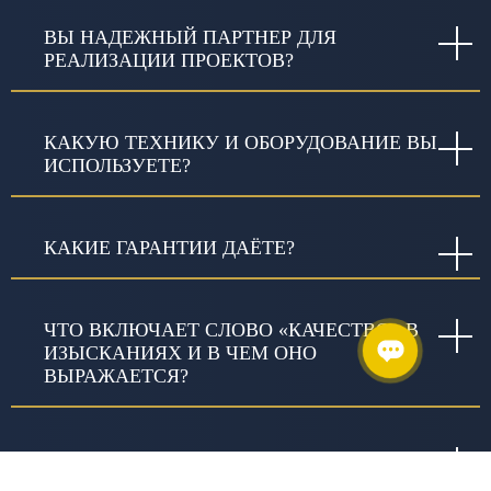
ВЫ НАДЕЖНЫЙ ПАРТНЕР ДЛЯ
РЕАЛИЗАЦИИ ПРОЕКТОВ?
КАКУЮ ТЕХНИКУ И ОБОРУДОВАНИЕ ВЫ
ИСПОЛЬЗУЕТЕ?
КАКИЕ ГАРАНТИИ ДАЁТЕ?
ЧТО ВКЛЮЧАЕТ СЛОВО «КАЧЕСТВО» В
ИЗЫСКАНИЯХ И В ЧЕМ ОНО
ВЫРАЖАЕТСЯ?
ПОЧЕМУ СТОИМОСТЬ РАБОТ У РАЗНЫХ
ПОСТАВЩИКОВ ОТЛИЧАЕТСЯ?