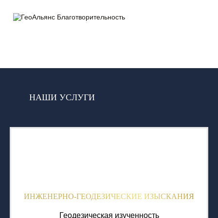
НАШИ УСЛУГИ
ИНЖЕНЕРНО-ГЕОДЕЗИЧЕСКИЕ ИЗЫСКАНИЯ
Геодезическая изученность