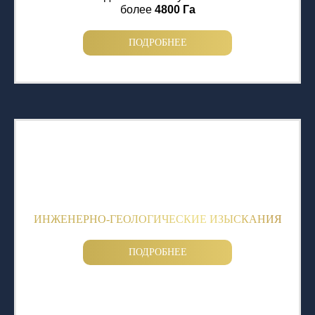
более
4800 Га
ПОДРОБНЕЕ
ИНЖЕНЕРНО-ГЕОЛОГИЧЕСКИЕ ИЗЫСКАНИЯ
ПОДРОБНЕЕ