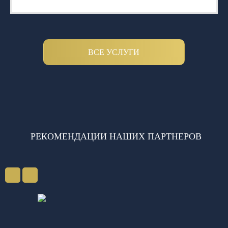
ВСЕ УСЛУГИ
РЕКОМЕНДАЦИИ НАШИХ ПАРТНЕРОВ