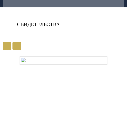
СВИДЕТЕЛЬСТВА