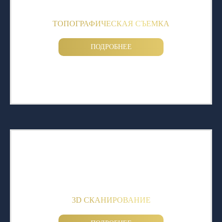
ТОПОГРАФИЧЕСКАЯ СЪЕМКА
ПОДРОБНЕЕ
3D СКАНИРОВАНИЕ