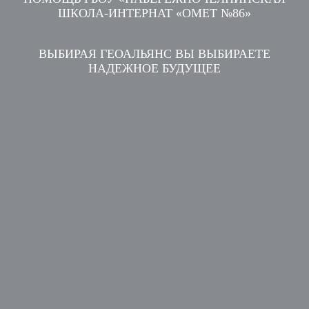
ШКОЛА-ИНТЕРНАТ «ОМЕТ №86»
ВЫБИРАЯ ГЕОАЛЬЯНС ВЫ ВЫБИРАЕТЕ
НАДЕЖНОЕ БУДУЩЕЕ