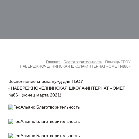
Главная
-
Благотворительность
-
Помощь ГБОУ
«НАБЕРЕЖНОЧЕЛНИНСКАЯ ШКОЛА-ИНТЕРНАТ «ОМЕТ №86»
Восполнение списка нужд для ГБОУ
«НАБЕРЕЖНОЧЕЛНИНСКАЯ ШКОЛА-ИНТЕРНАТ «ОМЕТ
№86» (конец марта 2021)