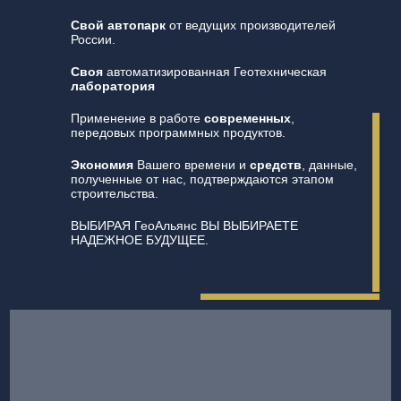
Свой автопарк
от ведущих производителей
России.
Своя
автоматизированная Геотехническая
лаборатория
Применение в работе
современных
,
передовых программных продуктов.
Экономия
Вашего времени и
средств
, данные,
полученные от нас, подтверждаются этапом
строительства.
ВЫБИРАЯ ГеоАльянс ВЫ ВЫБИРАЕТЕ
НАДЕЖНОЕ БУДУЩЕЕ.