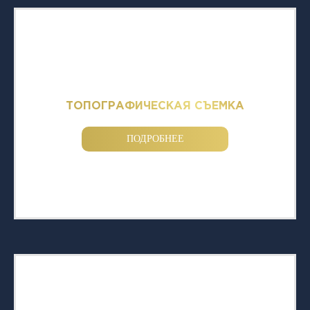
ТОПОГРАФИЧЕСКАЯ СЪЕМКА
ПОДРОБНЕЕ