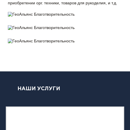
приобретении орг. техники, товаров для рукоделия, и т.д.
НАШИ УСЛУГИ