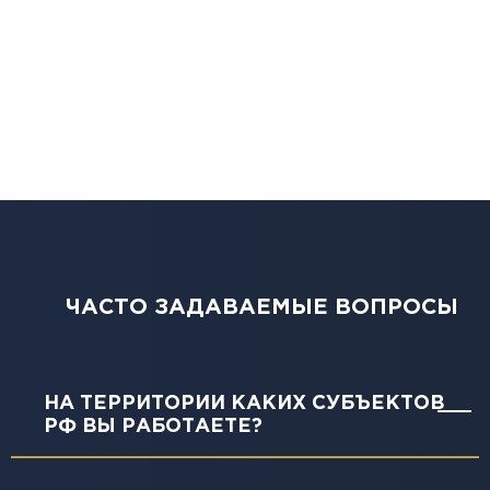
ЧАСТО ЗАДАВАЕМЫЕ ВОПРОСЫ
НА ТЕРРИТОРИИ КАКИХ СУБЪЕКТОВ
РФ ВЫ РАБОТАЕТЕ?