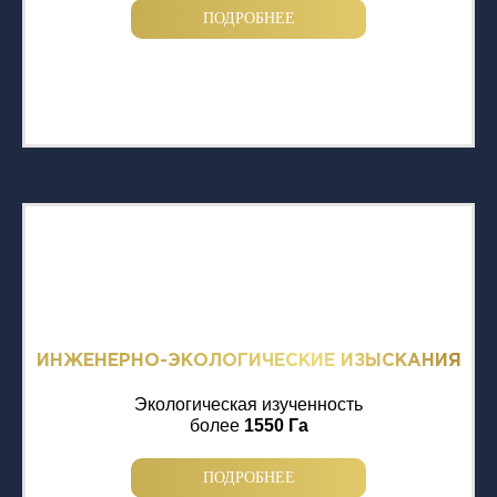
ПОДРОБНЕЕ
ИНЖЕНЕРНО-ЭКОЛОГИЧЕСКИЕ ИЗЫСКАНИЯ
Экологическая изученность
более
1550 Га
ПОДРОБНЕЕ