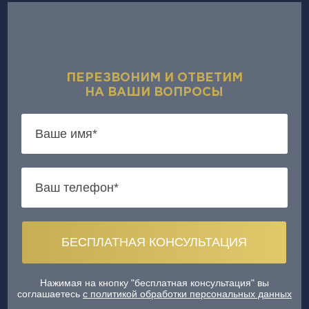
ПЕРЕЗВОНИМ И ОТВЕТИМ
НА ВАШИ ВОПРОСЫ
Нажимая на кнопку "бесплатная консультация" вы
соглашаетесь
с политикой обработки персональных данных