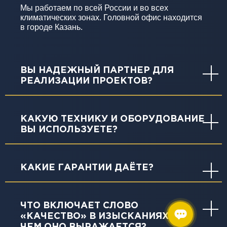
Мы работаем по всей России и во всех
климатических зонах. Головной офис находится
в городе Казань.
ВЫ НАДЕЖНЫЙ ПАРТНЕР ДЛЯ
РЕАЛИЗАЦИИ ПРОЕКТОВ?
КАКУЮ ТЕХНИКУ И ОБОРУДОВАНИЕ
ВЫ ИСПОЛЬЗУЕТЕ?
КАКИЕ ГАРАНТИИ ДАЁТЕ?
ЧТО ВКЛЮЧАЕТ СЛОВО
«КАЧЕСТВО» В ИЗЫСКАНИЯХ И В