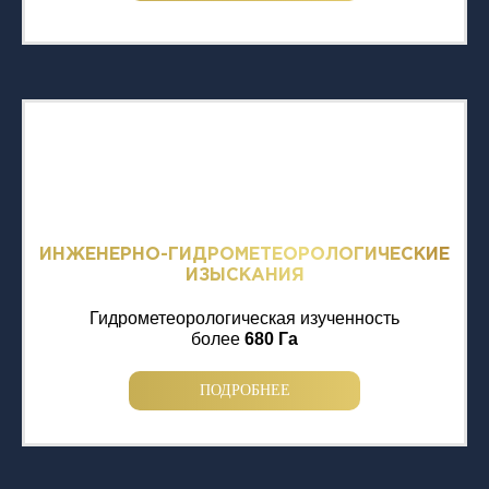
ИНЖЕНЕРНО-ГИДРОМЕТЕОРОЛОГИЧЕСКИЕ
ИЗЫСКАНИЯ
Гидрометеорологическая изученность
более
680 Га
ПОДРОБНЕЕ