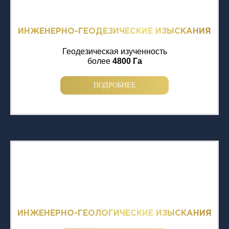
ИНЖЕНЕРНО-ГЕОДЕЗИЧЕСКИЕ ИЗЫСКАНИЯ
Геодезическая изученность
более
4800 Га
ПОДРОБНЕЕ
ИНЖЕНЕРНО-ГЕОЛОГИЧЕСКИЕ ИЗЫСКАНИЯ