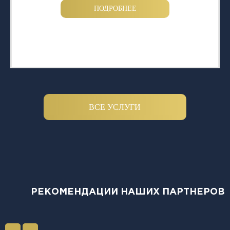
ПОДРОБНЕЕ
ВСЕ УСЛУГИ
РЕКОМЕНДАЦИИ НАШИХ ПАРТНЕРОВ