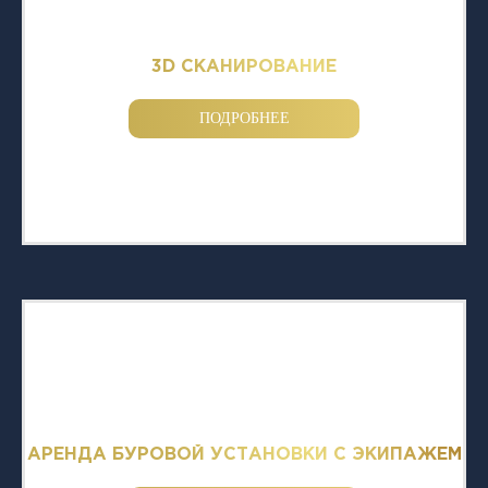
3D СКАНИРОВАНИЕ
ПОДРОБНЕЕ
АРЕНДА БУРОВОЙ УСТАНОВКИ С ЭКИПАЖЕМ