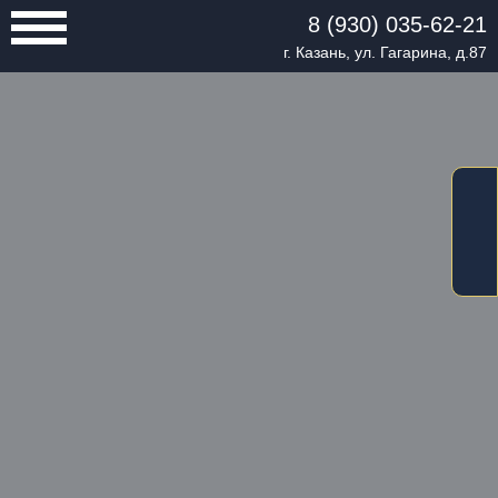
8 (930) 035-62-21
г. Казань, ул. Гагарина, д.87