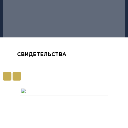
СВИДЕТЕЛЬСТВА