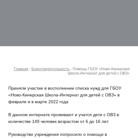
Главная
-
Благотворительность
-
Помощь ГБОУ «Ново-Кинерская
Школа-Интернат для детей с ОВЗ»
Приняли участие в восполнении списка нужд для ГБОУ
«Ново-Кинерская Школа-Интернат для детей с ОВЗ» в
феврале и в марте 2022 года
В данном интернате проживают и учатся дети с ОВЗ в
количестве 149 человек возрастом от 6 до 16 лет.
Руководство учреждения попросило о помощи в