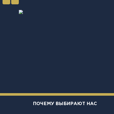
ПОЧЕМУ ВЫБИРАЮТ НАС