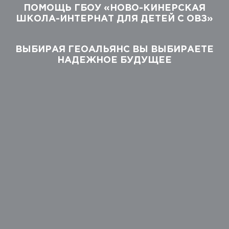
ПОМОЩЬ ГБОУ «НОВО-КИНЕРСКАЯ
ШКОЛА-ИНТЕРНАТ ДЛЯ ДЕТЕЙ С ОВЗ»
ВЫБИРАЯ ГЕОАЛЬЯНС ВЫ ВЫБИРАЕТЕ
НАДЕЖНОЕ БУДУЩЕЕ