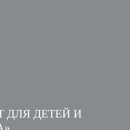
 ДЛЯ ДЕТЕЙ И
А»