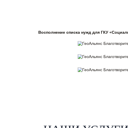
Восполнение списка нужд для ГКУ «Социал