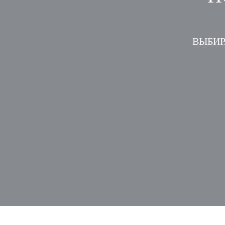
ВЫБИР