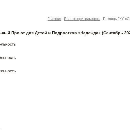
Главная
-
Благотворительность
-
Помощь ГКУ «С
ьный Приют для Детей и Подростков «Надежда» (Сентябрь 20