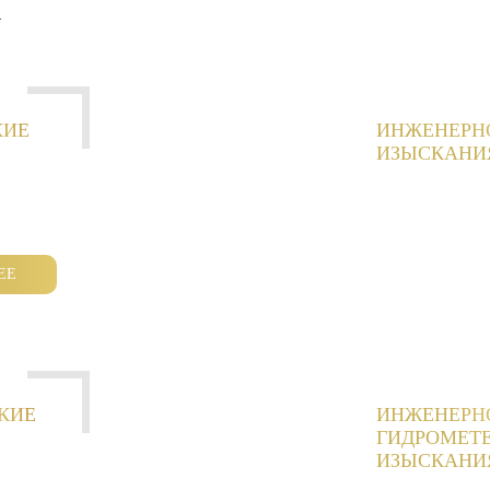
И
КИЕ
ИНЖЕНЕРН
ИЗЫСКАНИ
ЕЕ
КИЕ
ИНЖЕНЕРН
ГИДРОМЕТ
ИЗЫСКАНИ