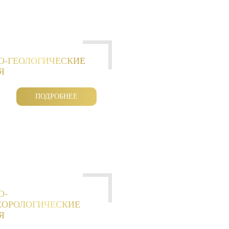
О-ГЕОЛОГИЧЕСКИЕ
Я
ПОДРОБНЕЕ
О-
ЕОРОЛОГИЧЕСКИЕ
Я