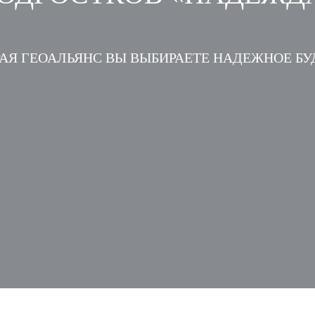
АЯ ГЕОАЛЬЯНС ВЫ ВЫБИРАЕТЕ НАДЕЖНОЕ Б