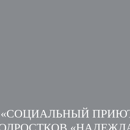
«СОЦИАЛЬНЫЙ ПРИЮТ
ОДРОСТКОВ «НАДЕЖД