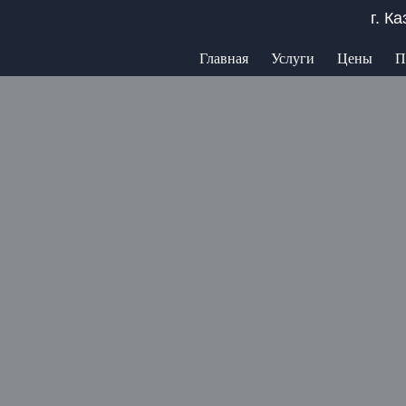
г. К
Главная
Услуги
Цены
П