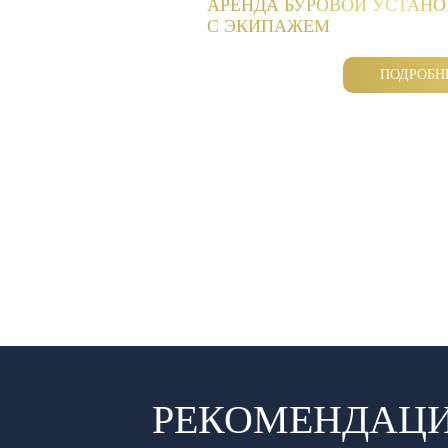
АРЕНДА БУРОВОЙ УСТАН
С ЭКИПАЖЕМ
ПОДРОБН
РЕКОМЕНДАЦИ