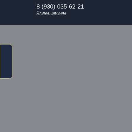
8 (930) 035-62-21
Схема проезда