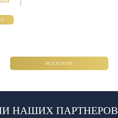
ОВКИ
ЕЕ
ВСЕ УСЛУГИ
И НАШИХ ПАРТНЕРОВ