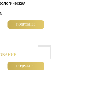
рологическая
а
ПОДРОБНЕЕ
РОВАНИЕ
ПОДРОБНЕЕ