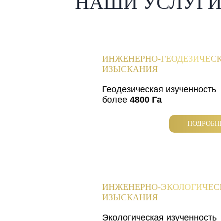
НАШИ УСЛУГ
ИНЖЕНЕРНО-ГЕОДЕЗИЧЕС
ИЗЫСКАНИЯ
Геодезическая изученность
более
4800 Га
ПОДРОБН
ИНЖЕНЕРНО-ЭКОЛОГИЧЕС
ИЗЫСКАНИЯ
Экологическая изученность