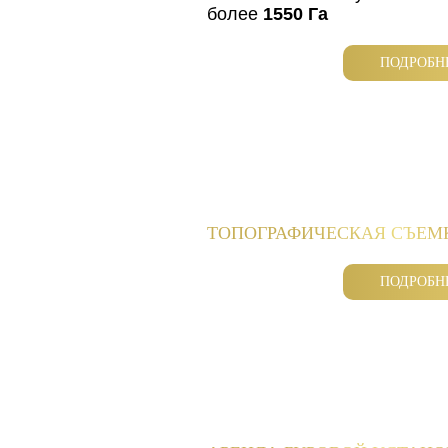
более
1550 Га
ПОДРОБН
ТОПОГРАФИЧЕСКАЯ СЪЕМ
ПОДРОБН