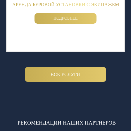
АРЕНДА БУРОВОЙ УСТАНОВКИ С ЭКИПАЖЕМ
ПОДРОБНЕЕ
ВСЕ УСЛУГИ
РЕКОМЕНДАЦИИ НАШИХ ПАРТНЕРОВ