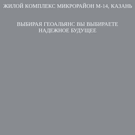
ЖИЛОЙ КОМПЛЕКС МИКРОРАЙОН М-14, КАЗАНЬ
ВЫБИРАЯ ГЕОАЛЬЯНС ВЫ ВЫБИРАЕТЕ
НАДЕЖНОЕ БУДУЩЕЕ