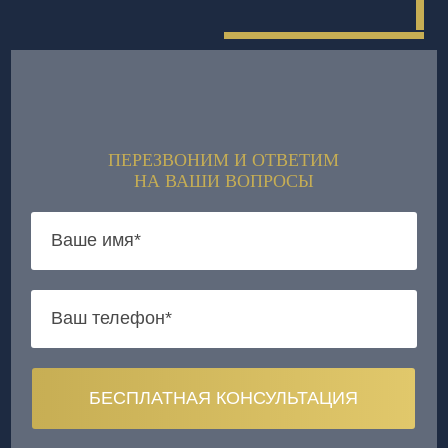
ПЕРЕЗВОНИМ И ОТВЕТИМ
НА ВАШИ ВОПРОСЫ