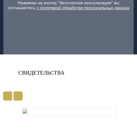
Нажимая на кнопку "бесплатная консультация" вы
соглашаетесь
с политикой обработки персональных данных
СВИДЕТЕЛЬСТВА