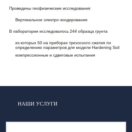
Проведены геофизические исследования:
Вертикальное электро-зондирование
В лаборатории исследовалось 244 образца грунта
из которых 50 на приборах трехосного сжатия по
определению параметров для модели Hardening Soil
компрессионные и сдвиговые испытания
НАШИ УСЛУГИ