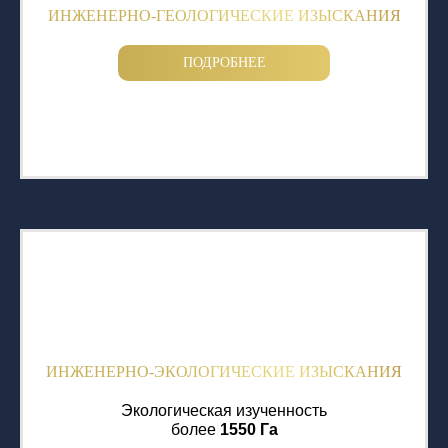
ИНЖЕНЕРНО-ГЕОЛОГИЧЕСКИЕ ИЗЫСКАНИЯ
ПОДРОБНЕЕ
ИНЖЕНЕРНО-ЭКОЛОГИЧЕСКИЕ ИЗЫСКАНИЯ
Экологическая изученность
более
1550 Га