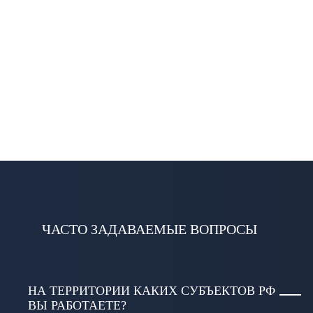
ЧАСТО ЗАДАВАЕМЫЕ ВОПРОСЫ
НА ТЕРРИТОРИИ КАКИХ СУБЪЕКТОВ РФ
ВЫ РАБОТАЕТЕ?