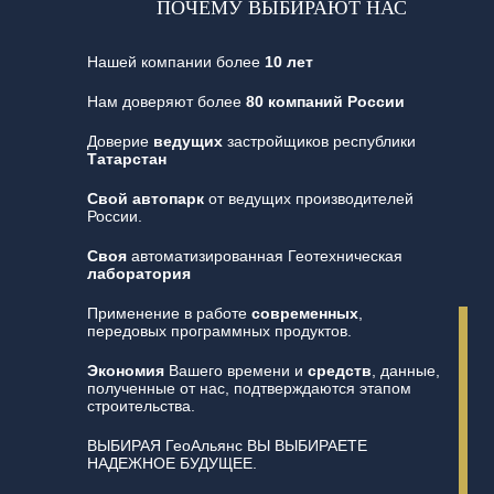
ПОЧЕМУ ВЫБИРАЮТ НАС
Нашей компании более
10 лет
Нам доверяют более
80 компаний России
Доверие
ведущих
застройщиков республики
Татарстан
Свой автопарк
от ведущих производителей
России.
Своя
автоматизированная Геотехническая
лаборатория
Применение в работе
современных
,
передовых программных продуктов.
Экономия
Вашего времени и
средств
, данные,
полученные от нас, подтверждаются этапом
строительства.
ВЫБИРАЯ ГеоАльянс ВЫ ВЫБИРАЕТЕ
НАДЕЖНОЕ БУДУЩЕЕ.