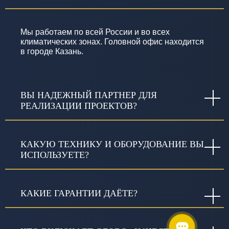
Мы работаем по всей России и во всех
климатических зонах. Головной офис находится
в городе Казань.
ВЫ НАДЕЖНЫЙ ПАРТНЕР ДЛЯ
РЕАЛИЗАЦИИ ПРОЕКТОВ?
КАКУЮ ТЕХНИКУ И ОБОРУДОВАНИЕ ВЫ
ИСПОЛЬЗУЕТЕ?
КАКИЕ ГАРАНТИИ ДАЁТЕ?