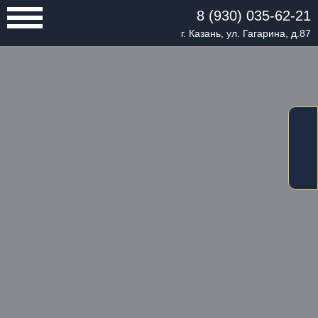
8 (930) 035-62-21
г. Казань, ул. Гагарина, д.87