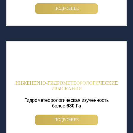
ПОДРОБНЕЕ
ИНЖЕНЕРНО-ГИДРОМЕТЕОРОЛОГИЧЕСКИЕ
ИЗЫСКАНИЯ
Гидрометеорологическая изученность
более
680 Га
ПОДРОБНЕЕ