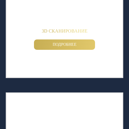
3D СКАНИРОВАНИЕ
ПОДРОБНЕЕ