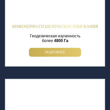
ИНЖЕНЕРНО-ГЕОДЕЗИЧЕСКИЕ ИЗЫСКАНИЯ
Геодезическая изученность
более
4800 Га
ПОДРОБНЕЕ