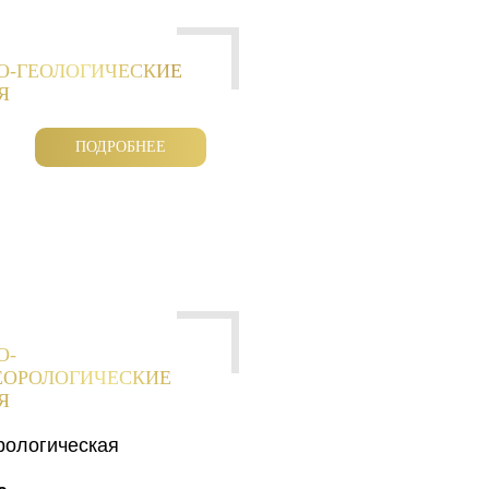
О-ГЕОЛОГИЧЕСКИЕ
Я
ПОДРОБНЕЕ
О-
ЕОРОЛОГИЧЕСКИЕ
Я
рологическая