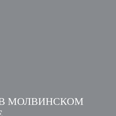
 В МОЛВИНСКОМ
Е