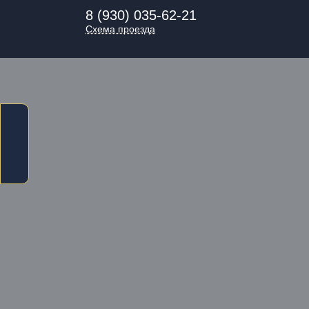
8 (930) 035-62-21
Схема проезда