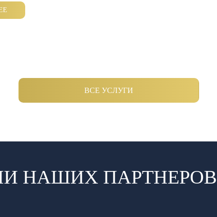
ЕЕ
ВСЕ УСЛУГИ
И НАШИХ ПАРТНЕРОВ