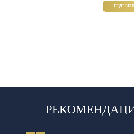
ПОДРОБН
РЕКОМЕНДАЦИ