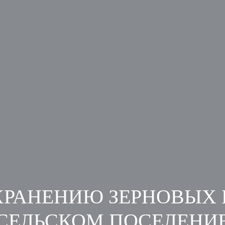
ХРАНЕНИЮ ЗЕРНОВЫХ
СЕЛЬСКОМ ПОСЕЛЕНИ