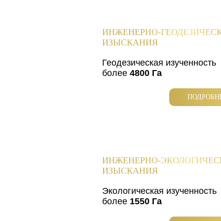
ИНЖЕНЕРНО-ГЕОДЕЗИЧЕС
ИЗЫСКАНИЯ
Геодезическая изученность
более
4800 Га
ПОДРОБН
ИНЖЕНЕРНО-ЭКОЛОГИЧЕС
ИЗЫСКАНИЯ
Экологическая изученность
более
1550 Га