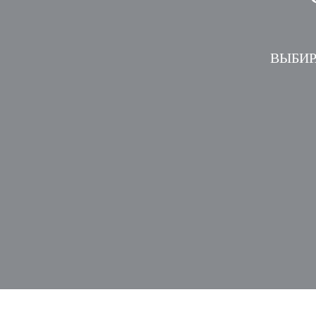
ВЫБИР