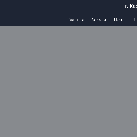
г. К
Главная
Услуги
Цены
П