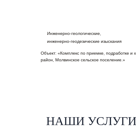
Инженерно-геологические,
инженерно-геодезические изыскания
Объект: «Комплекс по приемке, подработке и 
район, Молвинское сельское поселение.»
НАШИ УСЛУГ