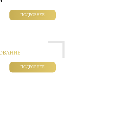
а
ПОДРОБНЕЕ
РОВАНИЕ
ПОДРОБНЕЕ