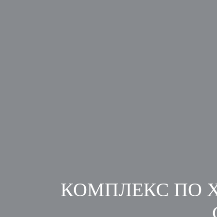
КОМПЛЕКС ПО 