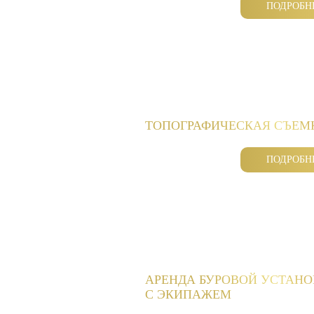
ПОДРОБН
ТОПОГРАФИЧЕСКАЯ СЪЕМ
ПОДРОБН
АРЕНДА БУРОВОЙ УСТАН
С ЭКИПАЖЕМ