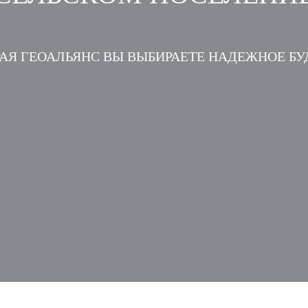
АЯ ГЕОАЛЬЯНС ВЫ ВЫБИРАЕТЕ НАДЕЖНОЕ Б