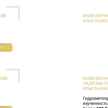
КИЕ
ИНЖЕНЕРН
ИЗЫСКАНИ
ЕЕ
КИЕ
ИНЖЕНЕРН
ГИДРОМЕТ
ИЗЫСКАНИ
Гидрометео
изученность