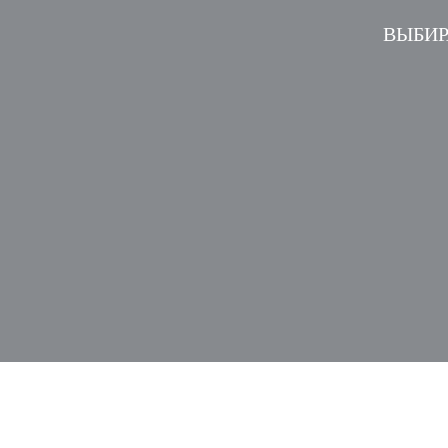
ВЫБИР