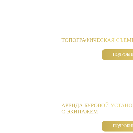
ТОПОГРАФИЧЕСКАЯ СЪЕМ
ПОДРОБН
АРЕНДА БУРОВОЙ УСТАН
С ЭКИПАЖЕМ
ПОДРОБН