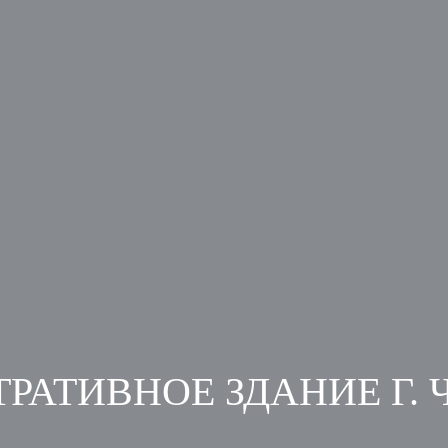
РАТИВНОЕ ЗДАНИЕ Г. 