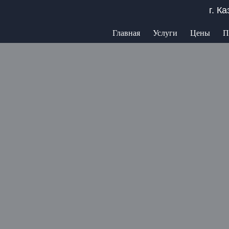
г. К
Главная
Услуги
Цены
П