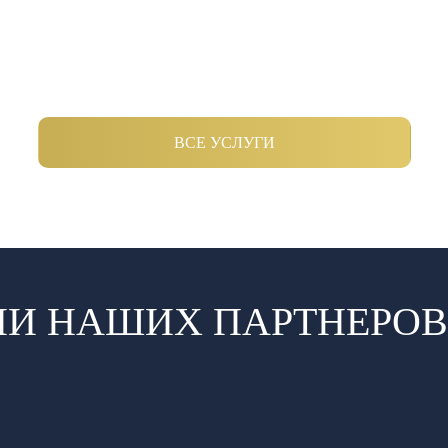
ВСЕ УСЛУГИ
И НАШИХ ПАРТНЕРОВ