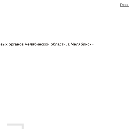
Глав
вых органов Челябинской области, г. Челябинск»
И