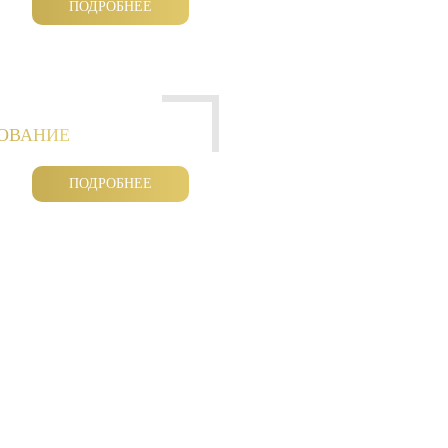
ПОДРОБНЕЕ
РОВАНИЕ
ПОДРОБНЕЕ