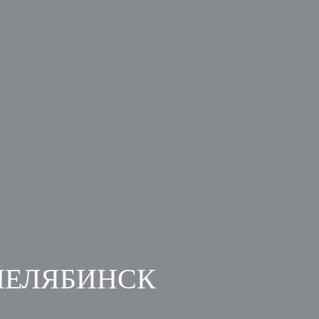
ЧЕЛЯБИНСК