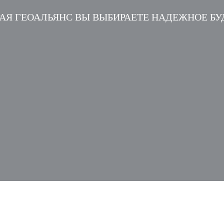
АЯ ГЕОАЛЬЯНС ВЫ ВЫБИРАЕТЕ НАДЕЖНОЕ Б