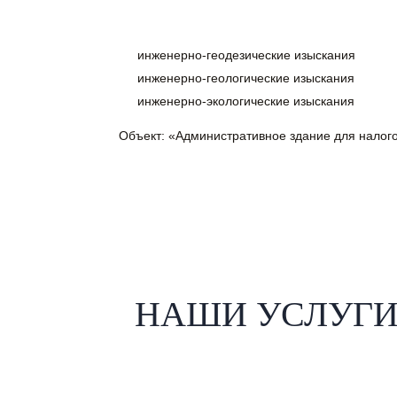
инженерно-геодезические изыскания
инженерно-геологические изыскания
инженерно-экологические изыскания
Объект: «Административное здание для налого
НАШИ УСЛУГ