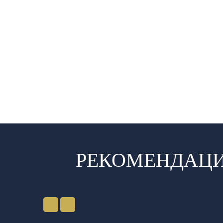
РЕКОМЕНДАЦИ