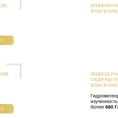
КИЕ
ИНЖЕНЕРН
ИЗЫСКАНИ
ЕЕ
КИЕ
ИНЖЕНЕРН
ГИДРОМЕТ
ИЗЫСКАНИ
Гидрометео
изученность
более
680 Г
ЕЕ