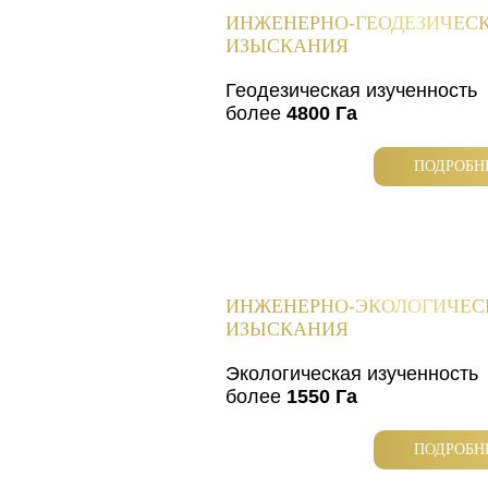
ИНЖЕНЕРНО-ГЕОДЕЗИЧЕС
ИЗЫСКАНИЯ
Геодезическая изученность
более
4800 Га
ПОДРОБН
ИНЖЕНЕРНО-ЭКОЛОГИЧЕС
ИЗЫСКАНИЯ
Экологическая изученность
более
1550 Га
ПОДРОБН