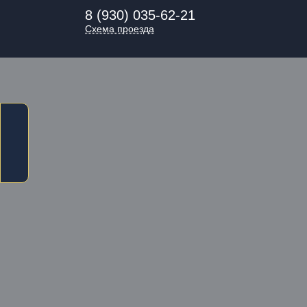
8 (930) 035-62-21
Схема проезда