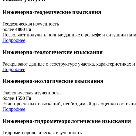
Инженерно-геодезические изыскания
Геодезическая изученность
более
4800 Га
Позволяют получить полные данные о рельефе и ситуации на м
Подробнее
Инженерно-геологические изыскания
Раскрывают данные о геоструктуре участка, характеристиках и
Подробнее
Инженерно-экологические изыскания
Экологическая изученность
более
1550 Га
Этап проектных изысканий, необходимый для оценки состояни
Подробнее
Инженерно-гидрометеорологические изыскания
Гидрометеорологическая изученность