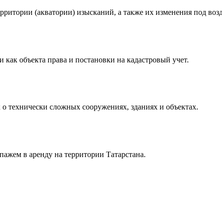
рритории (акватории) изысканий, а также их изменения под воз
 как объекта права и постановки на кадастровый учет.
 технически сложных сооружениях, зданиях и объектах.
пажем в аренду на территории Татарстана.