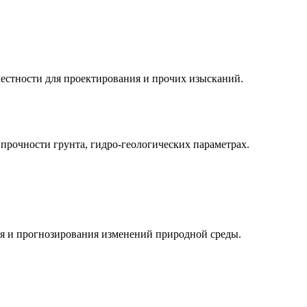
естности для проектирования и прочих изысканий.
 прочности грунта, гидро-геологических параметрах.
я и прогнозирования изменений природной среды.