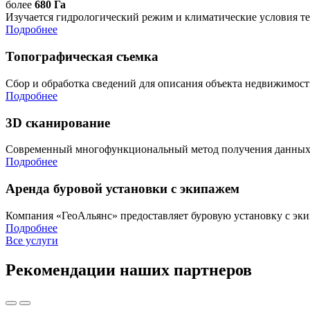
более
680 Га
Изучается гидрологический режим и климатические условия те
Подробнее
Топографическая съемка
Сбор и обработка сведений для описания объекта недвижимости
Подробнее
3D сканирование
Современный многофункциональный метод получения данных о
Подробнее
Аренда буровой установки с экипажем
Компания «ГеоАльянс» предоставляет буровую установку с эки
Подробнее
Все услуги
Рекомендации наших партнеров