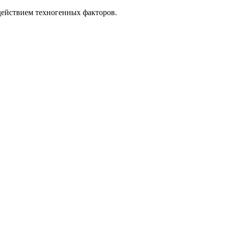
действием техногенных факторов.