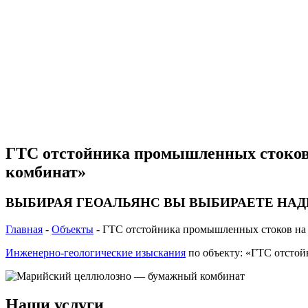
ГТС отстойника промышленных стоков
комбинат»
ВЫБИРАЯ ГЕОАЛЬЯНС ВЫ ВЫБИРАЕТЕ НА
Главная
-
Объекты
-
ГТС отстойника промышленных стоков на
Инженерно-геологические изыскания
по объекту: «ГТС отсто
Наши услуги