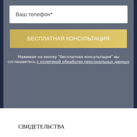
Нажимая на кнопку "бесплатная консультация" вы
соглашаетесь
с политикой обработки персональных данных
СВИДЕТЕЛЬСТВА