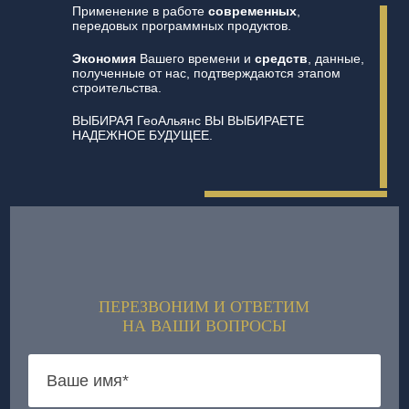
Применение в работе
современных
,
передовых программных продуктов.
Экономия
Вашего времени и
средств
, данные,
полученные от нас, подтверждаются этапом
строительства.
ВЫБИРАЯ ГеоАльянс ВЫ ВЫБИРАЕТЕ
НАДЕЖНОЕ БУДУЩЕЕ.
ПЕРЕЗВОНИМ И ОТВЕТИМ
НА ВАШИ ВОПРОСЫ