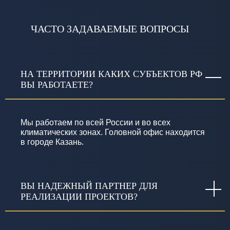
ЧАСТО ЗАДАВАЕМЫЕ ВОПРОСЫ
НА ТЕРРИТОРИИ КАКИХ СУБЪЕКТОВ РФ
ВЫ РАБОТАЕТЕ?
Мы работаем по всей России и во всех
климатических зонах. Головной офис находится
в городе Казань.
ВЫ НАДЕЖНЫЙ ПАРТНЕР ДЛЯ
РЕАЛИЗАЦИИ ПРОЕКТОВ?