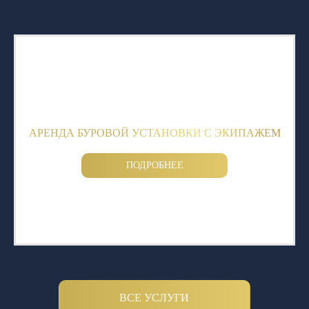
АРЕНДА БУРОВОЙ УСТАНОВКИ С ЭКИПАЖЕМ
ПОДРОБНЕЕ
ВСЕ УСЛУГИ