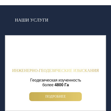
НАШИ УСЛУГИ
ИНЖЕНЕРНО-ГЕОДЕЗИЧЕСКИЕ ИЗЫСКАНИЯ
Геодезическая изученность
более
4800 Га
ПОДРОБНЕЕ