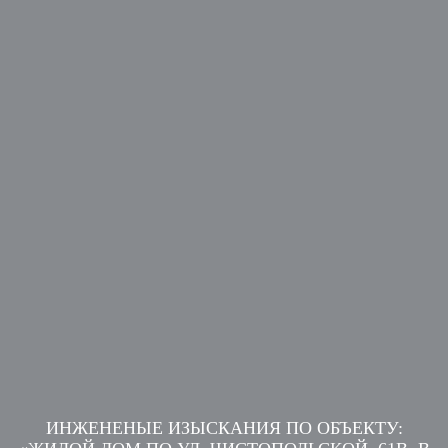
ИНЖЕНЕНЫЕ ИЗЫСКАНИЯ ПО ОБЪЕКТУ: