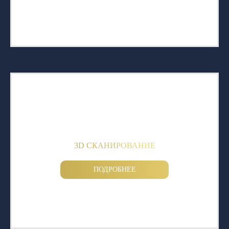
3D СКАНИРОВАНИЕ
ПОДРОБНЕЕ