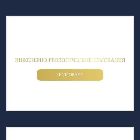
ИНЖЕНЕРНО-ГЕОЛОГИЧЕСКИЕ ИЗЫСКАНИЯ
ПОДРОБНЕЕ