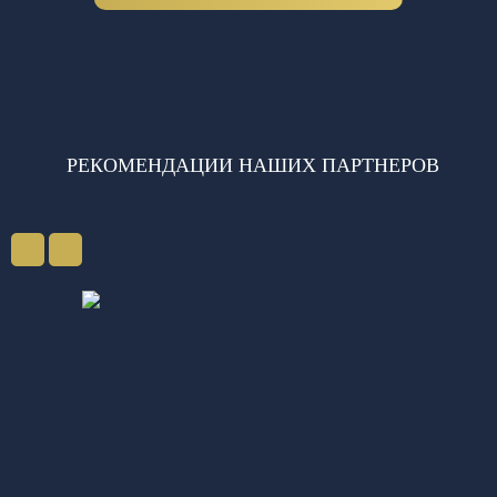
РЕКОМЕНДАЦИИ НАШИХ ПАРТНЕРОВ