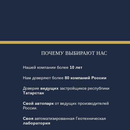
ПОЧЕМУ ВЫБИРАЮТ НАС
Нашей компании более
10 лет
Нам доверяют более
80 компаний России
Доверие
ведущих
застройщиков республики
Татарстан
Свой автопарк
от ведущих производителей
России.
Своя
автоматизированная Геотехническая
лаборатория