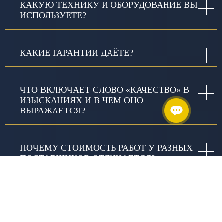
КАКУЮ ТЕХНИКУ И ОБОРУДОВАНИЕ ВЫ
ИСПОЛЬЗУЕТЕ?
КАКИЕ ГАРАНТИИ ДАЁТЕ?
ЧТО ВКЛЮЧАЕТ СЛОВО «КАЧЕСТВО» В
ИЗЫСКАНИЯХ И В ЧЕМ ОНО
ВЫРАЖАЕТСЯ?
ПОЧЕМУ СТОИМОСТЬ РАБОТ У РАЗНЫХ
ПОСТАВЩИКОВ ОТЛИЧАЕТСЯ?
ЗАНИМАЕТЕСЬ ЛИ ВЫ
БЛАГОТВОРИТЕЛЬНОСТЬЮ?