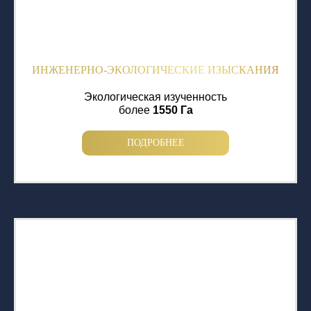
ИНЖЕНЕРНО-ЭКОЛОГИЧЕСКИЕ ИЗЫСКАНИЯ
Экологическая изученность
более
1550 Га
ПОДРОБНЕЕ