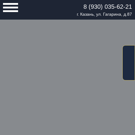
8 (930) 035-62-21
г. Казань, ул. Гагарина, д.87