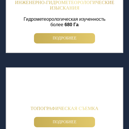
ИНЖЕНЕРНО-ГИДРОМЕТЕОРОЛОГИЧЕСКИЕ
ИЗЫСКАНИЯ
Гидрометеорологическая изученность
более
680 Га
ПОДРОБНЕЕ
ТОПОГРАФИЧЕСКАЯ СЪЕМКА
ПОДРОБНЕЕ