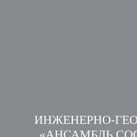
ИНЖЕНЕРНО-ГЕО
«АНСАМБЛЬ СО