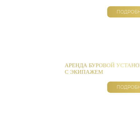
ПОДРОБ
АРЕНДА БУРОВОЙ УСТАН
С ЭКИПАЖЕМ
ПОДРОБ