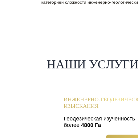
категорией сложности инженерно-геологически
НАШИ УСЛУГ
ИНЖЕНЕРНО-ГЕОДЕЗИЧЕС
ИЗЫСКАНИЯ
Геодезическая изученность
более
4800 Га