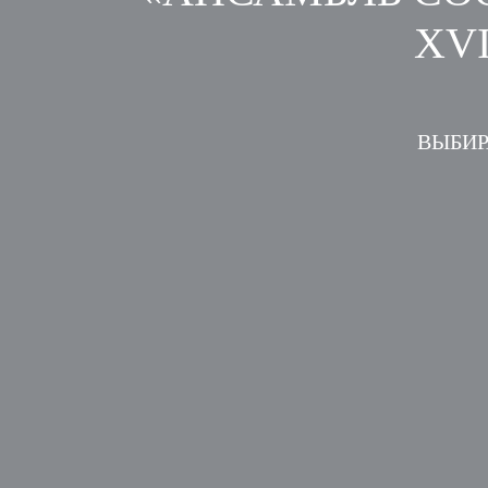
XVI
ВЫБИР