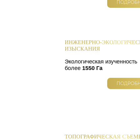
ПОДРОБ
ИНЖЕНЕРНО-ЭКОЛОГИЧЕС
ИЗЫСКАНИЯ
Экологическая изученность
более
1550 Га
ПОДРОБ
ТОПОГРАФИЧЕСКАЯ СЪЕМ