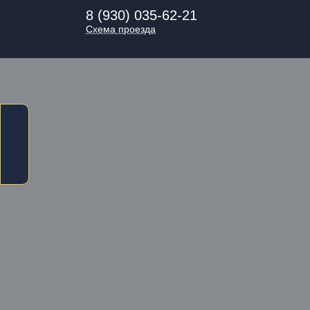
8 (930) 035-62-21
Схема проезда