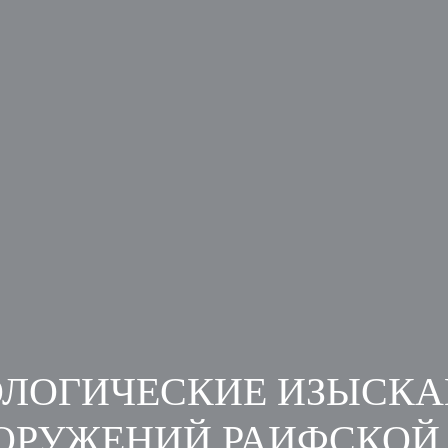
ЛОГИЧЕСКИЕ ИЗЫСКА
ОРУЖЕНИЙ РАИФСКОЙ П