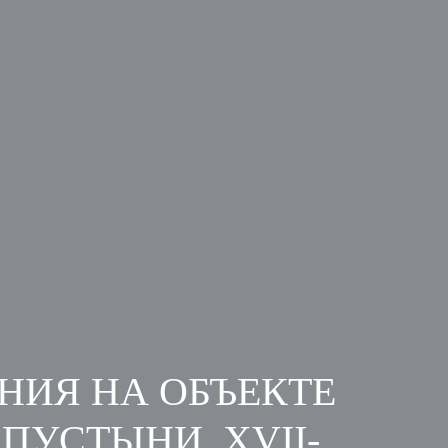
НИЯ НА ОБЪЕКТЕ
УСТЫНИ, XVII-