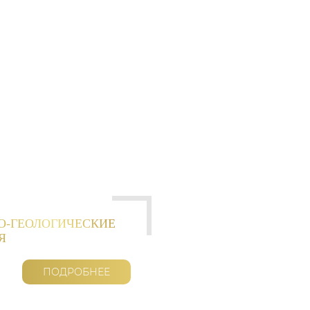
О-ГЕОЛОГИЧЕСКИЕ
Я
ПОДРОБНЕЕ